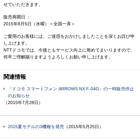
せていただきます。
販売再開日 ：
2015年8月5日（水曜）＜全国一斉＞
ご愛用のお客様には、ご迷惑をおかけしましたことを深くお詫び申
し上げます。
NTTドコモでは、今後ともサービス向上に努めてまいりますので、
何卒ご理解賜りますようよろしくお願い申し上げます。
関連情報
「ドコモ スマートフォン ARROWS NX F-04G」の一時販売停止
のお知らせ
（2015年7月28日）
2015夏モデルの3機種を発売
（2015年5月25日）