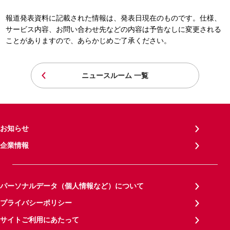
報道発表資料に記載された情報は、発表日現在のものです。仕様、
サービス内容、お問い合わせ先などの内容は予告なしに変更される
ことがありますので、あらかじめご了承ください。
ニュースルーム 一覧
お知らせ
企業情報
パーソナルデータ（個人情報など）について
プライバシーポリシー
サイトご利用にあたって