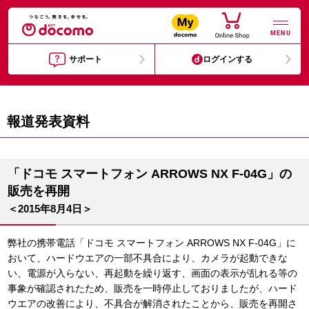
MENU
サポート
ログインする
報道発表資料
「ドコモ スマートフォン ARROWS NX F-04G」の
販売を再開
＜2015年8月4日＞
弊社の携帯電話「ドコモ スマートフォン ARROWS NX F-04G」に
おいて、ハードウエアの一部不具合により、カメラが起動できな
い、電源が入らない、再起動を繰り返す、画面の表示が乱れる等の
事象が確認されたため、販売を一時停止しておりましたが、ハード
ウエアの改善により、不具合が解消されたことから、販売を再開さ