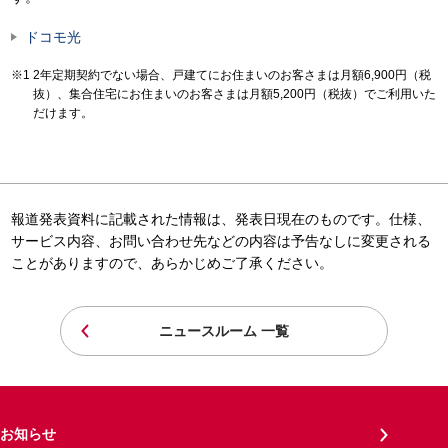
ドコモ光
2年定期契約でない場合、戸建てにお住まいのお客さまは月額6,900円（税
抜）、集合住宅にお住まいのお客さまは月額5,200円（税抜）でご利用いた
だけます。
報道発表資料に記載された情報は、発表日現在のものです。仕様、
サービス内容、お問い合わせ先などの内容は予告なしに変更される
ことがありますので、あらかじめご了承ください。
ニュースルーム 一覧
お知らせ