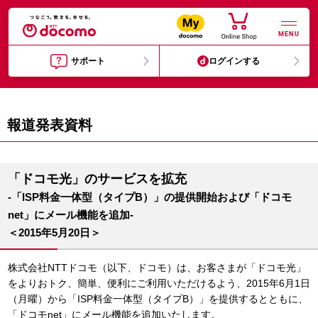
MENU
サポート
ログインする
報道発表資料
「ドコモ光」のサービスを拡充
-「ISP料金一体型（タイプB）」の提供開始および「ドコモ
net」にメール機能を追加-
＜2015年5月20日＞
株式会社NTTドコモ（以下、ドコモ）は、お客さまが「ドコモ光」
をよりおトク、簡単、便利にご利用いただけるよう、2015年6月1日
（月曜）から「ISP料金一体型（タイプB）」を提供するとともに、
「ドコモnet」にメール機能を追加いたします。