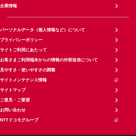
企業情報
パーソナルデータ（個人情報など）について
プライバシーポリシー
サイトご利用にあたって
お客さまご利用端末からの情報の外部送信について
見やすさ・使いやすさの調整
サイトメンテナンス情報
サイトマップ
ご意見・ご要望
お問い合わせ
NTTドコモグループ