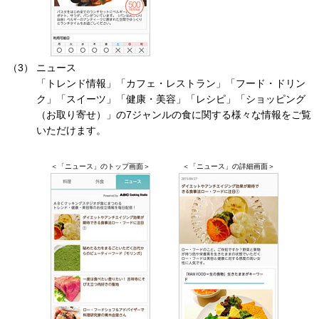
ニュース
「トレンド情報」「カフェ・レストラン」「フード・ドリン
ク」「スイーツ」「健康・美容」「レシピ」「ショッピング
（お取り寄せ）」の7ジャンルの食に関する様々な情報をご覧
いただけます。
＜「ニュース」のトップ画面＞
＜「ニュース」の詳細画面＞