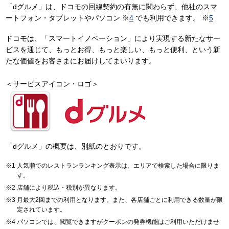
「dグルメ」は、ドコモの回線契約の有無に関わらず、他社のスマ
ートフォン・タブレットやパソコン ※
4
でも利用できます。 ※
5
ドコモは、「スマートイノベーション」により実現する新たなサー
ビスを通じて、もっとお得、もっと楽しい、もっと便利、という新
たな価値をお客さまにお届けしてまいります。
＜サービスアイコン・ロゴ＞
「dグルメ」の概要は、別紙のとおりです。
人気順でのレストランランキング表示は、エリアで検索した場合に限りま
す。
店舗により税込・税別が異なります。
月最大2回までの利用となります。また、各店舗ごとに利用できる数量が限
定されています。
パソコンでは、閲覧できますがクーポンの発券機能はご利用いただけませ