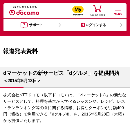
MENU
サポート
ログインする
報道発表資料
dマーケットの新サービス「dグルメ」を提供開始
＜2015年5月13日＞
株式会社NTTドコモ（以下ドコモ）は、「dマーケット®」の新たな
サービスとして、料理を基本から学べるレッスンや、レシピ、レス
トランランキング等の食に関する情報、お得なクーポンが月額400
円（税抜）で利用できる「dグルメ®」を、2015年5月28日（木曜）
から提供いたします。