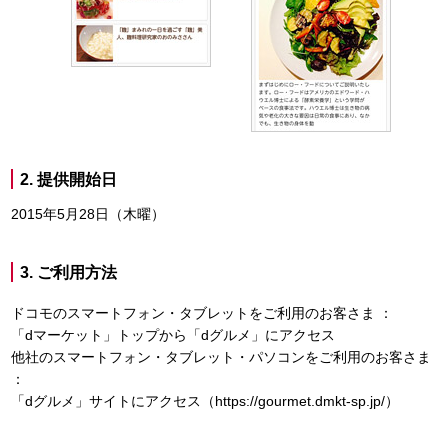
2. 提供開始日
2015年5月28日（木曜）
3. ご利用方法
ドコモのスマートフォン・タブレットをご利用のお客さま ：
「dマーケット」トップから「dグルメ」にアクセス
他社のスマートフォン・タブレット・パソコンをご利用のお客さま
：
「dグルメ」サイトにアクセス（https://gourmet.dmkt-sp.jp/）