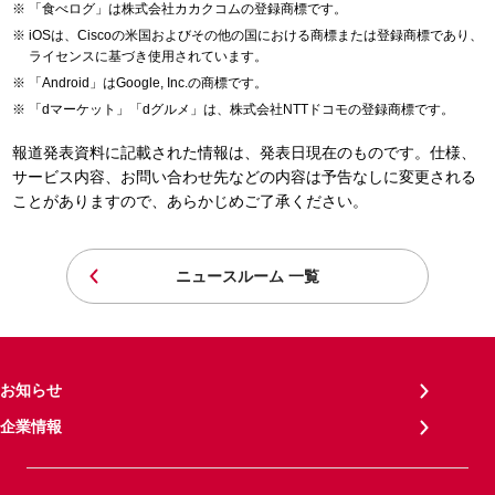
「食べログ」は株式会社カカクコムの登録商標です。
iOSは、Ciscoの米国およびその他の国における商標または登録商標であり、
ライセンスに基づき使用されています。
「Android」はGoogle, Inc.の商標です。
「dマーケット」「dグルメ」は、株式会社NTTドコモの登録商標です。
報道発表資料に記載された情報は、発表日現在のものです。仕様、
サービス内容、お問い合わせ先などの内容は予告なしに変更される
ことがありますので、あらかじめご了承ください。
ニュースルーム 一覧
お知らせ
企業情報