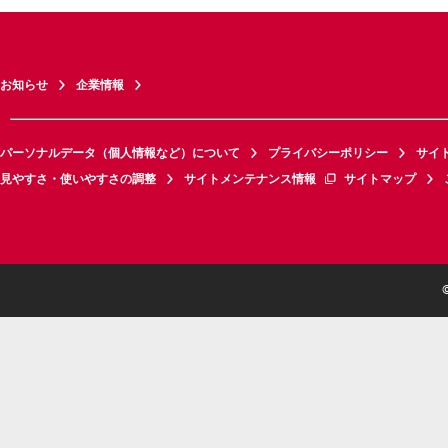
お知らせ
企業情報
パーソナルデータ（個人情報など）について
プライバシーポリシー
サイ
見やすさ・使いやすさの調整
サイトメンテナンス情報
サイトマップ