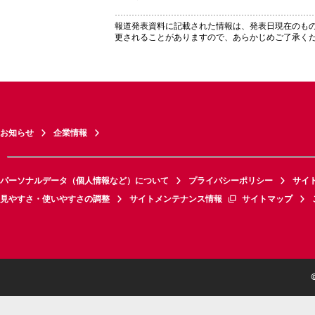
報道発表資料に記載された情報は、発表日現在のも
更されることがありますので、あらかじめご了承く
お知らせ
企業情報
パーソナルデータ（個人情報など）について
プライバシーポリシー
サイ
見やすさ・使いやすさの調整
サイトメンテナンス情報
サイトマップ