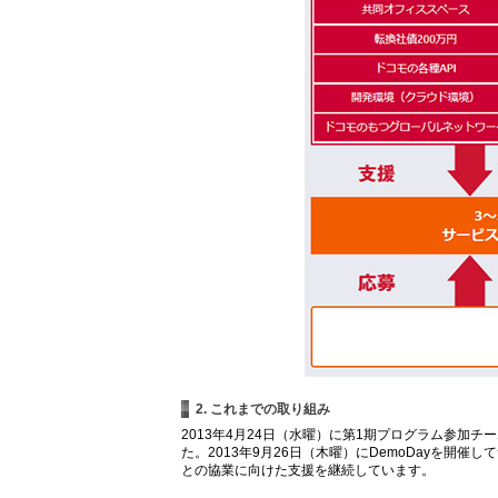
2. これまでの取り組み
2013年4月24日（水曜）に第1期プログラム参加チ
た。2013年9月26日（木曜）にDemoDayを開
との協業に向けた支援を継続しています。