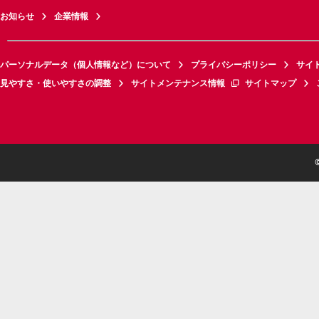
お知らせ
企業情報
パーソナルデータ（個人情報など）について
プライバシーポリシー
サイ
見やすさ・使いやすさの調整
サイトメンテナンス情報
サイトマップ