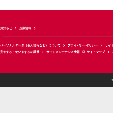
お知らせ
企業情報
パーソナルデータ（個人情報など）について
プライバシーポリシー
サイ
見やすさ・使いやすさの調整
サイトメンテナンス情報
サイトマップ