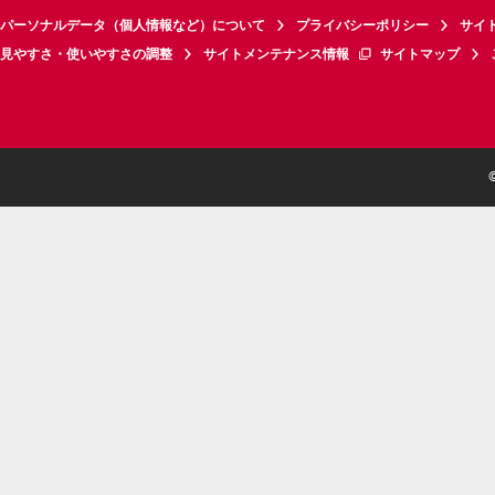
パーソナルデータ（個人情報など）について
プライバシーポリシー
サイ
見やすさ・使いやすさの調整
サイトメンテナンス情報
サイトマップ