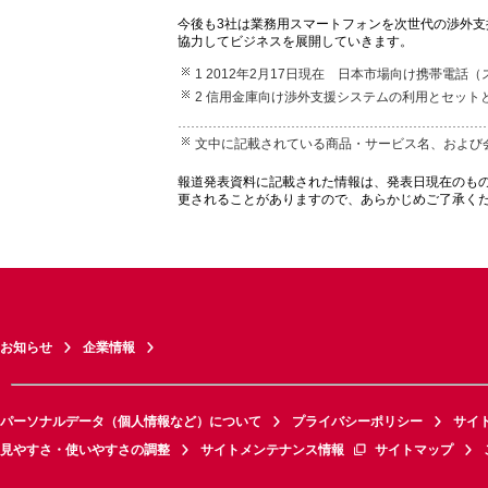
今後も3社は業務用スマートフォンを次世代の渉外
協力してビジネスを展開していきます。
1 2012年2月17日現在 日本市場向け携帯電
2 信用金庫向け渉外支援システムの利用とセット
文中に記載されている商品・サービス名、および
報道発表資料に記載された情報は、発表日現在のも
更されることがありますので、あらかじめご了承く
お知らせ
企業情報
パーソナルデータ（個人情報など）について
プライバシーポリシー
サイ
見やすさ・使いやすさの調整
サイトメンテナンス情報
サイトマップ