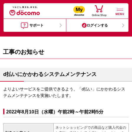
MENU
サポート
ログインする
工事のお知らせ
d払いにかかわるシステムメンテナンス
よりよいサービスをご提供できるよう、「d払い」にかかわるシス
テムメンテナンスを実施いたします。
2022年8月10日（水曜）午前2時～午前2時5分
ネットショッピングでの商品など購入代金の