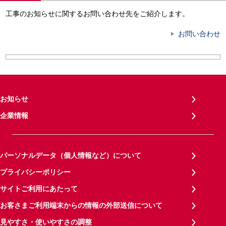
工事のお知らせに関するお問い合わせ先をご紹介します。
お問い合わせ
お知らせ
企業情報
パーソナルデータ（個人情報など）について
プライバシーポリシー
サイトご利用にあたって
お客さまご利用端末からの情報の外部送信について
見やすさ・使いやすさの調整