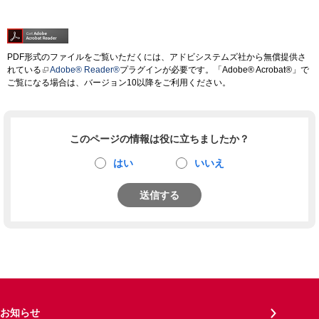
PDF形式のファイルをご覧いただくには、アドビシステムズ社から無償提供さ
れている
Adobe® Reader®
プラグインが必要です。「Adobe® Acrobat®」で
ご覧になる場合は、バージョン10以降をご利用ください。
このページの情報は役に立ちましたか？
はい
いいえ
送信する
お知らせ