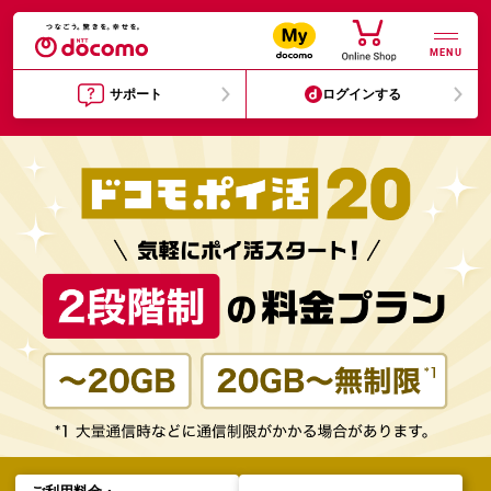
MENU
サポート
ログインする