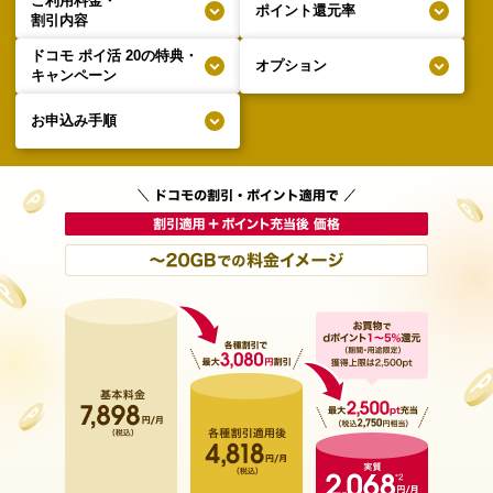
ご利用料金・
ポイント還元率
割引内容
ドコモ ポイ活 20の特典・
オプション
キャンペーン
お申込み手順