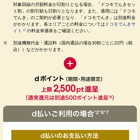
対象回線の月額料金が日割りとなる場合、「ドコモでんきセッ
ト割」の割引額も日割りとなります。また、適用には「ドコモ
でんき」のご契約が必要となり、「ドコモでんき」は別途料金
がかかります。各エリアごとの料金については
ドコモでんきサ
イト
の料金単価表をご確認ください。
別途機種代金・通話料（国内通話の場合30秒ごとに22円（税
込））などがかかります。