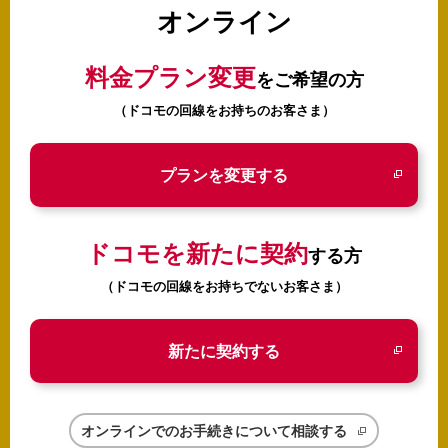
オンライン
料金プラン変更
をご希望の方
（ドコモの回線をお持ちのお客さま）
プランを変更する
ドコモを新たに契約
する方
（ドコモの回線をお持ちでないお客さま）
新たに契約する
オンラインでのお手続きについて相談する