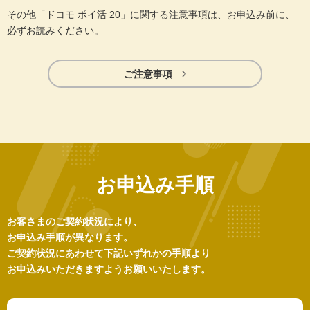
その他「ドコモ ポイ活 20」に関する注意事項は、お申込み前に、
必ずお読みください。

ご注意事項
お申込み手順
お客さまのご契約状況により、
お申込み手順が異なります。
ご契約状況にあわせて下記いずれかの手順より
お申込みいただきますようお願いいたします。