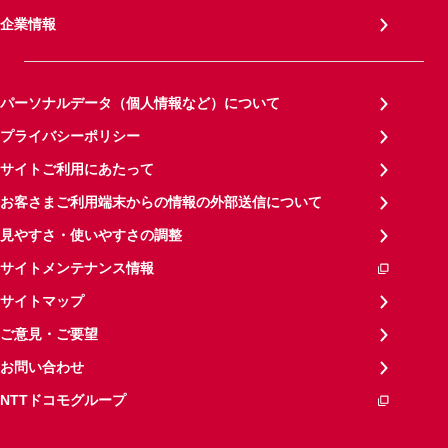
企業情報
パーソナルデータ（個人情報など）について
プライバシーポリシー
サイトご利用にあたって
お客さまご利用端末からの情報の外部送信について
見やすさ・使いやすさの調整
サイトメンテナンス情報
サイトマップ
ご意見・ご要望
お問い合わせ
NTTドコモグループ