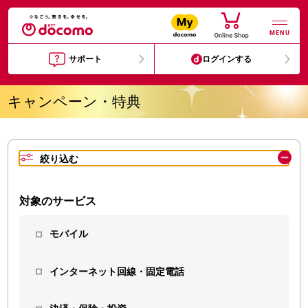
MENU
サポート
ログインする
キャンペーン・特典
絞り込む
対象のサービス
モバイル
インターネット回線・固定電話