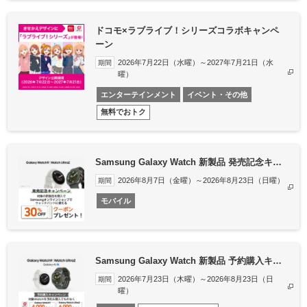
ドコモ×ラブライブ！シリーズコラボキャンペ
ーン
2026年7月22日（水曜）～2027年7月21日（水
期間
曜）
エンターテインメント
イベント・その他
無料でおトク
Samsung Galaxy Watch 新製品 発売記念キ…
2026年8月7日（金曜）～2026年8月23日（日曜）
期間
モバイル
Samsung Galaxy Watch 新製品 予約購入キ…
2026年7月23日（木曜）～2026年8月23日（日
期間
曜）