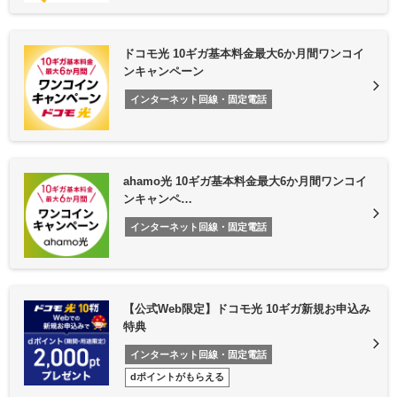
ドコモ光 10ギガ基本料金最大6か月間ワンコイ
ンキャンペーン
インターネット回線・固定電話
ahamo光 10ギガ基本料金最大6か月間ワンコイ
ンキャンペ…
インターネット回線・固定電話
【公式Web限定】ドコモ光 10ギガ新規お申込み
特典
インターネット回線・固定電話
dポイントがもらえる