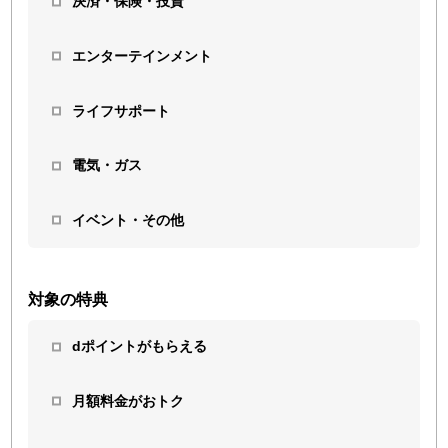
決済・保険・投資
エンターテインメント
ライフサポート
電気・ガス
イベント・その他
対象の特典
dポイントがもらえる
月額料金がおトク