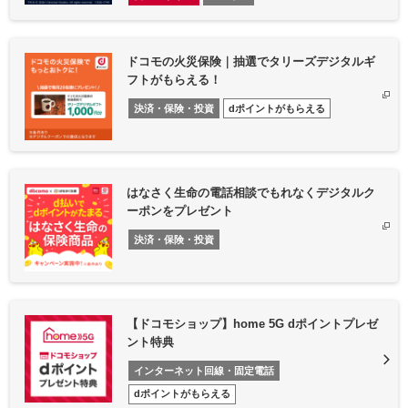
ドコモの火災保険｜抽選でタリーズデジタルギ
フトがもらえる！
決済・保険・投資
dポイントがもらえる
はなさく生命の電話相談でもれなくデジタルク
ーポンをプレゼント
決済・保険・投資
【ドコモショップ】home 5G dポイントプレゼ
ント特典
インターネット回線・固定電話
dポイントがもらえる