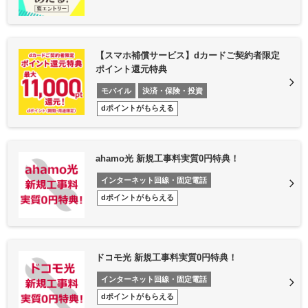
【スマホ補償サービス】dカードご契約者限定
ポイント還元特典
モバイル
決済・保険・投資
dポイントがもらえる
ahamo光 新規工事料実質0円特典！
インターネット回線・固定電話
dポイントがもらえる
ドコモ光 新規工事料実質0円特典！
インターネット回線・固定電話
dポイントがもらえる