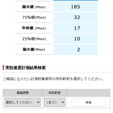
実効速度計測結果検索
ご確認になりたい計測対象都市の市区町村を選択してください。
都道府県
市区町村
検索