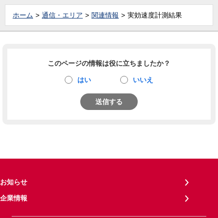
ホーム
通信・エリア
関連情報
実効速度計測結果
このページの情報は役に立ちましたか？
はい
いいえ
送信する
お知らせ
企業情報