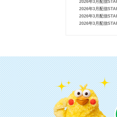
2026年3月配信STA
2026年3月配信STA
2026年3月配信STA
2026年3月配信STA