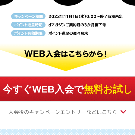
今すぐWEB入会で
無料お試し
入会後のキャンペーンエントリーなどはこちら