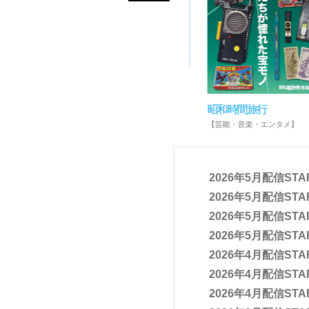
PriPri
昭和時間旅行
【ファミリー・キッズ・ペット】
【芸能・音楽・エンタメ】
2026年5月配信STA
2026年5月配信STA
2026年5月配信STA
2026年5月配信STA
2026年4月配信STA
2026年4月配信STA
2026年4月配信STA