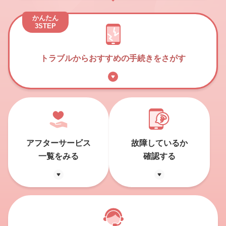
かんたん
3STEP
トラブルからおすすめの手続きをさがす
アフターサービス
故障しているか
一覧をみる
確認する