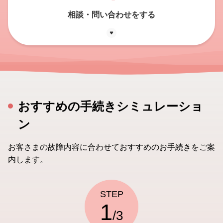
相談・問い合わせをする
おすすめの手続きシミュレーショ
ン
お客さまの故障内容に合わせておすすめのお手続きをご案
内します。
STEP
1
/3