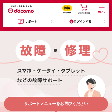
MENU
サポート
ログインする
サポートメニューをお選びください