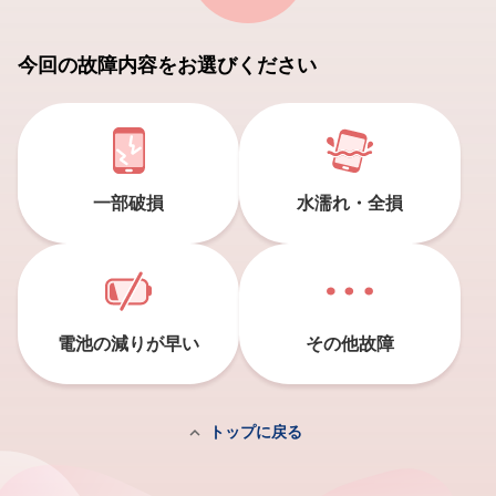
今回の故障内容をお選びください
一部破損
水濡れ・全損
電池の減りが早い
その他故障

トップに戻る