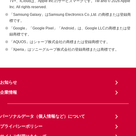
TV+、iCloudは、Apple Inc.のサービスマークです。TM and © 2026 Apple
Inc.
All rights reserved.
「Samsung Galaxy」はSamsung Electronics Co.,Ltd. の商標または登録商
標です。
「Google」「Google Pixel」「Android」は、Google LLCの商標または登
録商標です。
「AQUOS」はシャープ株式会社の商標または登録商標です。
「Xperia」はソニーグループ株式会社の登録商標または商標です。
お知らせ
企業情報
パーソナルデータ（個人情報など）について
プライバシーポリシー