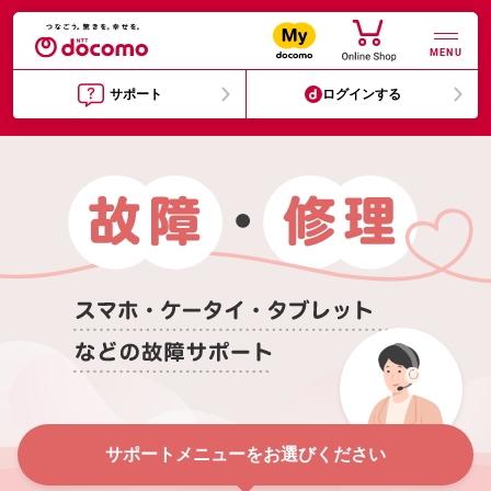
MENU
サポート
ログインする
サポートメニューをお選びください