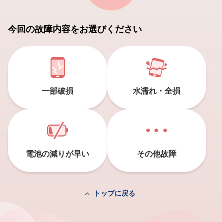
今回の故障内容をお選びください
一部破損
水濡れ・全損
電池の減りが早い
その他故障

トップに戻る