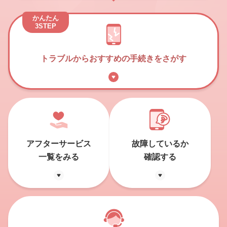
かんたん
3STEP
トラブルからおすすめの手続きをさがす
アフターサービス
故障しているか
一覧をみる
確認する