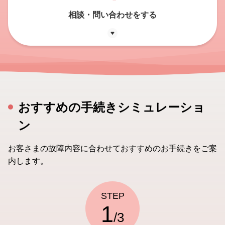
相談・問い合わせをする
おすすめの手続きシミュレーショ
ン
お客さまの故障内容に合わせておすすめのお手続きをご案
内します。
STEP
1
/3