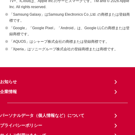
TV+、iCloudは、Apple Inc.のサービスマークです。TM and © 2026 Apple
Inc.
All rights reserved.
「Samsung Galaxy」はSamsung Electronics Co.,Ltd. の商標または登録商
標です。
「Google」「Google Pixel」「Android」は、Google LLCの商標または登
録商標です。
「AQUOS」はシャープ株式会社の商標または登録商標です。
「Xperia」はソニーグループ株式会社の登録商標または商標です。
お知らせ
企業情報
パーソナルデータ（個人情報など）について
プライバシーポリシー