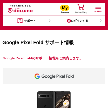
MENU
サポート
ログインする
Google Pixel Fold サポート情報
Google Pixel Foldのサポート情報をご案内します。