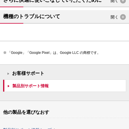
開く
機種のトラブルについて
開く
「Google」「Google Pixel」は、Google LLC の商標です。
お客様サポート
製品別サポート情報
他の製品を選びなおす