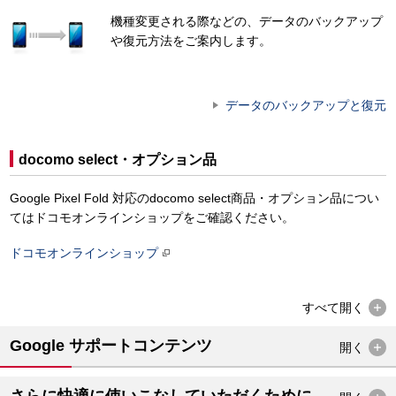
機種変更される際などの、データのバックアップ
や復元方法をご案内します。
データのバックアップと復元
docomo select・オプション品
Google Pixel Fold 対応のdocomo select商品・オプション品につい
てはドコモオンラインショップをご確認ください。
ドコモオンラインショップ
すべて
開く
Google サポートコンテンツ
開く
さらに快適に使いこなしていただくために