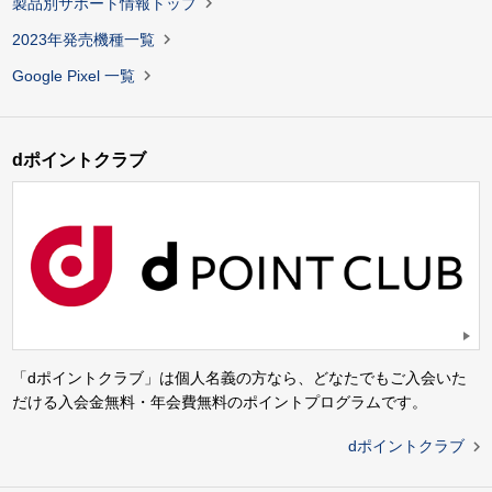

製品別サポート情報トップ

2023年発売機種一覧

Google Pixel 一覧
dポイントクラブ
「dポイントクラブ」は個人名義の方なら、どなたでもご入会いた
だける入会金無料・年会費無料のポイントプログラムです。

dポイントクラブ