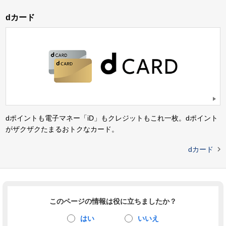
dカード
dポイントも電子マネー「iD」もクレジットもこれ一枚。dポイント
がザクザクたまるおトクなカード。

dカード
このページの情報は役に立ちましたか？
はい
いいえ