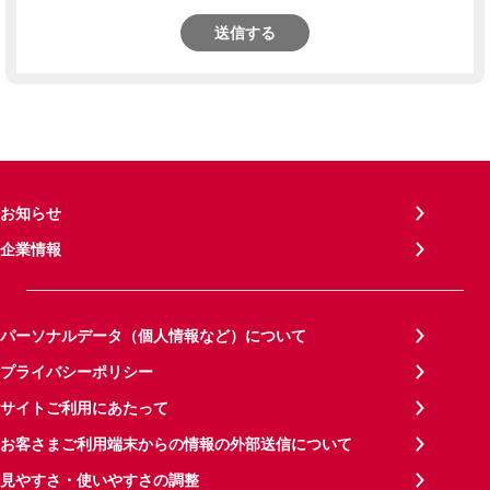
送信する
お知らせ
企業情報
パーソナルデータ（個人情報など）について
プライバシーポリシー
サイトご利用にあたって
お客さまご利用端末からの情報の外部送信について
見やすさ・使いやすさの調整