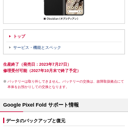
トップ
サービス・機能とスペック
生産終了（発売日：2023年7月27日）
修理受付可能（2027年10月末で終了予定）
バッテリーは取り外しできません。バッテリーの交換は、故障取扱拠点にて
本体をお預かりしての交換となります。
Google Pixel Fold サポート情報
データのバックアップと復元