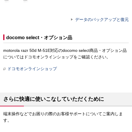
データのバックアップと復元
docomo select・オプション品
motorola razr 50d M-51E対応のdocomo select商品・オプション品
についてはドコモオンラインショップをご確認ください。
ドコモオンラインショップ
さらに快適に使いこなしていただくために
端末操作などでお困りの際のお客様サポートについてご案内しま
す。