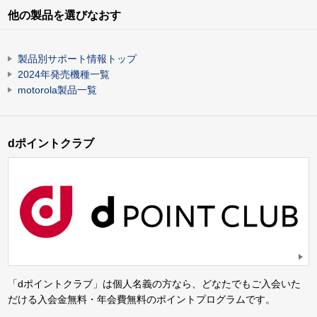
他の製品を選びなおす
製品別サポート情報トップ
2024年発売機種一覧
motorola製品一覧
dポイントクラブ
「dポイントクラブ」は個人名義の方なら、どなたでもご入会いた
だける入会金無料・年会費無料のポイントプログラムです。