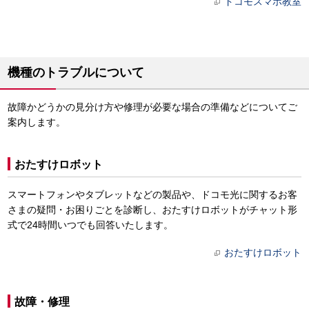
ドコモスマホ教室
機種のトラブルについて
故障かどうかの見分け方や修理が必要な場合の準備などについてご
案内します。
おたすけロボット
スマートフォンやタブレットなどの製品や、ドコモ光に関するお客
さまの疑問・お困りごとを診断し、おたすけロボットがチャット形
式で24時間いつでも回答いたします。
おたすけロボット
故障・修理