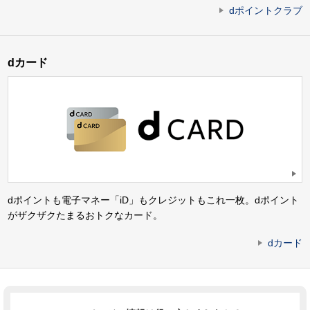
dポイントクラブ
dカード
dポイントも電子マネー「iD」もクレジットもこれ一枚。dポイント
がザクザクたまるおトクなカード。
dカード