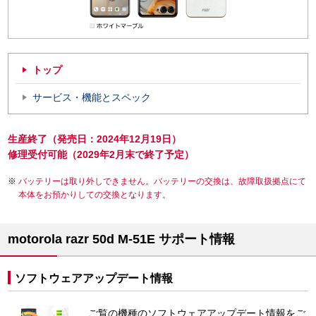
トップ
サービス・機能とスペック
生産終了（発売日：2024年12月19日）
修理受付可能（2029年2月末で終了予定）
バッテリーは取り外しできません。バッテリーの交換は、故障取扱拠点にて
本体をお預かりしての交換となります。
motorola razr 50d M-51E サポート情報
ソフトウェアアップデート情報
ご覧の機種のソフトウェアアップデート情報をご