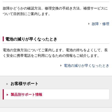
故障かどうかの確認方法、修理交換の手続き方法、補償サービスに
ついて目的別にご案内します。
故障・修理
電池の減りが早くなったとき
電池の交換方法についてご案内します。電池の持ちをよくして、長
く安全に携帯電話をご利用になるための情報もご紹介します。
電池の減りが早くなったとき
お客様サポート
製品別サポート情報