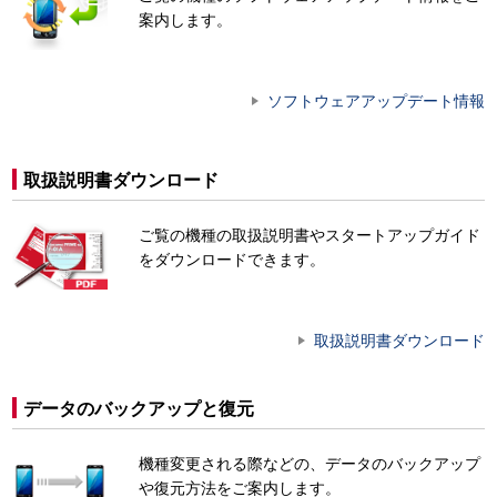
案内します。
ソフトウェアアップデート情報
取扱説明書ダウンロード
ご覧の機種の取扱説明書やスタートアップガイド
をダウンロードできます。
取扱説明書ダウンロード
データのバックアップと復元
機種変更される際などの、データのバックアップ
や復元方法をご案内します。