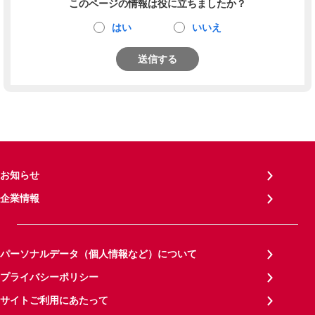
このページの情報は役に立ちましたか？
はい
いいえ
送信する
お知らせ
企業情報
パーソナルデータ（個人情報など）について
プライバシーポリシー
サイトご利用にあたって