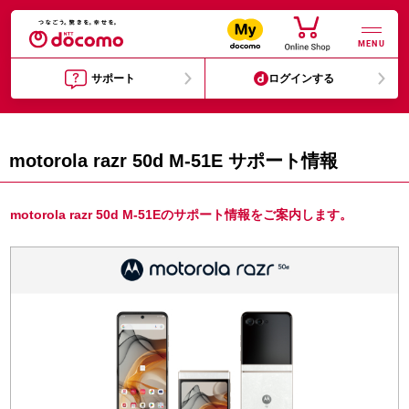
MENU
サポート
ログインする
motorola razr 50d M-51E サポート情報
motorola razr 50d M-51Eのサポート情報をご案内します。