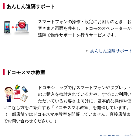
あんしん遠隔サポート
スマートフォンの操作・設定にお困りのとき、お
客さまと画面を共有し、ドコモのオペレーターが
遠隔で操作サポートを行うサービスです。
あんしん遠隔サポート
ドコモスマホ教室
ドコモショップではスマートフォンやタブレット
のご購入を検討されている方や、すでにご利用い
ただいているお客さま向けに、基本的な操作や使
いこなし方をご紹介する「ドコモスマホ教室」を開催しています。
（一部店舗ではドコモスマホ教室を開催していません。直接店舗ま
でお問い合わせください。）