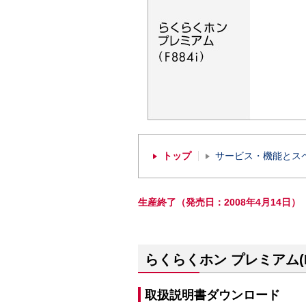
トップ
サービス・機能とス
生産終了（発売日：2008年4月14日）
らくらくホン プレミアム(F
取扱説明書ダウンロード