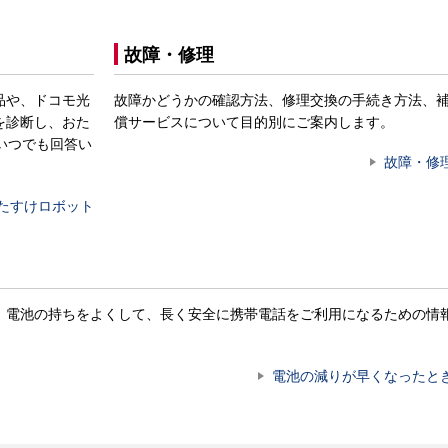
故障・修理
品や、ドコモ光
故障かどうかの確認方法、修理交換の手続き方法、
を診断し、おた
償サービスについて目的別にご案内します。
いつでも回答い
故障・修
たすけロボット
。電池の持ちをよくして、長く安全に携帯電話をご利用になるための情
電池の減りが早くなったと