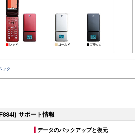
ペック
884i) サポート情報
データのバックアップと復元