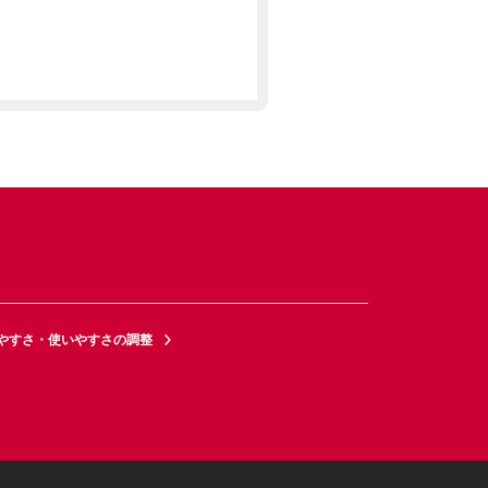
やすさ・使いやすさの調整