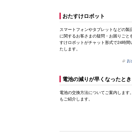
おたすけロボット
スマートフォンやタブレットなどの製
に関するお客さまの疑問・お困りごと
すけロボットがチャット形式で24時間
たします。
お
電池の減りが早くなったとき
電池の交換方法についてご案内します
もご紹介します。