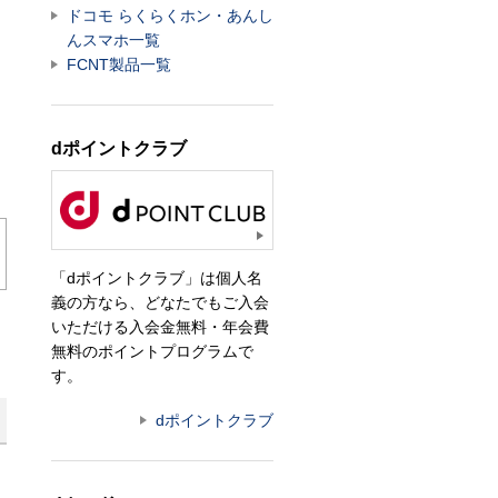
ドコモ らくらくホン・あんし
んスマホ一覧
FCNT製品一覧
dポイントクラブ
「dポイントクラブ」は個人名
義の方なら、どなたでもご入会
いただける入会金無料・年会費
無料のポイントプログラムで
す。
dポイントクラブ