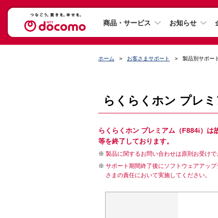
商品・サービス
お知らせ
ホーム
お客さまサポート
製品別サポー
らくらくホン プレミア
らくらくホン プレミアム（F884i
等を終了しております。
製品に関するお問い合わせは原則お受けで
サポート期間終了後にソフトウェアアップ
さまの責任において実施してください。