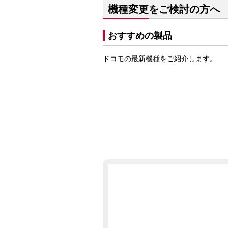
機種変更をご検討の方へ
おすすめの製品
ドコモの最新機種をご紹介します。