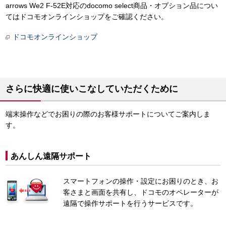
arrows We2 F-52E対応のdocomo select商品・オプション品につい
てはドコモオンラインショップをご確認ください。
ドコモオンラインショップ
さらに快適に使いこなしていただくために
端末操作などでお困りの際のお客様サポートについてご案内しま
す。
あんしん遠隔サポート
スマートフォンの操作・設定にお困りのとき、お
客さまと画面を共有し、ドコモのオペレーターが
遠隔で操作サポートを行うサービスです。