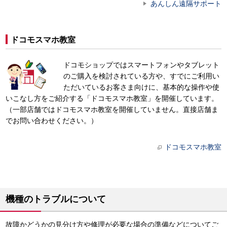
あんしん遠隔サポート
ドコモスマホ教室
ドコモショップではスマートフォンやタブレット
のご購入を検討されている方や、すでにご利用い
ただいているお客さま向けに、基本的な操作や使
いこなし方をご紹介する「ドコモスマホ教室」を開催しています。
（一部店舗ではドコモスマホ教室を開催していません。直接店舗ま
でお問い合わせください。）
ドコモスマホ教室
機種のトラブルについて
故障かどうかの見分け方や修理が必要な場合の準備などについてご