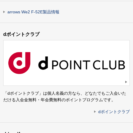
arrows We2 F-52E製品情報
dポイントクラブ
「dポイントクラブ」は個人名義の方なら、どなたでもご入会いた
だける入会金無料・年会費無料のポイントプログラムです。
dポイントクラブ