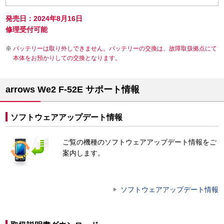
発売日：2024年8月16日
修理受付可能
バッテリーは取り外しできません。バッテリーの交換は、故障取扱拠点にて
本体をお預かりしての交換となります。
arrows We2 F-52E サポート情報
ソフトウェアアップデート情報
ご覧の機種のソフトウェアアップデート情報をご
案内します。
ソフトウェアアップデート情報