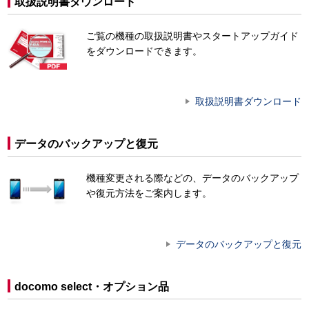
取扱説明書ダウンロード
ご覧の機種の取扱説明書やスタートアップガイド
をダウンロードできます。
取扱説明書ダウンロード
データのバックアップと復元
機種変更される際などの、データのバックアップ
や復元方法をご案内します。
データのバックアップと復元
docomo select・オプション品