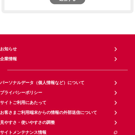
お知らせ
企業情報
パーソナルデータ（個人情報など）について
プライバシーポリシー
サイトご利用にあたって
お客さまご利用端末からの情報の外部送信について
見やすさ・使いやすさの調整
サイトメンテナンス情報