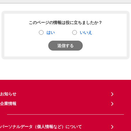
このページの情報は役に立ちましたか？
はい
いいえ
送信する
お知らせ
企業情報
パーソナルデータ（個人情報など）について