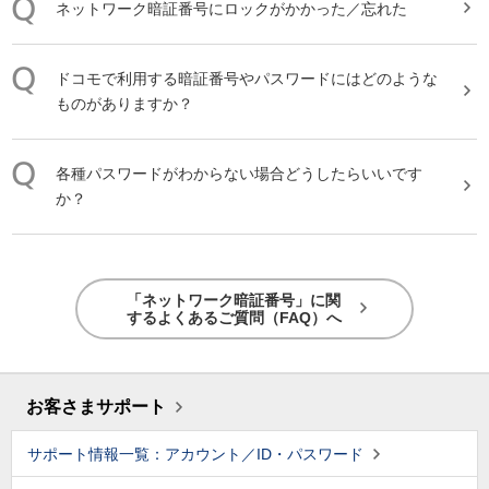
ネットワーク暗証番号にロックがかかった／忘れた
ドコモで利用する暗証番号やパスワードにはどのような
ものがありますか？
各種パスワードがわからない場合どうしたらいいです
か？
「ネットワーク暗証番号」に関
するよくあるご質問（FAQ）へ
お客さまサポート
サポート情報一覧：アカウント／ID・パスワード