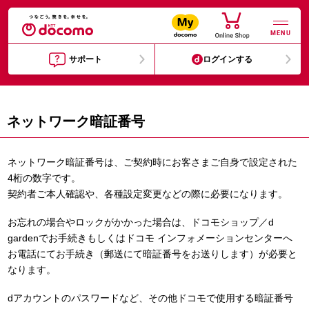
MENU
サポート
ログインする
ネットワーク暗証番号
ネットワーク暗証番号は、ご契約時にお客さまご自身で設定された
4桁の数字です。
契約者ご本人確認や、各種設定変更などの際に必要になります。
お忘れの場合やロックがかかった場合は、ドコモショップ／d
gardenでお手続きもしくはドコモ インフォメーションセンターへ
お電話にてお手続き（郵送にて暗証番号をお送りします）が必要と
なります。
dアカウントのパスワードなど、その他ドコモで使用する暗証番号