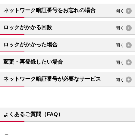
ネットワーク暗証番号をお忘れの場合
開く
ロックがかかる回数
開く
ロックがかかった場合
開く
変更・再登録したい場合
開く
ネットワーク暗証番号が必要なサービス
開く
よくあるご質問（FAQ）