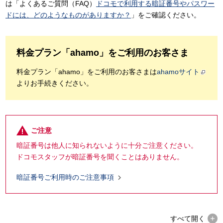
は「よくあるご質問（FAQ）
ドコモで利用する暗証番号やパスワー
ドには、どのようなものがありますか？
」をご確認ください。
料金プラン「ahamo」をご利用のお客さま
料金プラン「ahamo」をご利用のお客さまは
ahamoサイト
よりお手続きください。
ご注意
暗証番号は他人に知られないように十分ご注意ください。
ドコモスタッフが暗証番号を聞くことはありません。

暗証番号ご利用時のご注意事項
すべて
開く