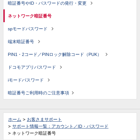
暗証番号やID・パスワードの発行・変更
ネットワーク暗証番号
spモードパスワード
端末暗証番号
PIN1・2コード／PINロック解除コード（PUK）
ドコモアプリパスワード
iモードパスワード
暗証番号ご利用時のご注意事項
ホーム
お客さまサポート
サポート情報一覧：アカウント／ID・パスワード
ネットワーク暗証番号