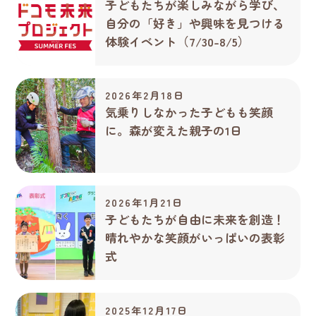
子どもたちが楽しみながら学び、
自分の「好き」や興味を見つける
体験イベント（7/30-8/5）
2026年2月18日
気乗りしなかった子どもも笑顔
に。森が変えた親子の1日
2026年1月21日
子どもたちが自由に未来を創造！
晴れやかな笑顔がいっぱいの表彰
式
2025年12月17日