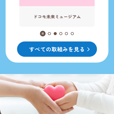
ドコモ未来ミュージアム
すべての取組みを見る