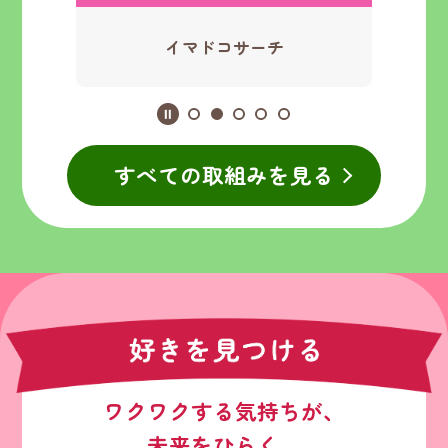
イマドコサーチ
すべての取組みを見る
ワクワクする気持ちが、
未来をひらく。