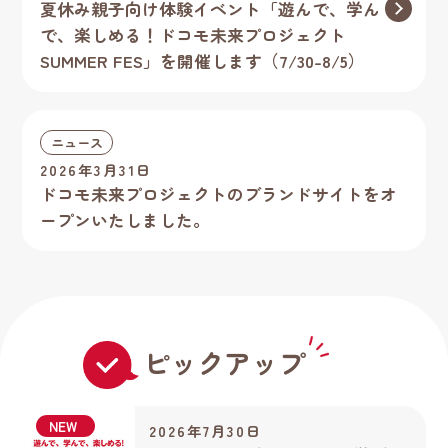
夏休み親子向け体験イベント「遊んで、学ん
で、楽しめる！ドコモ未来プロジェクト
SUMMER FES」を開催します（7/30-8/5）
ニュース
2026年3月31日
ドコモ未来プロジェクトのブランドサイトをオ
ープンいたしました。
ピックアップ
NEW
2026年7月30日