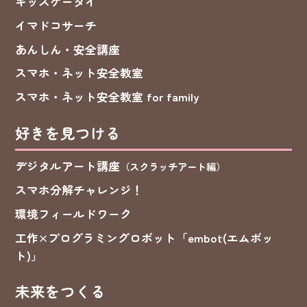
キッズケータイ
イマドコサーチ
あんしん・安全講座
スマホ・ネット安全教室
スマホ・ネット安全教室 for family
好きを見つける
デジタルアート講座
（スクラッチアート編）
スマホ分解チャレンジ！
環境フィールドワーク
工作×プログラミングロボット「embot(エムボッ
ト)」
未来をつくる