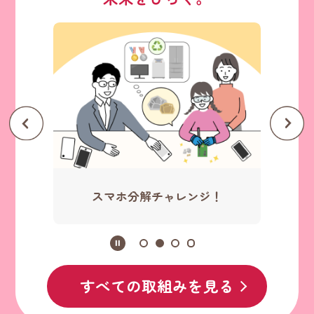
スマホ分解チャレンジ！
すべての取組みを見る