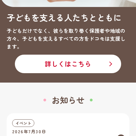
子どもを支える人たちとともに
子どもだけでなく、彼らを取り巻く保護者や地域の
方々、子どもを支えるすべての方をドコモは支援し
ます。
詳しくはこちら
お知らせ
イベント
2026年7月30日