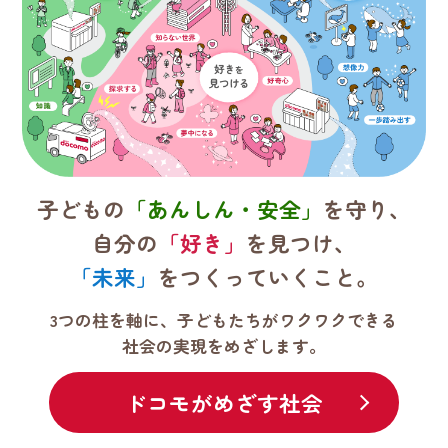
子どもの
「あんしん・安全」
を守り、
自分の
「好き」
を見つけ、
「未来」
をつくっていくこと。
3つの柱を軸に、子どもたちがワクワクできる
社会の実現をめざします。
ドコモがめざす社会