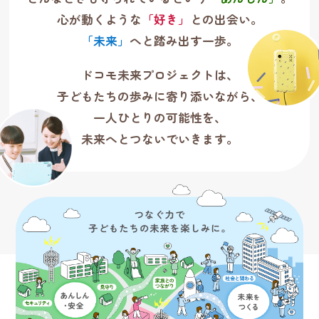
心が動くような
「好き」
との出会い。
「未来」
へと踏み出す一歩。
ドコモ未来プロジェクトは、
子どもたちの歩みに寄り添いながら、
一人ひとりの可能性を、
未来へとつないでいきます。