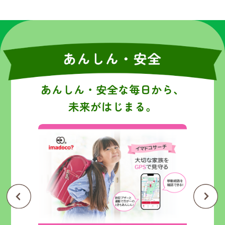
あんしん・安全な毎日から、
未来がはじまる。