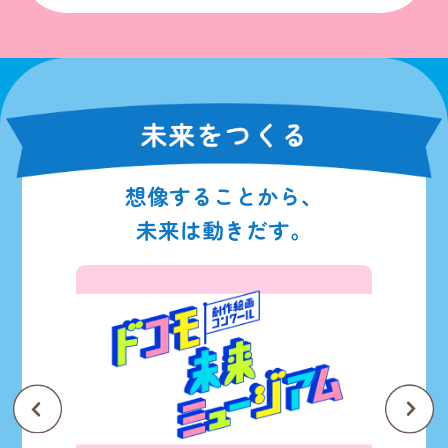
想像することから、
未来は動きだす。