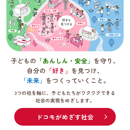
子どもの
「あんしん・安全」
を守り、
自分の
「好き」
を見つけ、
「未来」
をつくっていくこと。
3つの柱を軸に、子どもたちがワクワクできる
社会の実現をめざします。
ドコモがめざす社会