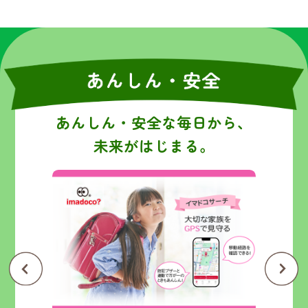
あんしん・安全な毎日から、
未来がはじまる。