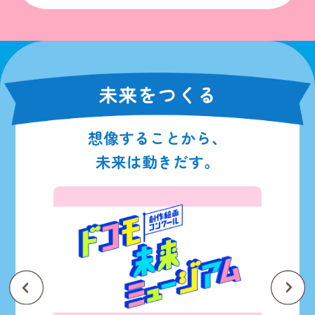
想像することから、
未来は動きだす。