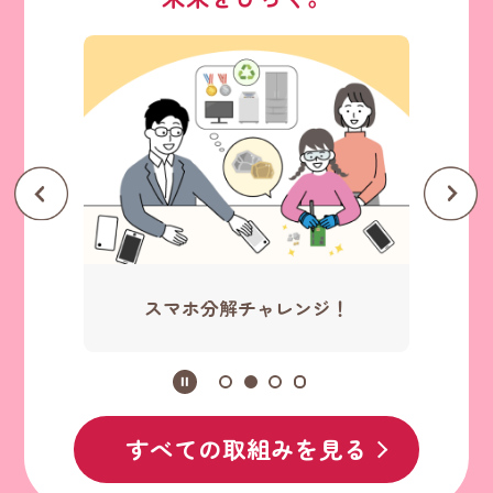
スマホ分解チャレンジ！
すべての取組みを見る