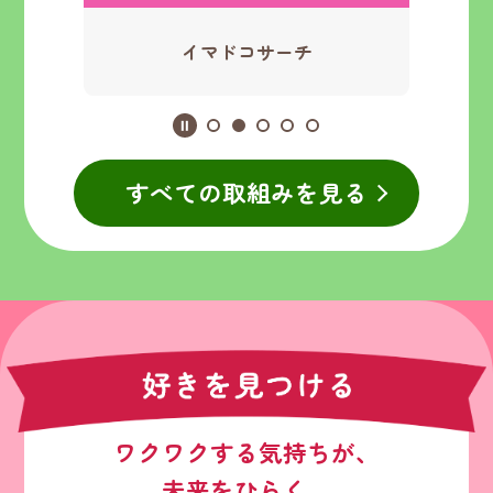
イマドコサーチ
すべての取組みを見る
ワクワクする気持ちが、
未来をひらく。