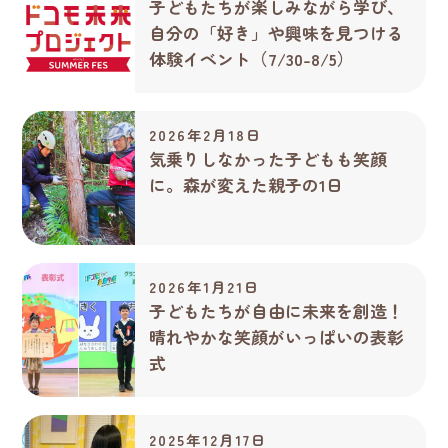
子どもたちが楽しみながら学び、
自分の「好き」や興味を見つける
体験イベント（7/30-8/5）
2026年2月18日
気乗りしなかった子どもも笑顔
に。森が変えた親子の1日
2026年1月21日
子どもたちが自由に未来を創造！
晴れやかな笑顔がいっぱいの表彰
式
2025年12月17日