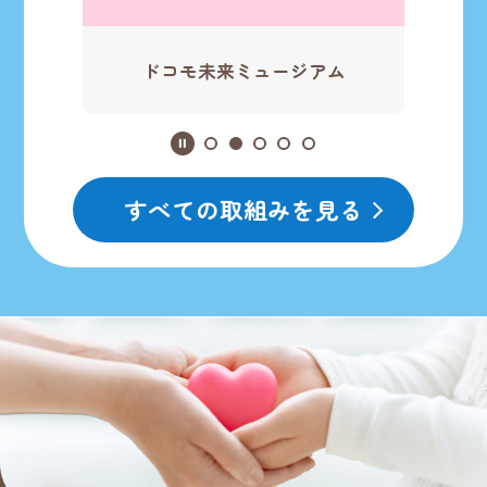
ドコモ未来ミュージアム
すべての取組みを見る