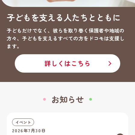
子どもを支える人たちとともに
子どもだけでなく、彼らを取り巻く保護者や地域の
方々、子どもを支えるすべての方をドコモは支援し
ます。
詳しくはこちら
お知らせ
イベント
2026年7月30日