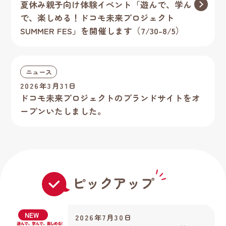
夏休み親子向け体験イベント「遊んで、学ん
で、楽しめる！ドコモ未来プロジェクト
SUMMER FES」を開催します（7/30-8/5）
ニュース
2026年3月31日
ドコモ未来プロジェクトのブランドサイトをオ
ープンいたしました。
ピックアップ
NEW
2026年7月30日