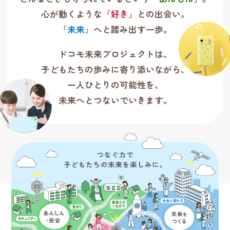
心が動くような
「好き」
との出会い。
「未来」
へと踏み出す一歩。
ドコモ未来プロジェクトは、
子どもたちの歩みに寄り添いながら、
一人ひとりの可能性を、
未来へとつないでいきます。