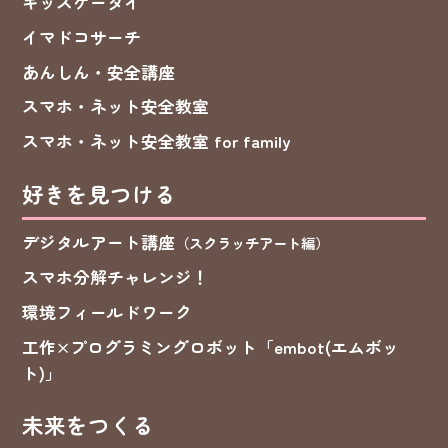
キッズケータイ
イマドコサーチ
あんしん・安全講座
スマホ・ネット安全教室
スマホ・ネット安全教室 for family
好きを見つける
デジタルアート講座
（スクラッチアート編）
スマホ分解チャレンジ！
環境フィールドワーク
工作×プログラミングロボット「embot(エムボッ
ト)」
未来をつくる