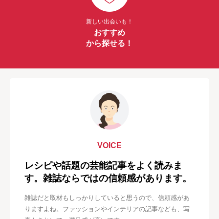
新しい出会いも！
おすすめ
から探せる！
VOICE
レシピや話題の芸能記事をよく読みま
す。雑誌ならではの信頼感があります。
雑誌だと取材もしっかりしていると思うので、信頼感があ
りますよね。ファッションやインテリアの記事なども、写