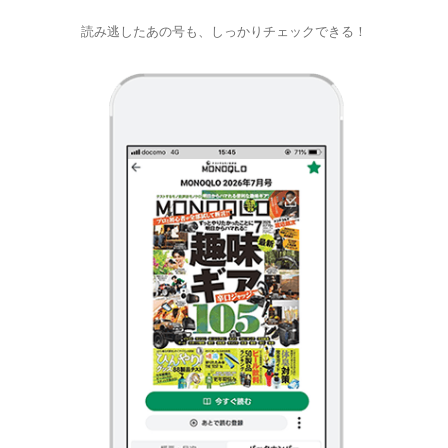
読み逃したあの号も、しっかりチェックできる！