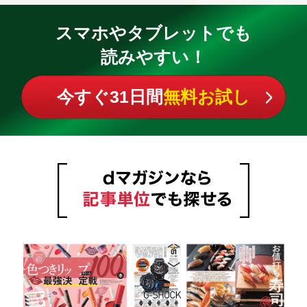
スマホやタブレットでも
読みやすい！
今すぐ31日間
無料お試し