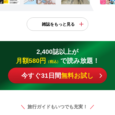
雑誌をもっと見る
2,400誌以上が
月額580円
で読み放題！
（税込）
今すぐ31日間
無料お試し
旅行ガイドもいつでも充実！