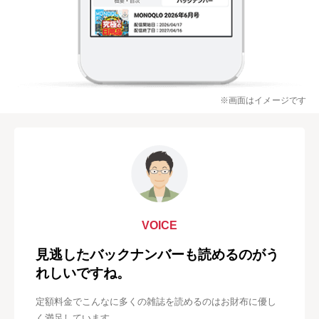
※画面はイメージです
VOICE
見逃したバックナンバーも読めるのがう
れしいですね。
定額料金でこんなに多くの雑誌を読めるのはお財布に優し
く満足しています。