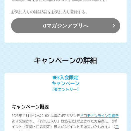
お気に入りの雑誌3誌をお気に入り登録する。
dマガジンアプリへ
キャンペーンの詳細
WEB入会限定
キャンペーン
（要エントリー）
キャンペーン概要
2023年11月1日(水)0:00 以降にdマガジンを
ドコモオンライン手続き
より契約され、「お気に入り」登録を3誌以上された方全員に、dポ
イント（期間・用途限定）最大400ポイントを進呈いたします。（
エ