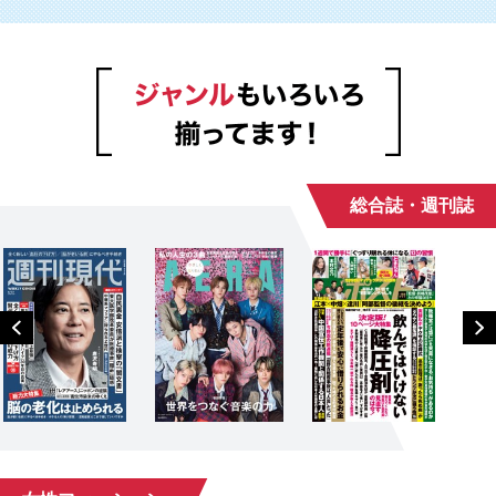
総合誌・週刊誌