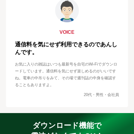
VOICE
通信料を気にせず利用できるのであんし
んです。
お気に入りの雑誌はいつも最新号を自宅のWi-Fiでダウンロ
ードしています。通信料を気にせず楽しめるのがいいです
ね。電車の中吊りをみて、その場で週刊誌の中身を確認す
ることもありますよ。
20代・男性・会社員
ダウンロード機能で