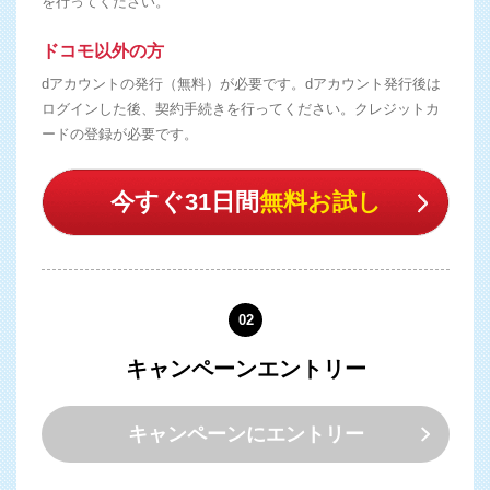
を行ってください。
ドコモ以外の方
dアカウントの発行（無料）が必要です。dアカウント発行後は
ログインした後、契約手続きを行ってください。クレジットカ
ードの登録が必要です。
今すぐ31日間
無料お試し
02
キャンペーンエントリー
キャンペーンにエントリー