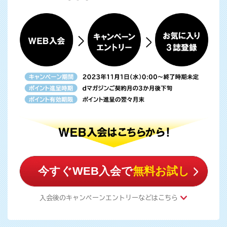
今すぐWEB入会で
無料お試し
入会後のキャンペーンエントリーなどはこちら