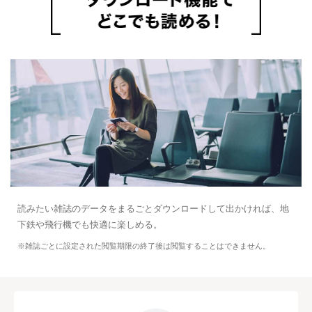
読みたい雑誌のデータをまるごとダウンロードして出かければ、地
下鉄や飛行機でも快適に楽しめる。
※雑誌ごとに設定された閲覧期限の終了後は閲覧することはできません。