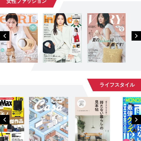
女性ファッション
ライフスタイル