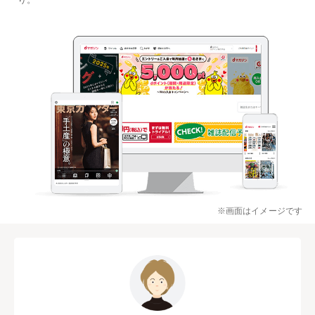
※画面はイメージです