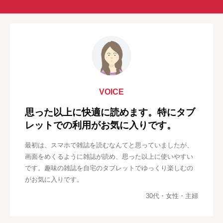
VOICE
思った以上に快適に読めます。特にタブ
レットでの利用がお気に入りです。
最初は、スマホで雑誌を読むなんてと思っていましたが、
画面をめくるように雑誌が読め、思った以上に使いやすい
です。趣味の雑誌を自宅のタブレットでゆっくり楽しむの
がお気に入りです。
30代・女性・主婦