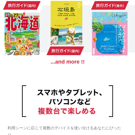
...and more !!
利用シーンに応じて複数のデバイスを使い分けるあなたにぴった
り。