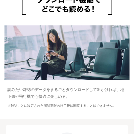
読みたい雑誌のデータをまるごとダウンロードして出かければ、地
下鉄や飛行機でも快適に楽しめる。
※雑誌ごとに設定された閲覧期限の終了後は閲覧することはできません。