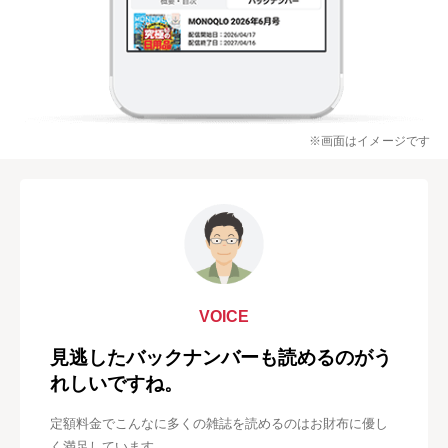
※画面はイメージです
VOICE
見逃したバックナンバーも読めるのがう
れしいですね。
定額料金でこんなに多くの雑誌を読めるのはお財布に優し
く満足しています。