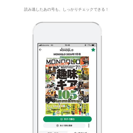
読み逃したあの号も、しっかりチェックできる！