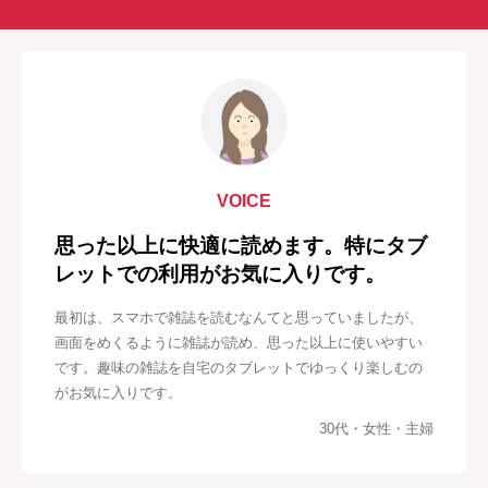
VOICE
思った以上に快適に読めます。特にタブ
レットでの利用がお気に入りです。
最初は、スマホで雑誌を読むなんてと思っていましたが、
画面をめくるように雑誌が読め、思った以上に使いやすい
です。趣味の雑誌を自宅のタブレットでゆっくり楽しむの
がお気に入りです。
30代・女性・主婦