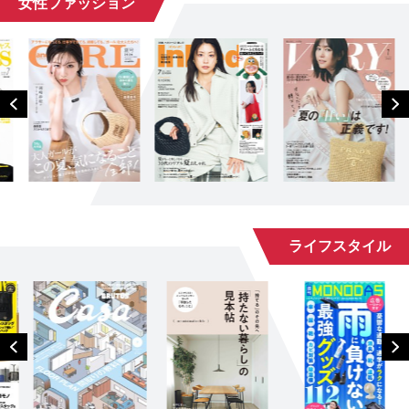
女性ファッション
ライフスタイル