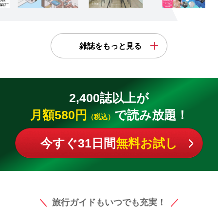
雑誌をもっと見る
2,400誌以上が
月額580円
で読み放題！
（税込）
今すぐ31日間
無料お試し
旅行ガイドもいつでも充実！