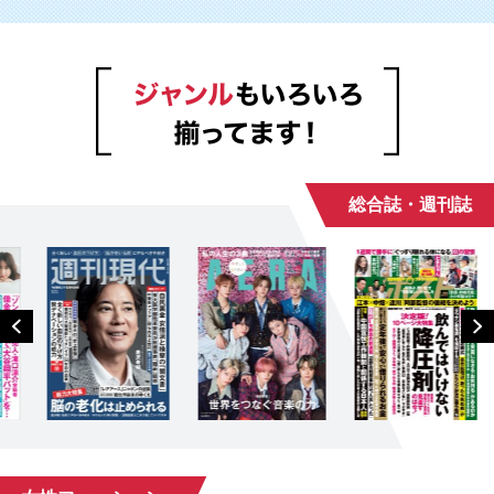
総合誌・週刊誌