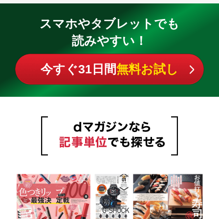
スマホやタブレットでも
読みやすい！
今すぐ31日間
無料お試し