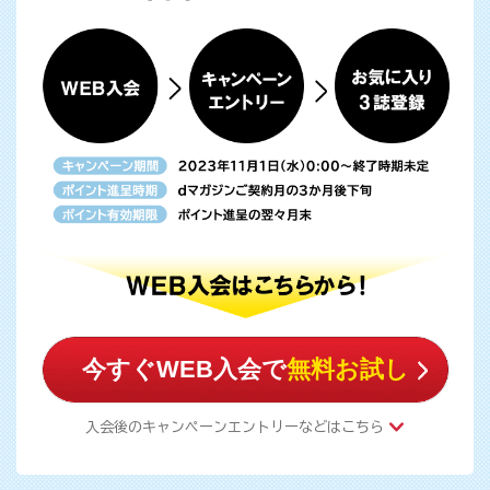
今すぐWEB入会で
無料お試し
入会後のキャンペーンエントリーなどはこちら