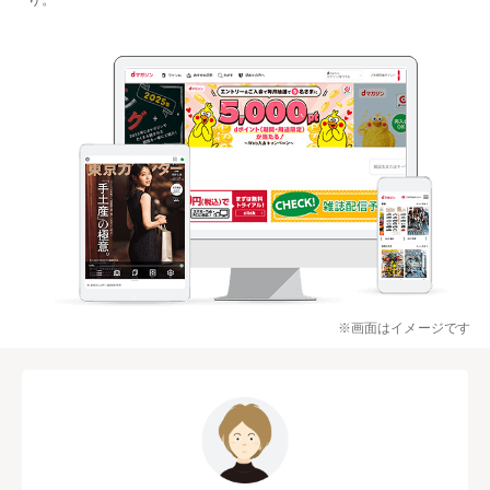
※画面はイメージです