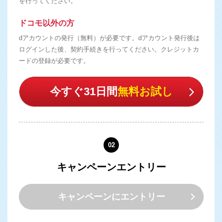
を行ってください。
ドコモ以外の方
dアカウントの発行（無料）が必要です。dアカウント発行後は
ログインした後、契約手続きを行ってください。クレジットカ
ードの登録が必要です。
今すぐ31日間
無料お試し
02
キャンペーンエントリー
キャンペーンにエントリー