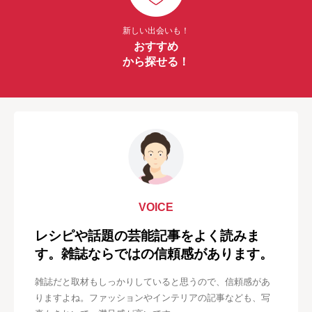
新しい出会いも！
おすすめ
から探せる！
VOICE
レシピや話題の芸能記事をよく読みま
す。雑誌ならではの信頼感があります。
雑誌だと取材もしっかりしていると思うので、信頼感があ
りますよね。ファッションやインテリアの記事なども、写