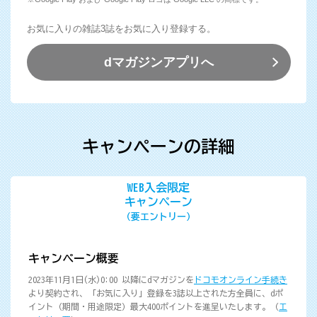
お気に入りの雑誌3誌をお気に入り登録する。
dマガジンアプリへ
キャンペーンの詳細
WEB入会限定
キャンペーン
（要エントリー）
キャンペーン概要
2023年11月1日(水)0:00 以降にdマガジンを
ドコモオンライン手続き
より契約され、「お気に入り」登録を3誌以上された方全員に、dポ
イント（期間・用途限定）最大400ポイントを進呈いたします。（
エ