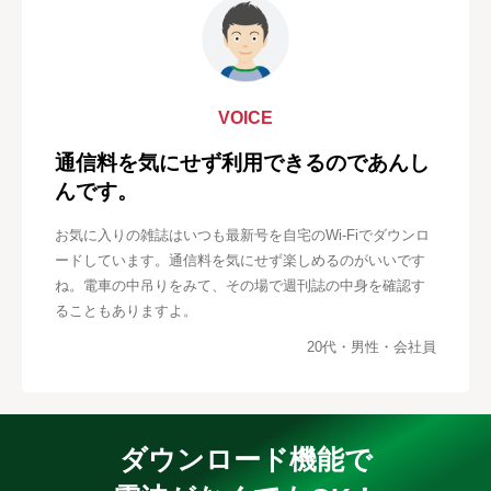
VOICE
通信料を気にせず利用できるのであんし
んです。
お気に入りの雑誌はいつも最新号を自宅のWi-Fiでダウンロ
ードしています。通信料を気にせず楽しめるのがいいです
ね。電車の中吊りをみて、その場で週刊誌の中身を確認す
ることもありますよ。
20代・男性・会社員
ダウンロード機能で