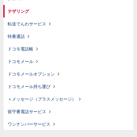
テザリング
転送でんわサービス
特番通話
ドコモ電話帳
ドコモメール
ドコモメールオプション
ドコモメール持ち運び
＋メッセージ（プラスメッセージ）
留守番電話サービス
ワンナンバーサービス