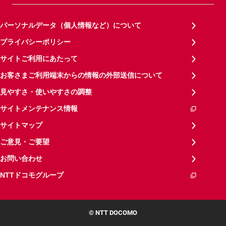
パーソナルデータ（個人情報など）について
プライバシーポリシー
サイトご利用にあたって
お客さまご利用端末からの情報の外部送信について
見やすさ・使いやすさの調整
サイトメンテナンス情報
サイトマップ
ご意見・ご要望
お問い合わせ
NTTドコモグループ
© NTT DOCOMO