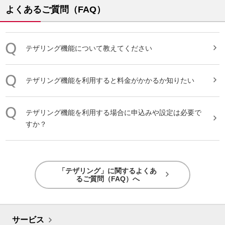
よくあるご質問（FAQ）
テザリング
機能について教えてください
テザリング
機能を利用すると料金がかかるか知りたい
テザリング
機能を利用する場合に申込みや設定は必要で
すか？
「テザリング」に関するよくあ
るご質問（FAQ）へ
サービス