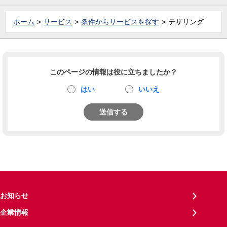
ホーム
サービス
条件からサービスを探す
テザリング
このページの情報は役に立ちましたか？
はい
いいえ
送信する
お知らせ
企業情報