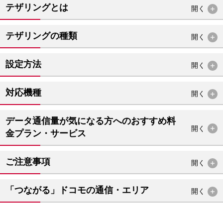
テザリングとは
開く
テザリングの種類
開く
設定方法
開く
対応機種
開く
データ通信量が気になる方へのおすすめ料
開く
金プラン・サービス
ご注意事項
開く
「つながる」ドコモの通信・エリア
開く