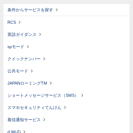
条件からサービスを探す
RCS
英語ガイダンス
spモード
クイックナンバー
公共モード
JAPANローミングTM
ショートメッセージサービス（SMS）
スマホセキュリティてんけん
着信通知サービス
d Wi-Fi