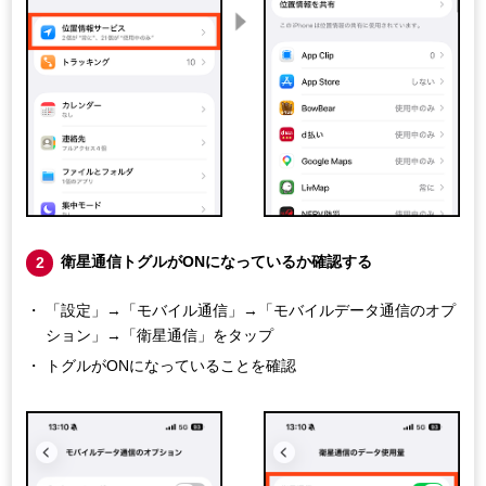
衛星通信トグルがONになっているか確認する
2
「設定」→「モバイル通信」→「モバイルデータ通信のオプ
ション」→「衛星通信」をタップ
トグルがONになっていることを確認