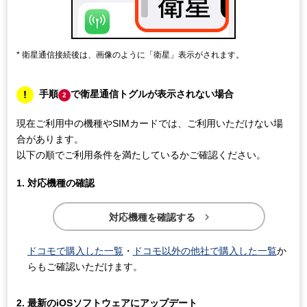
衛星通信接続後は、画像のように「衛星」表示がされます。
手順
で衛星通信トグルが表示されない場合
2
現在ご利用中の機種やSIMカードでは、ご利用いただけない場
合があります。
以下の順でご利用条件を満たしているかご確認ください。
対応機種の確認

対応機種を確認する
ドコモで購入した一覧
・
ドコモ以外の他社で購入した一覧
か
らもご確認いただけます。
最新のiOSソフトウェアにアップデート