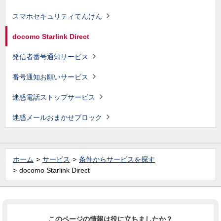
スマホセキュリティてんけん
docomo Starlink Direct
発信者番号通知サービス
番号通知お願いサービス
迷惑電話ストップサービス
迷惑メールおまかせブロック
ホーム
サービス
条件からサービスを探す
docomo Starlink Direct
このページの情報は役に立ちましたか？