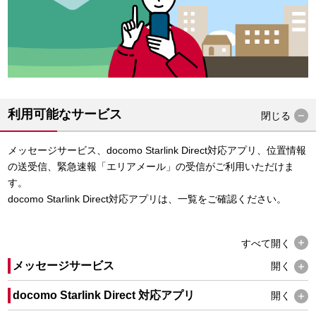
利用可能なサービス
閉じる
メッセージサービス、docomo Starlink Direct対応アプリ、位置情報
の送受信、緊急速報「エリアメール」の受信がご利用いただけま
す。
docomo Starlink Direct対応アプリは、一覧をご確認ください。
すべて
開く
メッセージサービス
開く
docomo Starlink Direct 対応アプリ
開く