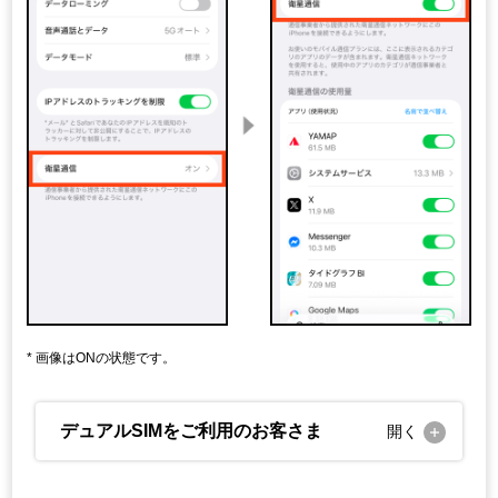
画像はONの状態です。
デュアルSIMをご利用のお客さま
開く