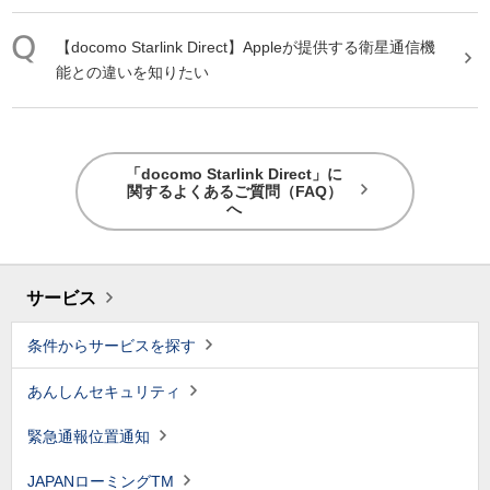
【
docomo
Starlink
Direct
】Appleが提供する衛星通信機
能との違いを知りたい
「docomo Starlink Direct」に
関するよくあるご質問（FAQ）
へ
サービス
条件からサービスを探す
あんしんセキュリティ
緊急通報位置通知
JAPANローミングTM