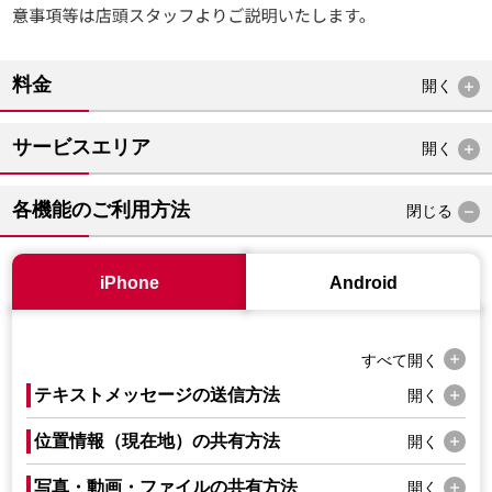
料金
開く
サービスエリア
開く
各機能のご利用方法
閉じる
iPhone
Android
すべて
開く
テキストメッセージの送信方法
開く
位置情報（現在地）の共有方法
開く
写真・動画・ファイルの共有方法
開く