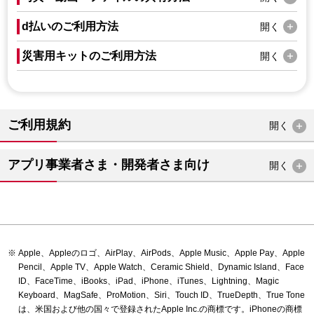
d払いのご利用方法
開く
災害用キットのご利用方法
開く
ご利用規約
開く
アプリ事業者さま・開発者さま向け
開く
Apple、Appleのロゴ、AirPlay、AirPods、Apple Music、Apple Pay、Apple
Pencil、Apple TV、Apple Watch、Ceramic Shield、Dynamic Island、Face
ID、FaceTime、iBooks、iPad、iPhone、iTunes、Lightning、Magic
Keyboard、MagSafe、ProMotion、Siri、Touch ID、TrueDepth、True Tone
は、米国および他の国々で登録されたApple Inc.の商標です。iPhoneの商標