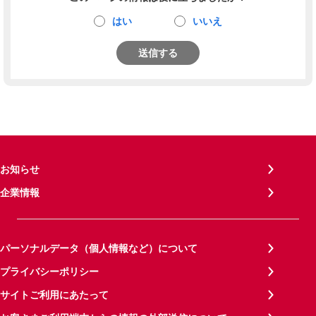
はい
いいえ
送信する
お知らせ
企業情報
パーソナルデータ（個人情報など）について
プライバシーポリシー
サイトご利用にあたって