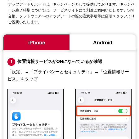
アップデートサポートは、キャンペーンとして提供しております。キャンペ
ーン終了時期については、サービスサイトにて別途ご案内いたします。SIM
交換、ソフトウェアへのアップデートの際の注意事項等は店頭スタッフより
ご説明いたします。
iPhone
Android
位置情報サービスがONになっているか確認
1
「設定」→「プライバシーとセキュリティ」→「位置情報サー
ビス」をタップ