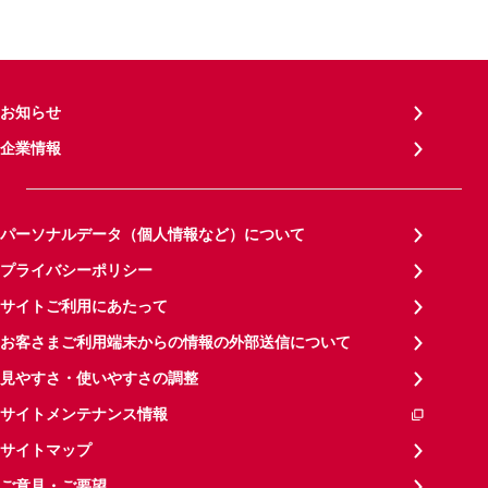
お知らせ
企業情報
パーソナルデータ（個人情報など）について
プライバシーポリシー
サイトご利用にあたって
お客さまご利用端末からの情報の外部送信について
見やすさ・使いやすさの調整
サイトメンテナンス情報
サイトマップ
ご意見・ご要望