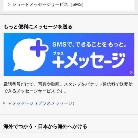
ショートメッセージサービス（SMS）
もっと便利にメッセージを送る
電話番号だけで、写真や動画、スタンプをパケット通信料で送受信
できるメッセージサービスです。
＋メッセージ（プラスメッセージ）
海外でつかう・日本から海外へかける