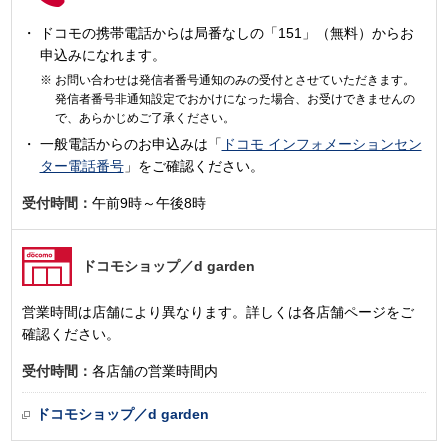
ドコモの携帯電話からは局番なしの「151」（無料）からお
申込みになれます。
お問い合わせは発信者番号通知のみの受付とさせていただきます。
発信者番号非通知設定でおかけになった場合、お受けできませんの
で、あらかじめご了承ください。
一般電話からのお申込みは「
ドコモ インフォメーションセン
ター電話番号
」をご確認ください。
受付時間：
午前9時～午後8時
ドコモショップ
／d garden
営業時間は店舗により異なります。詳しくは各店舗ページをご
確認ください。
受付時間：
各店舗の営業時間内
ドコモショップ／d garden