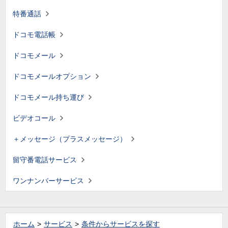
特番通話
ドコモ電話帳
ドコモメール
ドコモメールオプション
ドコモメール持ち運び
ビデオコール
＋メッセージ（プラスメッセージ）
留守番電話サービス
ワンナンバーサービス
ホーム
サービス
条件からサービスを探す