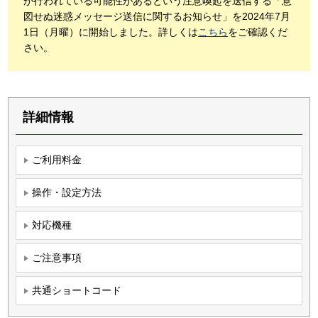
が行われている可能性があるという注意喚起を送信する「意
図せぬ迷惑メッセージ送信に関するお知らせ」を2024年7月
1日（月曜）に開始しました。詳しくは
こちら
をご確認くだ
さい。
詳細情報
ご利用料金
操作・設定方法
対応機種
ご注意事項
共通ショートコード