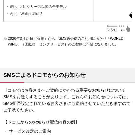
iPhone 14シリーズ以降の全モデル
Apple Watch Ultra 3
2026年3月24日（火曜）から、SMS送受信のご利用にあたり「WORLD
WING」（国際ローミングサービス）のご契約は不要になりました。
SMSによるドコモからのお知らせ
ドコモではお客さまへご契約にかかわる重要なお知らせについて
SMSをお送りすることがあります。これらのお知らせについては、
SMS拒否設定されているお客さまにも送信させていただきますので
ご了承ください。
【ドコモからのお知らせ配信内容の例】
サービス改定のご案内