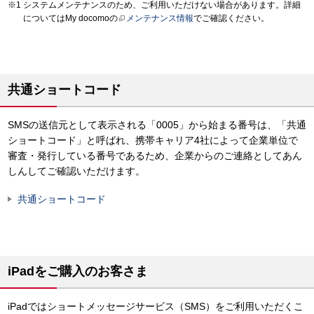
システムメンテナンスのため、ご利用いただけない場合があります。詳細
についてはMy docomoの
メンテナンス情報
でご確認ください。
共通ショートコード
SMSの送信元として表示される「0005」から始まる番号は、「共通
ショートコード」と呼ばれ、携帯キャリア4社によって企業単位で
審査・発行している番号であるため、企業からのご連絡としてあん
しんしてご確認いただけます。
共通ショートコード
iPadをご購入のお客さま
iPadではショートメッセージサービス（SMS）をご利用いただくこ