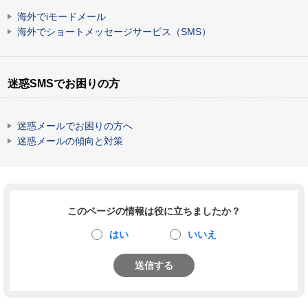
海外でiモードメール
海外でショートメッセージサービス（SMS）
迷惑SMSでお困りの方
迷惑メールでお困りの方へ
迷惑メールの傾向と対策
このページの情報は役に立ちましたか？
はい
いいえ
送信する