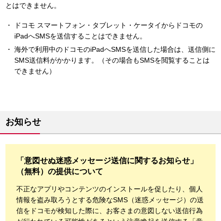
とはできません。
ドコモ スマートフォン・タブレット・ケータイからドコモの
iPadへSMSを送信することはできません。
海外で利用中のドコモのiPadへSMSを送信した場合は、送信側に
SMS送信料がかかります。（その場合もSMSを閲覧することは
できません）
お知らせ
「意図せぬ迷惑メッセージ送信に関するお知らせ」
（無料）の提供について
不正なアプリやコンテンツのインストールを促したり、個人
情報を盗み取ろうとする危険なSMS（迷惑メッセージ）の送
信をドコモが検知した際に、お客さまの意図しない送信行為