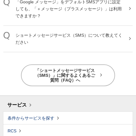
「Google
メッセージ
」をデフォルト
SMS
アプリに設定
しても、「＋メッセージ（プラスメッセージ）」は利用
できますか？
ショートメッセージサービス
（
SMS
）について教えてく
ださい
「ショートメッセージサービス
（SMS）」に関するよくあるご
質問（FAQ）へ
サービス
条件からサービスを探す
RCS