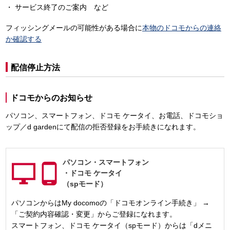
サービス終了のご案内 など
フィッシングメールの可能性がある場合に
本物のドコモからの連絡
か確認する
配信停止方法
ドコモからのお知らせ
パソコン、スマートフォン、ドコモ ケータイ、お電話、ドコモショ
ップ／d gardenにて配信の拒否登録をお手続きになれます。
パソコン・
スマートフォン
・
ドコモ ケータイ
（spモード）
パソコンからはMy docomoの「ドコモオンライン手続き」 →
「ご契約内容確認・変更」からご登録になれます。
スマートフォン、ドコモ ケータイ（spモード）からは「dメニ