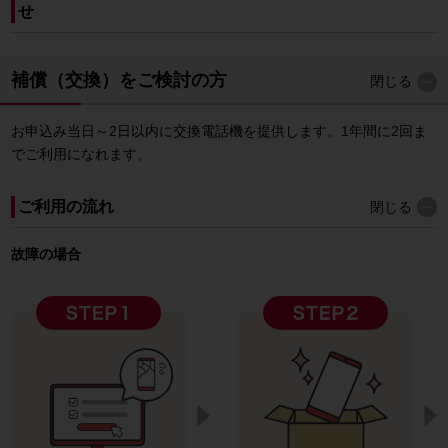
せ
補償（交換）をご検討の方
閉じる
お申込み当日～2日以内に交換電話機を提供します。1年間に2回ま
でご利用になれます。
ご利用の流れ
閉じる
故障の場合