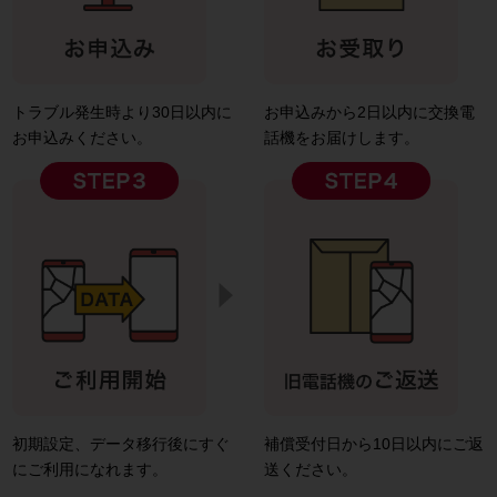
トラブル発生時より30日以内に
お申込みから2日以内に交換電
お申込みください。
話機をお届けします。
初期設定、データ移行後にすぐ
補償受付日から10日以内にご返
にご利用になれます。
送ください。