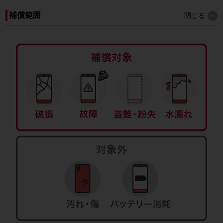
補償範囲
閉じる