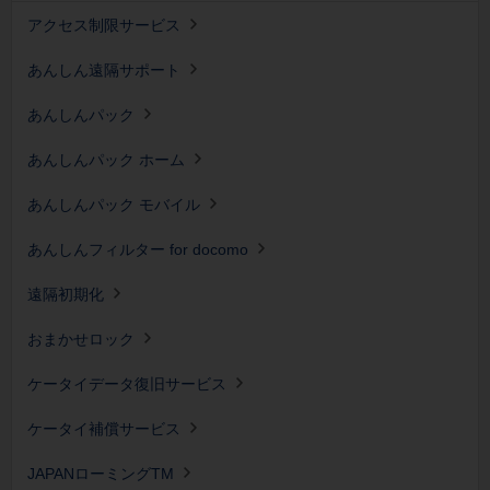
アクセス制限サービス
あんしん遠隔サポート
あんしんパック
あんしんパック ホーム
あんしんパック モバイル
あんしんフィルター for docomo
遠隔初期化
おまかせロック
ケータイデータ復旧サービス
ケータイ補償サービス
JAPANローミングTM