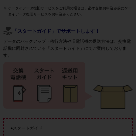
ケータイデータ復旧サービスをご利用の場合は、必ず交換お申込み前にケー
タイデータ復旧サービスをお申込みください。
「スタートガイド」でサポートします！
データのバックアップ・移行方法や旧電話機の返送方法は、交換電
話機に同封されている「スタートガイド」にてご案内しておりま
す。
●スタートガイド