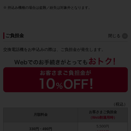
持込み機種の場合は盗難／紛失は対象外となります。
ご負担金
閉じる
交換電話機をお申込みの際は、ご負担金が発生します。
（税込）
お客さまご負担金
月額料金
（Web割適用時）
5,500円
330円・490円