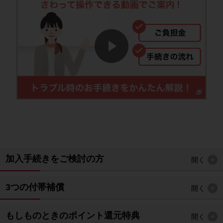
加入手続きをご検討の方
開く
3つの付帯補償
開く
もしものときのポイント還元特典
開く