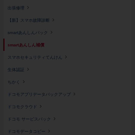
出張修理
【新】スマホ故障診断
smartあんしんパック
smartあんしん補償
スマホセキュリティてんけん
生体認証
ちかく
ドコモアプリデータバックアップ
ドコモクラウド
ドコモ サービスパック
ドコモデータコピー