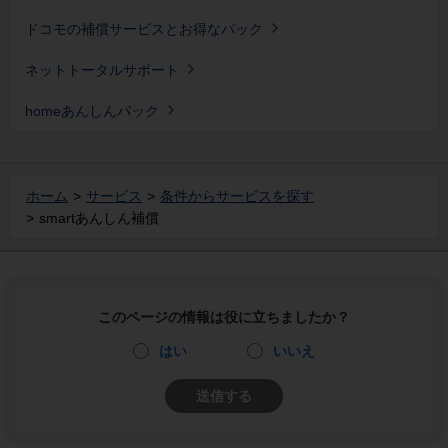
ドコモの補償サービスとお得なパック
ネットトータルサポート
homeあんしんパック
ホーム
サービス
条件からサービスを探す
smartあんしん補償
このページの情報は役に立ちましたか？
はい
いいえ
送信する