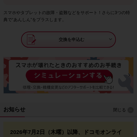
スマホやタブレットの故障・盗難などをサポート！さらに3つの特
典で“あんしん”をプラスします。

交換を申込む
お知らせ
閉じる
2026年7月2日（木曜）以降、ドコモオンライ