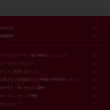
お知らせ
企業情報
パーソナルデータ（個人情報など）について
プライバシーポリシー
サイトご利用にあたって
お客さまご利用端末からの情報の外部送信について
見やすさ・使いやすさの調整
サイトメンテナンス情報
サイトマップ