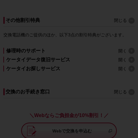
その他割引特典
閉じる
交換電話機のご提供のほか、以下3点の割引特典がございます。
修理時のサポート
開く
ケータイデータ復旧サービス
開く
ケータイお探しサービス
開く
交換のお手続き窓口
閉じる
＼Webならご負担金が10%割引！／
Webで交換を申込む