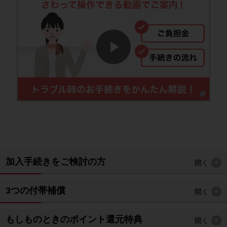
加入手続きをご検討の方
開く
3つの付帯補償
開く
もしものときのポイント還元特典
開く