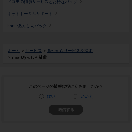
ドコモの補償サービスとお得なパック
ネットトータルサポート
homeあんしんパック
ホーム
サービス
条件からサービスを探す
smartあんしん補償
このページの情報は役に立ちましたか？
はい
いいえ
送信する