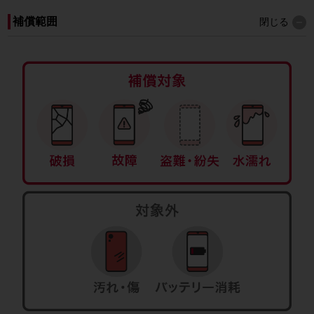
補償範囲
閉じる