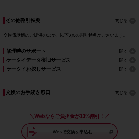
その他割引特典
閉じる
交換電話機のご提供のほか、以下3点の割引特典がございます。
修理時のサポート
開く
ケータイデータ復旧サービス
開く
ケータイお探しサービス
開く
交換のお手続き窓口
閉じる
＼Webならご負担金が10%割引！／
Webで交換を申込む