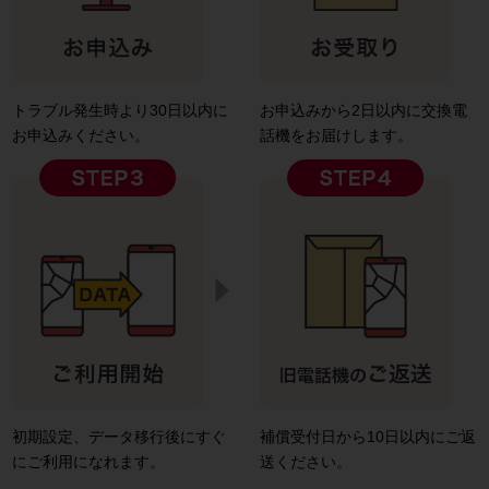
トラブル発生時より30日以内に
お申込みから2日以内に交換電
お申込みください。
話機をお届けします。
初期設定、データ移行後にすぐ
補償受付日から10日以内にご返
にご利用になれます。
送ください。