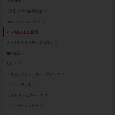
出張修理
【新】スマホ故障診断
smartあんしんパック
smartあんしん補償
スマホセキュリティてんけん
生体認証
ちかく
ドコモアプリデータバックアップ
ドコモクラウド
ドコモ サービスパック
ドコモデータコピー