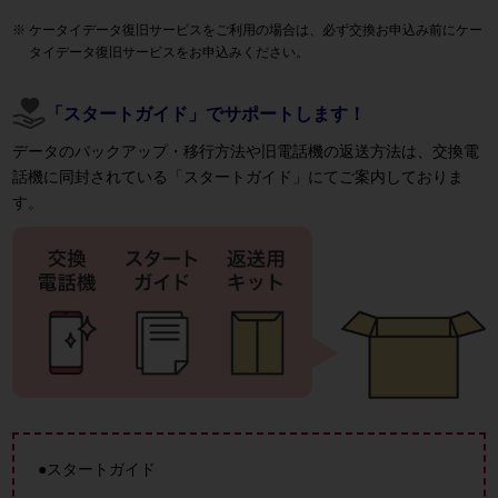
ケータイデータ復旧サービスをご利用の場合は、必ず交換お申込み前にケー
タイデータ復旧サービスをお申込みください。
「スタートガイド」でサポートします！
データのバックアップ・移行方法や旧電話機の返送方法は、交換電
話機に同封されている「スタートガイド」にてご案内しておりま
す。
●スタートガイド