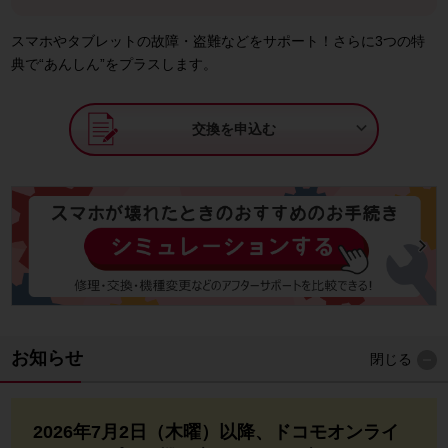
スマホやタブレットの故障・盗難などをサポート！さらに3つの特
典で“あんしん”をプラスします。

交換を申込む
お知らせ
閉じる
2026年7月2日（木曜）以降、ドコモオンライ