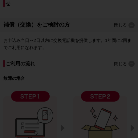
せ
補償（交換）をご検討の方
閉じる
お申込み当日～2日以内に交換電話機を提供します。1年間に2回ま
でご利用になれます。
ご利用の流れ
閉じる
故障の場合