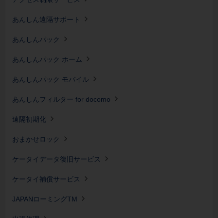
あんしん遠隔サポート
あんしんパック
あんしんパック ホーム
あんしんパック モバイル
あんしんフィルター for docomo
遠隔初期化
おまかせロック
ケータイデータ復旧サービス
ケータイ補償サービス
JAPANローミングTM