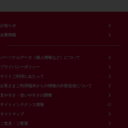
お知らせ
企業情報
パーソナルデータ（個人情報など）について
プライバシーポリシー
サイトご利用にあたって
お客さまご利用端末からの情報の外部送信について
見やすさ・使いやすさの調整
サイトメンテナンス情報
サイトマップ
ご意見・ご要望