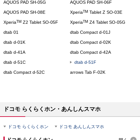
AQUOS PAD SH-05G
AQUOS PAD SH-06F
TM
AQUOS PAD SH-08E
Xperia
Tablet Z SO-03E
TM
TM
Xperia
Z2 Tablet SO-05F
Xperia
Z4 Tablet SO-05G
dtab 01
dtab Compact d-01J
dtab d-01K
dtab Compact d-02K
dtab d-41A
dtab Compact d-42A
dtab d-51C
dtab d-51F
dtab Compact d-52C
arrows Tab F-02K
ドコモ らくらくホン・あんしんスマホ
ドコモ らくらくホン
ドコモ あんしんスマホ
ドコモ らくらくホン
開く