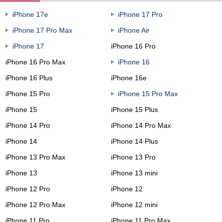
iPhone 17e
iPhone 17 Pro
iPhone 17 Pro Max
iPhone Air
iPhone 17
iPhone 16 Pro
iPhone 16 Pro Max
iPhone 16
iPhone 16 Plus
iPhone 16e
iPhone 15 Pro
iPhone 15 Pro Max
iPhone 15
iPhone 15 Plus
iPhone 14 Pro
iPhone 14 Pro Max
iPhone 14
iPhone 14 Plus
iPhone 13 Pro Max
iPhone 13 Pro
iPhone 13
iPhone 13 mini
iPhone 12 Pro
iPhone 12
iPhone 12 Pro Max
iPhone 12 mini
iPhone 11 Pro
iPhone 11 Pro Max