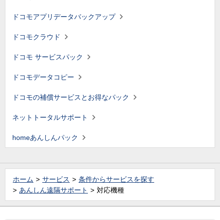
ドコモアプリデータバックアップ
ドコモクラウド
ドコモ サービスパック
ドコモデータコピー
ドコモの補償サービスとお得なパック
ネットトータルサポート
homeあんしんパック
ホーム
サービス
条件からサービスを探す
あんしん遠隔サポート
対応機種