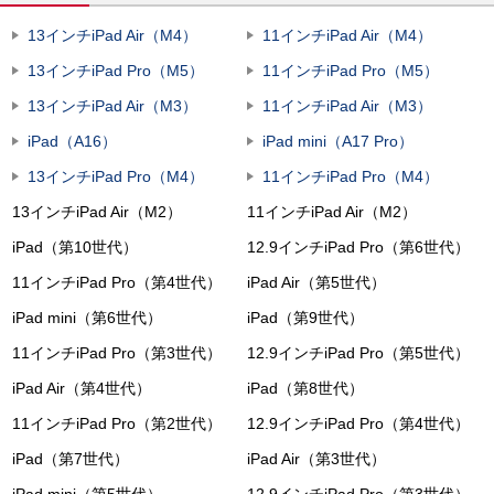
13インチiPad Air（M4）
11インチiPad Air（M4）
13インチiPad Pro（M5）
11インチiPad Pro（M5）
13インチiPad Air（M3）
11インチiPad Air（M3）
iPad（A16）
iPad mini（A17 Pro）
13インチiPad Pro（M4）
11インチiPad Pro（M4）
13インチiPad Air（M2）
11インチiPad Air（M2）
iPad（第10世代）
12.9インチiPad Pro（第6世代）
11インチiPad Pro（第4世代）
iPad Air（第5世代）
iPad mini（第6世代）
iPad（第9世代）
11インチiPad Pro（第3世代）
12.9インチiPad Pro（第5世代）
iPad Air（第4世代）
iPad（第8世代）
11インチiPad Pro（第2世代）
12.9インチiPad Pro（第4世代）
iPad（第7世代）
iPad Air（第3世代）