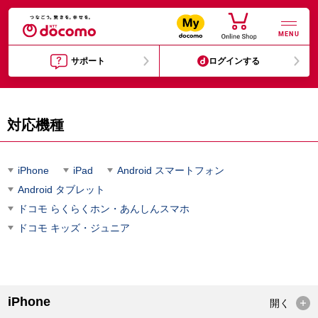
MENU
サポート
ログインする
対応機種
iPhone
iPad
Android スマートフォン
Android タブレット
ドコモ らくらくホン・あんしんスマホ
ドコモ キッズ・ジュニア
iPhone
開く