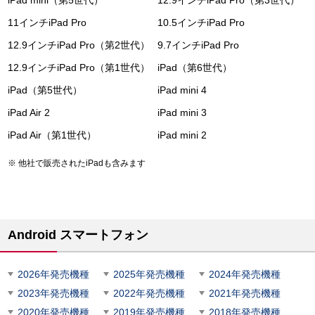
iPad mini（第5世代）
12.9インチiPad Pro（第3世代）
11インチiPad Pro
10.5インチiPad Pro
12.9インチiPad Pro（第2世代）
9.7インチiPad Pro
12.9インチiPad Pro（第1世代）
iPad（第6世代）
iPad（第5世代）
iPad mini 4
iPad Air 2
iPad mini 3
iPad Air（第1世代）
iPad mini 2
他社で販売されたiPadも含みます
Android スマートフォン
2026年発売機種
2025年発売機種
2024年発売機種
2023年発売機種
2022年発売機種
2021年発売機種
2020年発売機種
2019年発売機種
2018年発売機種