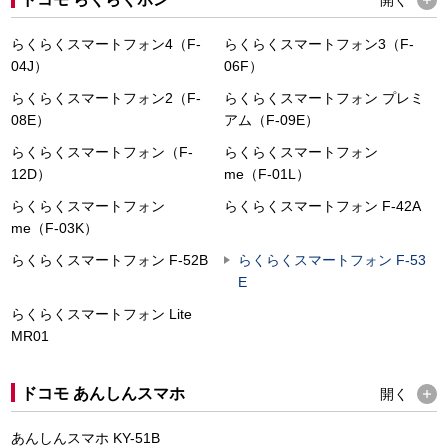
らくらくスマートフォン4（F-
らくらくスマートフォン3（F-
04J）
06F）
らくらくスマートフォン2（F-
らくらくスマートフォン プレミ
08E）
アム（F-09E）
らくらくスマートフォン（F-
らくらくスマートフォン
12D）
me（F-01L）
らくらくスマートフォン
らくらくスマートフォン F-42A
me（F-03K）
らくらくスマートフォン F-52B
らくらくスマートフォン F-53
E
らくらくスマートフォン Lite
MR01
ドコモ あんしんスマホ
開く
あんしんスマホ KY-51B