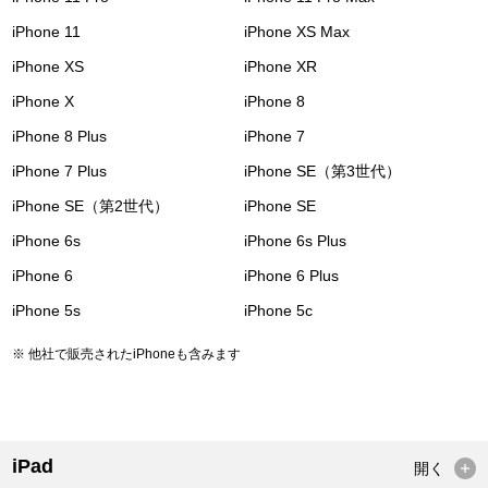
iPhone 11
iPhone XS Max
iPhone XS
iPhone XR
iPhone X
iPhone 8
iPhone 8 Plus
iPhone 7
iPhone 7 Plus
iPhone SE（第3世代）
iPhone SE（第2世代）
iPhone SE
iPhone 6s
iPhone 6s Plus
iPhone 6
iPhone 6 Plus
iPhone 5s
iPhone 5c
他社で販売されたiPhoneも含みます
iPad
開く