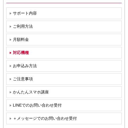
サポート内容
ご利用方法
月額料金
対応機種
お申込み方法
ご注意事項
かんたんスマホ講座
LINEでのお問い合わせ受付
＋メッセージでのお問い合わせ受付