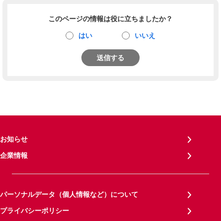
このページの情報は役に立ちましたか？
はい
いいえ
送信する
お知らせ
企業情報
パーソナルデータ（個人情報など）について
プライバシーポリシー