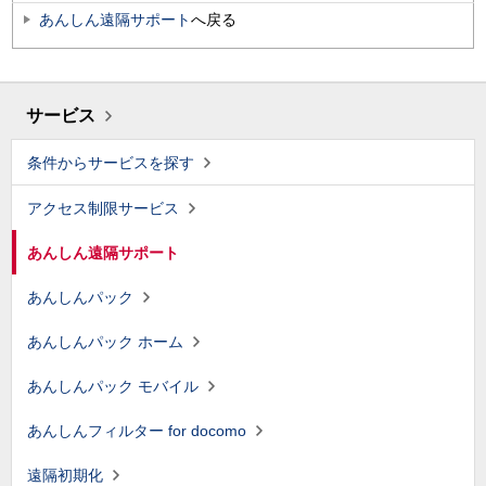
あんしん遠隔サポート
へ戻る
サービス
条件からサービスを探す
アクセス制限サービス
あんしん遠隔サポート
あんしんパック
あんしんパック ホーム
あんしんパック モバイル
あんしんフィルター for docomo
遠隔初期化