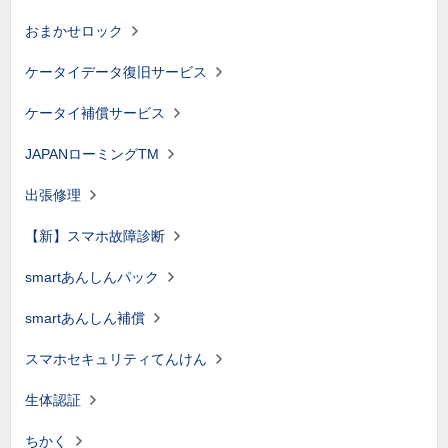
おまかせロック
ケータイデータ復旧サービス
ケータイ補償サービス
JAPANローミングTM
出張修理
【新】スマホ故障診断
smartあんしんパック
smartあんしん補償
スマホセキュリティてんけん
生体認証
ちかく