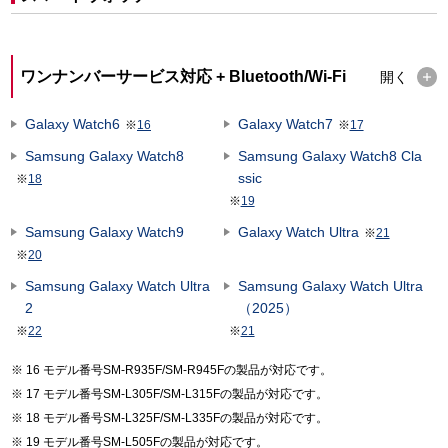
ワンナンバーサービス対応 + Bluetooth/Wi-Fi
開く
Galaxy Watch6
Galaxy Watch7
※
16
※
17
Samsung Galaxy Watch8
Samsung Galaxy Watch8 Cla
ssic
※
18
※
19
Samsung Galaxy Watch9
Galaxy Watch Ultra
※
21
※
20
Samsung Galaxy Watch Ultra
Samsung Galaxy Watch Ultra
2
（2025）
※
22
※
21
16 モデル番号SM-R935F/SM-R945Fの製品が対応です。
17 モデル番号SM-L305F/SM-L315Fの製品が対応です。
18 モデル番号SM-L325F/SM-L335Fの製品が対応です。
19 モデル番号SM-L505Fの製品が対応です。