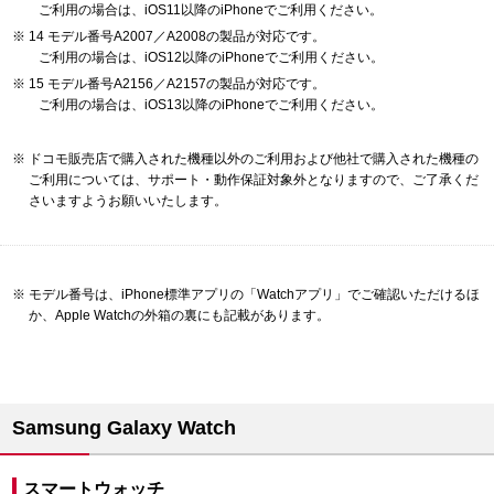
ご利用の場合は、iOS11以降のiPhoneでご利用ください。
14 モデル番号A2007／A2008の製品が対応です。
ご利用の場合は、iOS12以降のiPhoneでご利用ください。
15 モデル番号A2156／A2157の製品が対応です。
ご利用の場合は、iOS13以降のiPhoneでご利用ください。
ドコモ販売店で購入された機種以外のご利用および他社で購入された機種の
ご利用については、サポート・動作保証対象外となりますので、ご了承くだ
さいますようお願いいたします。
モデル番号は、iPhone標準アプリの「Watchアプリ」でご確認いただけるほ
か、Apple Watchの外箱の裏にも記載があります。
Samsung Galaxy Watch
スマートウォッチ