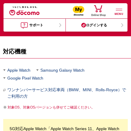
MENU
サポート
ログインする
対応機種
Apple Watch
Samsung Galaxy Watch
Google Pixel Watch
ワンナンバーサービス対応車両（BMW、MINI、Rolls-Royce）で
ご利用の方
対象OS、対象OSバージョンも併せてご確認ください。
5G対応Apple Watch「Apple Watch Series 11、Apple Watch