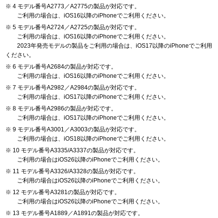
4 モデル番号A2773／A2775の製品が対応です。
ご利用の場合は、iOS16以降のiPhoneでご利用ください。
5 モデル番号A2724／A2725の製品が対応です。
ご利用の場合は、iOS16以降のiPhoneでご利用ください。
2023年発売モデルの製品をご利用の場合は、iOS17以降のiPhoneでご利用
ください。
6 モデル番号A2684の製品が対応です。
ご利用の場合は、iOS16以降のiPhoneでご利用ください。
7 モデル番号A2982／A2984の製品が対応です。
ご利用の場合は、iOS17以降のiPhoneでご利用ください。
8 モデル番号A2986の製品が対応です。
ご利用の場合は、iOS17以降のiPhoneでご利用ください。
9 モデル番号A3001／A3003の製品が対応です。
ご利用の場合は、iOS18以降のiPhoneでご利用ください。
10 モデル番号A3335/A3337の製品が対応です。
ご利用の場合はiOS26以降のiPhoneでご利用ください。
11 モデル番号A3326/A3328の製品が対応です。
ご利用の場合はiOS26以降のiPhoneでご利用ください。
12 モデル番号A3281の製品が対応です。
ご利用の場合はiOS26以降のiPhoneでご利用ください。
13 モデル番号A1889／A1891の製品が対応です。