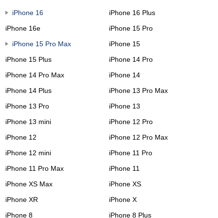
iPhone 16
iPhone 16 Plus
iPhone 16e
iPhone 15 Pro
iPhone 15 Pro Max
iPhone 15
iPhone 15 Plus
iPhone 14 Pro
iPhone 14 Pro Max
iPhone 14
iPhone 14 Plus
iPhone 13 Pro Max
iPhone 13 Pro
iPhone 13
iPhone 13 mini
iPhone 12 Pro
iPhone 12
iPhone 12 Pro Max
iPhone 12 mini
iPhone 11 Pro
iPhone 11 Pro Max
iPhone 11
iPhone XS Max
iPhone XS
iPhone XR
iPhone X
iPhone 8
iPhone 8 Plus