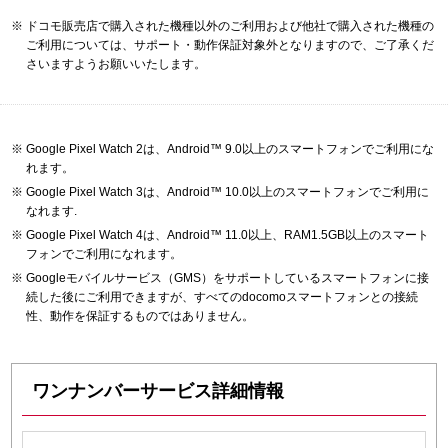
ドコモ販売店で購入された機種以外のご利用および他社で購入された機種の
ご利用については、サポート・動作保証対象外となりますので、ご了承くだ
さいますようお願いいたします。
Google Pixel Watch 2は、Android™ 9.0以上のスマートフォンでご利用にな
れます。
Google Pixel Watch 3は、Android™ 10.0以上のスマートフォンでご利用に
なれます.
Google Pixel Watch 4は、Android™ 11.0以上、RAM1.5GB以上のスマート
フォンでご利用になれます。
Googleモバイルサービス（GMS）をサポートしているスマートフォンに接
続した後にご利用できますが、すべてのdocomoスマートフォンとの接続
性、動作を保証するものではありません。
ワンナンバーサービス詳細情報