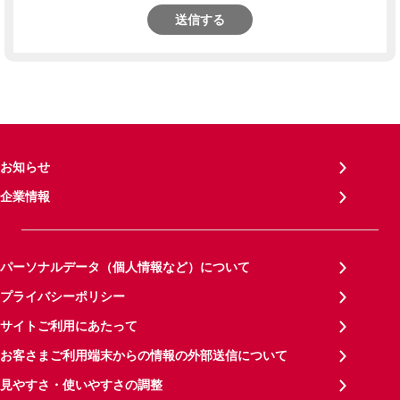
送信する
お知らせ
企業情報
パーソナルデータ（個人情報など）について
プライバシーポリシー
サイトご利用にあたって
お客さまご利用端末からの情報の外部送信について
見やすさ・使いやすさの調整