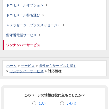
ドコモメールオプション
ドコモメール持ち運び
＋メッセージ（プラスメッセージ）
留守番電話サービス
ワンナンバーサービス
ホーム
サービス
条件からサービスを探す
ワンナンバーサービス
対応機種
このページの情報は役に立ちましたか？
はい
いいえ