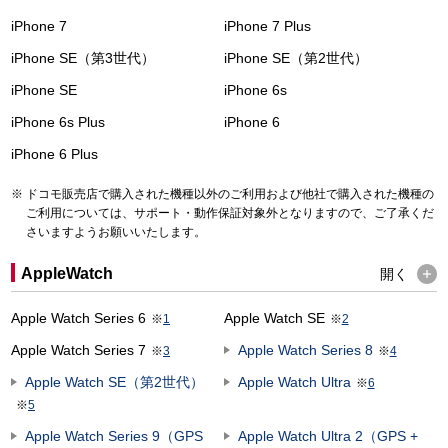
iPhone 7
iPhone 7 Plus
iPhone SE（第3世代）
iPhone SE（第2世代）
iPhone SE
iPhone 6s
iPhone 6s Plus
iPhone 6
iPhone 6 Plus
ドコモ販売店で購入された機種以外のご利用および他社で購入された機種の
ご利用については、サポート・動作保証対象外となりますので、ご了承くだ
さいますようお願いいたします。
AppleWatch
開く
Apple Watch Series 6
Apple Watch SE
※
1
※
2
Apple Watch Series 7
Apple Watch Series 8
※
3
※
4
Apple Watch SE（第2世代）
Apple Watch Ultra
※
6
※
5
Apple Watch Series 9（GPS
Apple Watch Ultra 2（GPS +