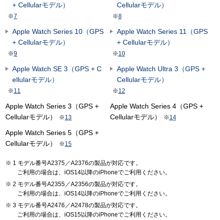
+ Cellularモデル）
Cellularモデル）
※
7
※
8
Apple Watch Series 10（GPS
Apple Watch Series 11（GPS
+ Cellularモデル）
+ Cellularモデル）
※
9
※
10
Apple Watch SE 3（GPS + C
Apple Watch Ultra 3（GPS +
ellularモデル）
Cellularモデル）
※
11
※
12
Apple Watch Series 3（GPS +
Apple Watch Series 4（GPS +
Cellularモデル）
Cellularモデル）
※
13
※
14
Apple Watch Series 5（GPS +
Cellularモデル）
※
15
1 モデル番号A2375／A2376の製品が対応です。
ご利用の場合は、iOS14以降のiPhoneでご利用ください。
2 モデル番号A2355／A2356の製品が対応です。
ご利用の場合は、iOS14以降のiPhoneでご利用ください。
3 モデル番号A2476／A2478の製品が対応です。
ご利用の場合は、iOS15以降のiPhoneでご利用ください。