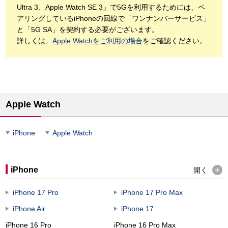
Ultra 3、Apple Watch SE 3」で5Gを利用するためには、ペ
アリングしているiPhoneの回線で「ワンナンバーサービス」
と「5G SA」を契約する必要がございます。
詳しくは、
Apple Watchをご利用の場合
をご確認ください。
Apple Watch
iPhone
Apple Watch
iPhone
開く
iPhone 17 Pro
iPhone 17 Pro Max
iPhone Air
iPhone 17
iPhone 16 Pro
iPhone 16 Pro Max