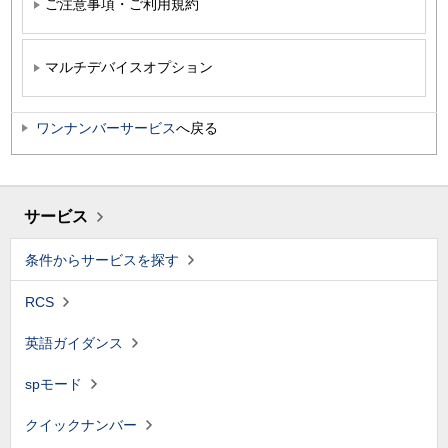
ご注意事項・ご利用規約
マルチデバイスオプション
ワンナンバーサービス
へ戻る
サービス
条件からサービスを探す
RCS
英語ガイダンス
spモード
クイックナンバー