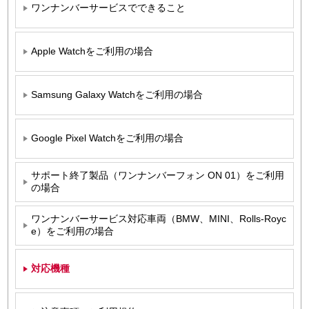
ワンナンバーサービスでできること
Apple Watchをご利用の場合
Samsung Galaxy Watchをご利用の場合
Google Pixel Watchをご利用の場合
サポート終了製品（ワンナンバーフォン ON 01）をご利用
の場合
ワンナンバーサービス対応車両（BMW、MINI、Rolls-Royc
e）をご利用の場合
対応機種