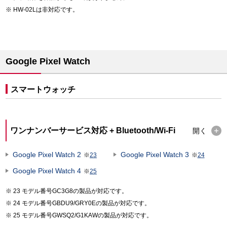
HW-02Lは非対応です。
Google Pixel Watch
スマートウォッチ
ワンナンバーサービス対応 + Bluetooth/Wi-Fi
開く
Google Pixel Watch 2
Google Pixel Watch 3
※
23
※
24
Google Pixel Watch 4
※
25
23 モデル番号GC3G8の製品が対応です。
24 モデル番号GBDU9/GRY0Eの製品が対応です。
25 モデル番号GWSQ2/G1KAWの製品が対応です。