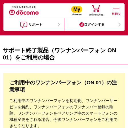
MENU
サポート
ログインする
サポート終了製品（ワンナンバーフォン ON
01）をご利用の場合
ご利用中のワンナンバーフォン（ON 01）の注
意事項
ご利用中のワンナンバーフォンを初期化、ワンナンバーサー
ビスを解約、ワンナンバーフォンのワンナンバー登録の削
除、ワンナンバーフォンをペアリング中のスマートフォンの
機種変更をされる場合、今後ワンナンバーフォンをご利用で
きなくなります。