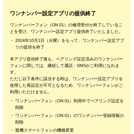
ワンナンバー設定アプリの提供終了
ワンナンバーフォン（ON 01）の修理受付が終了しているこ
とを受け、ワンナンバー設定アプリ提供終了いたしました。
2024年10月1日（火曜）をもって、ワンナンバー設定アプ
リの提供を終了
本アプリ提供終了後も、ペアリング設定済みのワンナンバー
フォンに関しては、継続して通話・SMSがご利用になれま
す。
ただし以下条件に該当する時は、ワンナンバー設定アプリを
使用した再設定が不可となるため、ワンナンバーフォンがご
利用いただけません。
ワンナンバーフォン（ON 01）利用中でペアリング設定を
削除
ワンナンバーフォン（ON 01）のワンナンバー登録情報の
削除
親機スマートフォンの機種変更