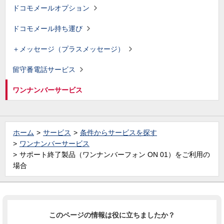
ドコモメールオプション
ドコモメール持ち運び
＋メッセージ（プラスメッセージ）
留守番電話サービス
ワンナンバーサービス
ホーム
サービス
条件からサービスを探す
ワンナンバーサービス
サポート終了製品（ワンナンバーフォン ON 01）をご利用の
場合
このページの情報は役に立ちましたか？