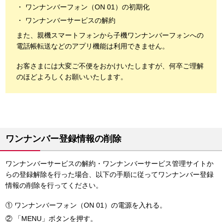
ワンナンバーフォン（ON 01）の初期化
ワンナンバーサービスの解約
また、親機スマートフォンから子機ワンナンバーフォンへの
電話帳転送などのアプリ機能は利用できません。
お客さまには大変ご不便をおかけいたしますが、何卒ご理解
のほどよろしくお願いいたします。
ワンナンバー登録情報の削除
ワンナンバーサービスの解約・ワンナンバーサービス管理サイトか
らの登録解除を行った場合、以下の手順に従ってワンナンバー登録
情報の削除を行ってください。
ワンナンバーフォン（ON 01）の電源を入れる。
「MENU」ボタンを押す。