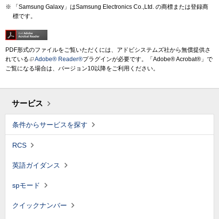
「Samsung Galaxy」はSamsung Electronics Co.,Ltd. の商標または登録商
標です。
PDF形式のファイルをご覧いただくには、アドビシステムズ社から無償提供さ
れている
Adobe® Reader®
プラグインが必要です。「Adobe® Acrobat®」で
ご覧になる場合は、バージョン10以降をご利用ください。
サービス
条件からサービスを探す
RCS
英語ガイダンス
spモード
クイックナンバー