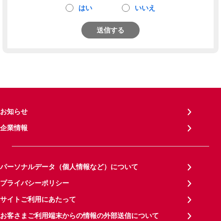
はい
いいえ
送信する
お知らせ
企業情報
パーソナルデータ（個人情報など）について
プライバシーポリシー
サイトご利用にあたって
お客さまご利用端末からの情報の外部送信について