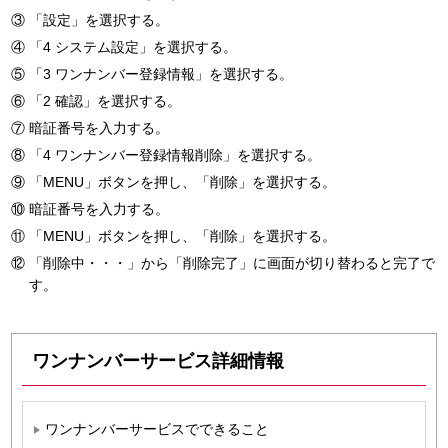
「設定」を選択する。
「4 システム設定」を選択する。
「3 ワンナンバー登録情報」を選択する。
「2 確認」を選択する。
暗証番号を入力する。
「4 ワンナンバー登録情報削除」を選択する。
「MENU」ボタンを押し、「削除」を選択する。
暗証番号を入力する。
「MENU」ボタンを押し、「削除」を選択する。
「削除中・・・」から「削除完了」に画面が切り替わると完了で
す。
ワンナンバーサービス詳細情報
ワンナンバーサービスでできること