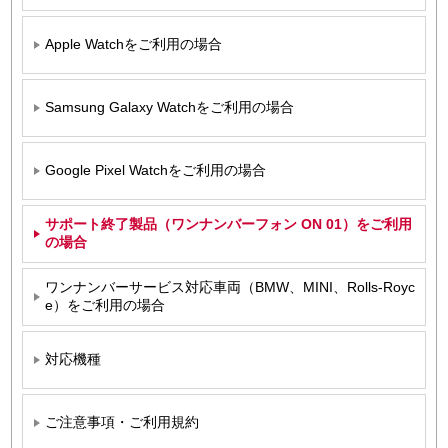
Apple Watchをご利用の場合
Samsung Galaxy Watchをご利用の場合
Google Pixel Watchをご利用の場合
サポート終了製品（ワンナンバーフォン ON 01）をご利用
の場合
ワンナンバーサービス対応車両（BMW、MINI、Rolls-Royc
e）をご利用の場合
対応機種
ご注意事項・ご利用規約