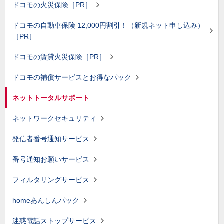
ドコモの火災保険［PR］
ドコモの自動車保険 12,000円割引！（新規ネット申し込み）
［PR］
ドコモの賃貸火災保険［PR］
ドコモの補償サービスとお得なパック
ネットトータルサポート
ネットワークセキュリティ
発信者番号通知サービス
番号通知お願いサービス
フィルタリングサービス
homeあんしんパック
迷惑電話ストップサービス