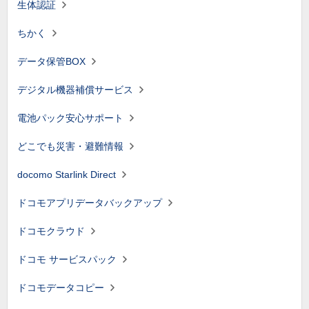
生体認証
ちかく
データ保管BOX
デジタル機器補償サービス
電池パック安心サポート
どこでも災害・避難情報
docomo Starlink Direct
ドコモアプリデータバックアップ
ドコモクラウド
ドコモ サービスパック
ドコモデータコピー