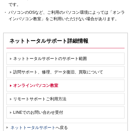
です。
パソコンのOSなど、ご利用のパソコン環境によっては「オンラ
インパソコン教室」をご利用いただけない場合があります。
ネットトータルサポート詳細情報
ネットトータルサポートのサポート範囲
訪問サポート、修理、データ復旧、買取について
オンラインパソコン教室
リモートサポートご利用方法
LINEでのお問い合わせ受付
ネットトータルサポート
へ戻る