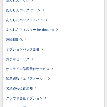
あんしんパック
あんしんパック ホーム
あんしんパック モバイル
あんしんフィルター for docomo
遠隔初期化
オプションパック割引
おまかせロック
オンライン修理受付サービス
緊急速報「エリアメール」
緊急通報位置通知
クラウド容量オプション