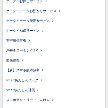
ケータイお探しサービス
ケータイデータお預かりサービス
ケータイデータ復旧サービス
ケータイ補償サービス
災害用伝言板
JAPANローミングTM
出張修理
【新】スマホ故障診断
smartあんしんパック
smartあんしん補償
スマホセキュリティてんけん