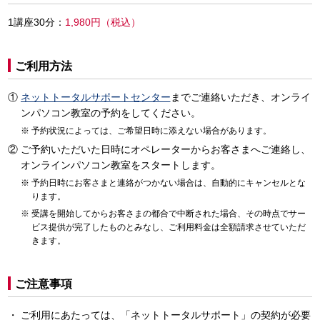
1講座30分：
1,980円（税込）
ご利用方法
ネットトータルサポートセンター
までご連絡いただき、オンライ
ンパソコン教室の予約をしてください。
予約状況によっては、ご希望日時に添えない場合があります。
ご予約いただいた日時にオペレーターからお客さまへご連絡し、
オンラインパソコン教室をスタートします。
予約日時にお客さまと連絡がつかない場合は、自動的にキャンセルとな
ります。
受講を開始してからお客さまの都合で中断された場合、その時点でサー
ビス提供が完了したものとみなし、ご利用料金は全額請求させていただ
きます。
ご注意事項
ご利用にあたっては、「ネットトータルサポート」の契約が必要