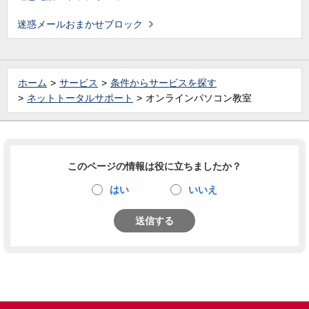
迷惑メールおまかせブロック
ホーム
サービス
条件からサービスを探す
ネットトータルサポート
オンラインパソコン教室
このページの情報は役に立ちましたか？
はい
いいえ
送信する