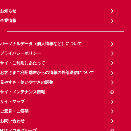
お知らせ
企業情報
パーソナルデータ（個人情報など）について
プライバシーポリシー
サイトご利用にあたって
お客さまご利用端末からの情報の外部送信について
見やすさ・使いやすさの調整
サイトメンテナンス情報
サイトマップ
ご意見・ご要望
お問い合わせ
NTTドコモグループ