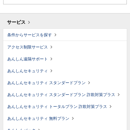
サービス
条件からサービスを探す
アクセス制限サービス
あんしん遠隔サポート
あんしんセキュリティ
あんしんセキュリティ スタンダードプラン
あんしんセキュリティ スタンダードプラン 詐欺対策プラス
あんしんセキュリティ トータルプラン 詐欺対策プラス
あんしんセキュリティ 無料プラン