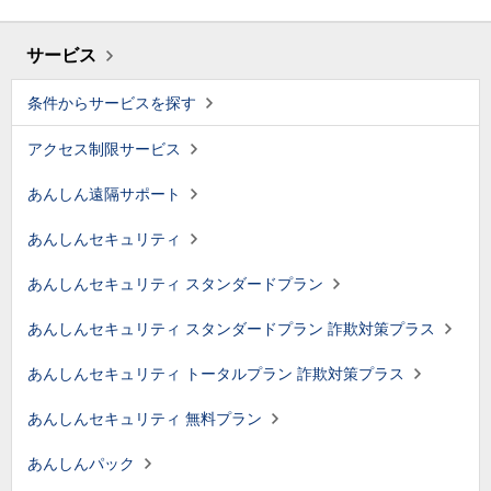
サービス
条件からサービスを探す
アクセス制限サービス
あんしん遠隔サポート
あんしんセキュリティ
あんしんセキュリティ スタンダードプラン
あんしんセキュリティ スタンダードプラン 詐欺対策プラス
あんしんセキュリティ トータルプラン 詐欺対策プラス
あんしんセキュリティ 無料プラン
あんしんパック