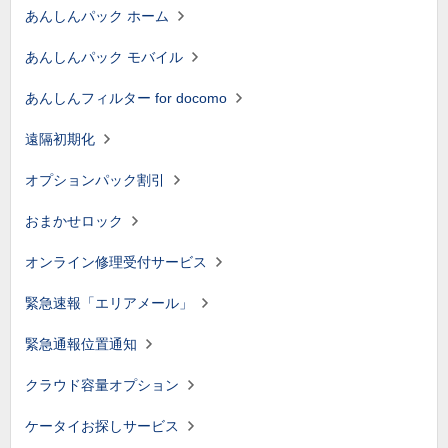
あんしんパック ホーム
あんしんパック モバイル
あんしんフィルター for docomo
遠隔初期化
オプションパック割引
おまかせロック
オンライン修理受付サービス
緊急速報「エリアメール」
緊急通報位置通知
クラウド容量オプション
ケータイお探しサービス