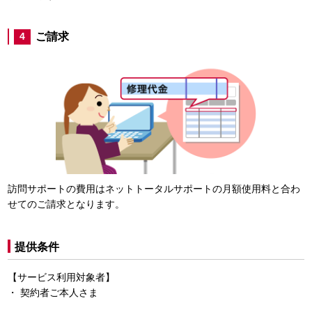
ご請求
4
訪問サポートの費用はネットトータルサポートの月額使用料と合わ
せてのご請求となります。
提供条件
【サービス利用対象者】
契約者ご本人さま