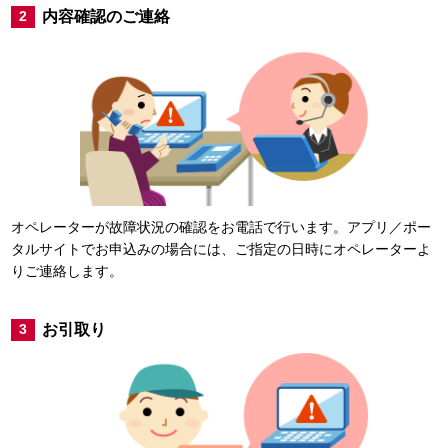
内容確認のご連絡
2
オペレーターが故障状況の確認をお電話で行います。アプリ／ポー
タルサイトでお申込みの場合には、ご指定の日時にオペレーターよ
りご連絡します。
お引取り
3