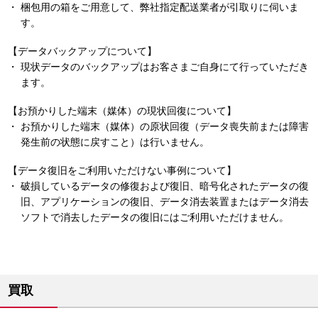
梱包用の箱をご用意して、弊社指定配送業者が引取りに伺いま
す。
【データバックアップについて】
現状データのバックアップはお客さまご自身にて行っていただき
ます。
【お預かりした端末（媒体）の現状回復について】
お預かりした端末（媒体）の原状回復（データ喪失前または障害
発生前の状態に戻すこと）は行いません。
【データ復旧をご利用いただけない事例について】
破損しているデータの修復および復旧、暗号化されたデータの復
旧、アプリケーションの復旧、データ消去装置またはデータ消去
ソフトで消去したデータの復旧にはご利用いただけません。
買取