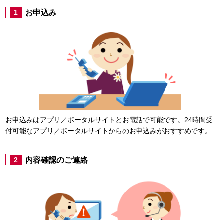
お申込み
1
お申込みはアプリ／ポータルサイトとお電話で可能です。24時間受
付可能なアプリ／ポータルサイトからのお申込みがおすすめです。
内容確認のご連絡
2