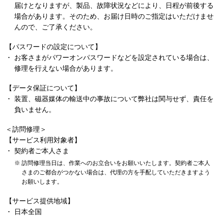
届けとなりますが、製品、故障状況などにより、日程が前後する
場合があります。そのため、お届け日時のご指定はいただけませ
んので、ご了承ください。
【パスワードの設定について】
お客さまがパワーオンパスワードなどを設定されている場合は、
修理を行えない場合があります。
【データ保証について】
装置、磁器媒体の輸送中の事故について弊社は関与せず、責任を
負いません。
＜訪問修理＞
【サービス利用対象者】
契約者ご本人さま
訪問修理当日は、作業へのお立合いをお願いいたします。契約者ご本人
さまのご都合がつかない場合は、代理の方を手配していただきますよう
お願いします。
【サービス提供地域】
日本全国