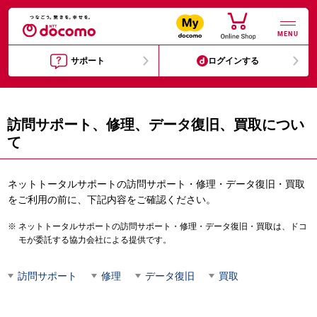
MENU
サポート
ログインする
訪問サポート、修理、データ復旧、買取につい
て
ネットトータルサポートの訪問サポート・修理・データ復旧・買取
をご利用の前に、下記内容をご確認ください。
ネットトータルサポートの訪問サポート・修理・データ復旧・買取は、ドコ
モが委託する協力会社による提供です。
訪問サポート
修理
データ復旧
買取