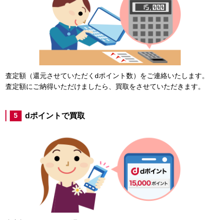
査定額（還元させていただくdポイント数）をご連絡いたします。
査定額にご納得いただけましたら、買取をさせていただきます。
dポイントで買取
5