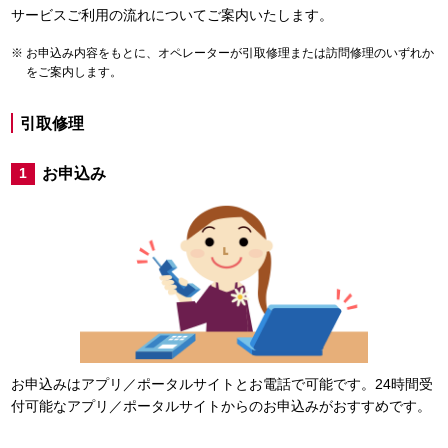
サービスご利用の流れについてご案内いたします。
お申込み内容をもとに、オペレーターが引取修理または訪問修理のいずれか
をご案内します。
引取修理
お申込み
1
お申込みはアプリ／ポータルサイトとお電話で可能です。24時間受
付可能なアプリ／ポータルサイトからのお申込みがおすすめです。