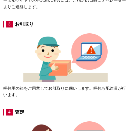
ータルサイトでお申込みの場合には、ご指定の日時にオペレーター
よりご連絡します。
お引取り
3
梱包用の箱をご用意してお引取りに伺いします。梱包も配達員が行
います。
査定
4