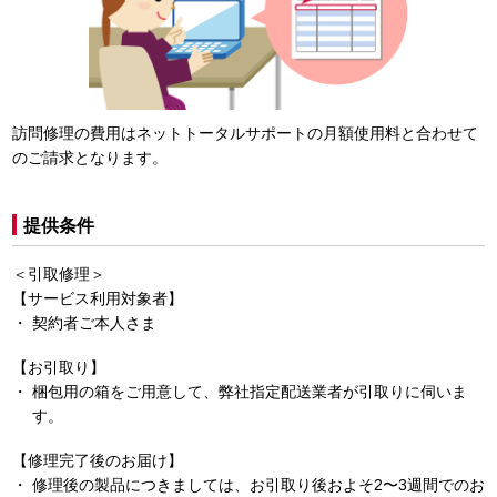
訪問修理の費用はネットトータルサポートの月額使用料と合わせて
のご請求となります。
提供条件
＜引取修理＞
【サービス利用対象者】
契約者ご本人さま
【お引取り】
梱包用の箱をご用意して、弊社指定配送業者が引取りに伺いま
す。
【修理完了後のお届け】
修理後の製品につきましては、お引取り後およそ2〜3週間でのお