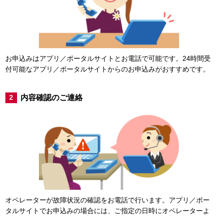
お申込みはアプリ／ポータルサイトとお電話で可能です。24時間受
付可能なアプリ／ポータルサイトからのお申込みがおすすめです。
内容確認のご連絡
2
オペレーターが故障状況の確認をお電話で行います。アプリ／ポー
タルサイトでお申込みの場合には、ご指定の日時にオペレーターよ