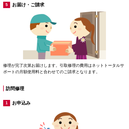
お届け・ご請求
5
修理が完了次第お届けします。引取修理の費用はネットトータルサ
ポートの月額使用料と合わせてのご請求となります。
訪問修理
お申込み
1