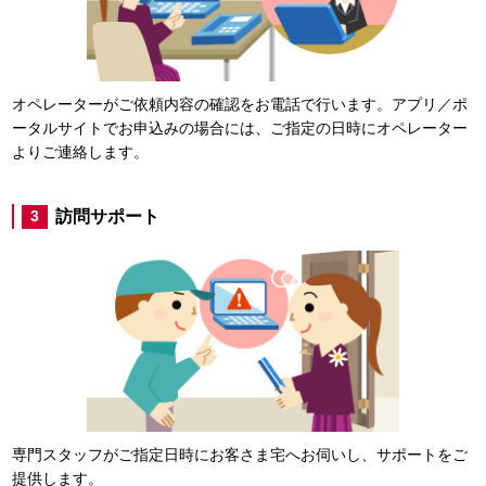
オペレーターがご依頼内容の確認をお電話で行います。アプリ／ポ
ータルサイトでお申込みの場合には、ご指定の日時にオペレーター
よりご連絡します。
訪問サポート
3
専門スタッフがご指定日時にお客さま宅へお伺いし、サポートをご
提供します。