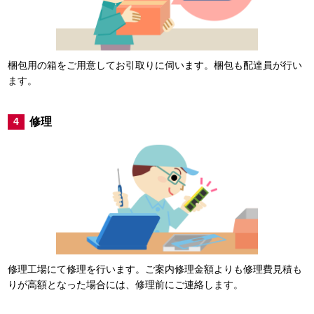
梱包用の箱をご用意してお引取りに伺います。梱包も配達員が行い
ます。
修理
4
修理工場にて修理を行います。ご案内修理金額よりも修理費見積も
りが高額となった場合には、修理前にご連絡します。