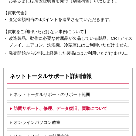
お客さまには消去証明書を発行（別途料金）いたします。
【買取代金】
査定金額相当のdポイントを進呈させていただきます。
【買取をご利用いただけない事例について】
改造製品、動作に必要な付属品が欠品している製品、CRTディス
プレイ、エアコン、洗濯機、冷蔵庫にはご利用いただけません。
発売開始から5年以上経過した製品にはご利用いただけません。
ネットトータルサポート詳細情報
ネットトータルサポートのサポート範囲
訪問サポート、修理、データ復旧、買取について
オンラインパソコン教室