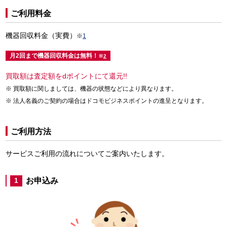
ご利用料金
機器回収料金（実費）
※
1
月2回まで機器回収料金は無料！
※
2
買取額は査定額をdポイントにて還元!!
買取額に関しましては、機器の状態などにより異なります。
法人名義のご契約の場合はドコモビジネスポイントの進呈となります。
ご利用方法
サービスご利用の流れについてご案内いたします。
お申込み
1