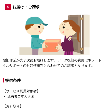
お届け・ご請求
5
復旧作業が完了次第お届けします。データ復旧の費用はネットトー
タルサポートの月額使用料と合わせてのご請求となります。
提供条件
【サービス利用対象者】
契約者ご本人さま
【お引取り】