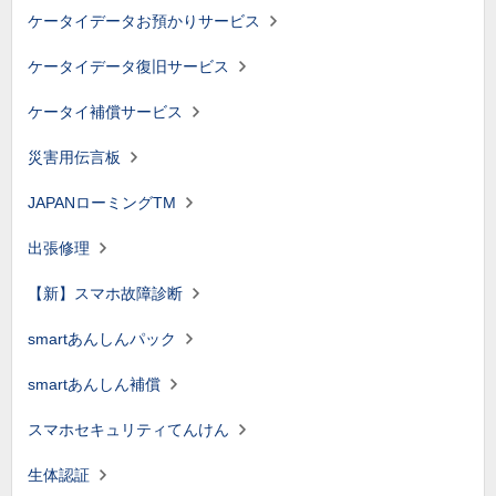
ケータイデータお預かりサービス
ケータイデータ復旧サービス
ケータイ補償サービス
災害用伝言板
JAPANローミングTM
出張修理
【新】スマホ故障診断
smartあんしんパック
smartあんしん補償
スマホセキュリティてんけん
生体認証