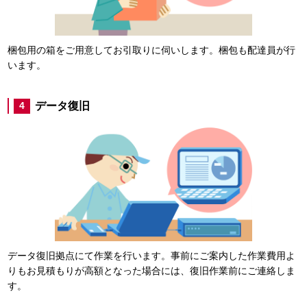
梱包用の箱をご用意してお引取りに伺いします。梱包も配達員が行
います。
データ復旧
4
データ復旧拠点にて作業を行います。事前にご案内した作業費用よ
りもお見積もりが高額となった場合には、復旧作業前にご連絡しま
す。