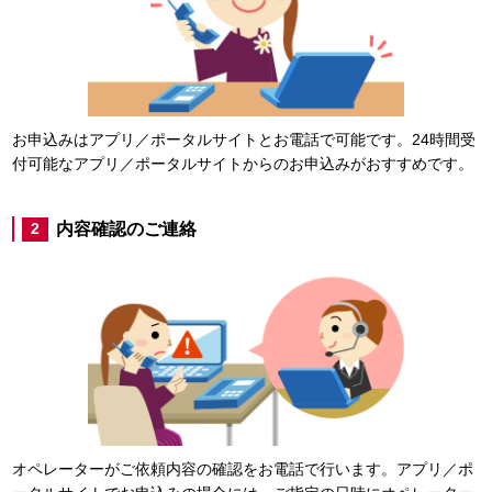
お申込みはアプリ／ポータルサイトとお電話で可能です。24時間受
付可能なアプリ／ポータルサイトからのお申込みがおすすめです。
内容確認のご連絡
2
オペレーターがご依頼内容の確認をお電話で行います。アプリ／ポ