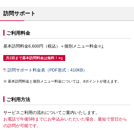
訪問サポート
ご利用料金
基本訪問料金6,600円（税込）＋個別メニュー料金
※
1
月2回まで基本訪問料金は無料！
※
2
訪問サポート料金表（PDF形式：410KB）
基本訪問料金と個別メニュー料金については、dポイントが使えます。
ご利用方法
サービスご利用の流れについてご案内いたします。
お電話で午後5時までにお申込みいただいた場合、最短で翌日から
の訪問が可能です。