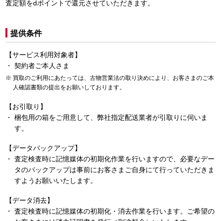
査定額をdポイントで還元させていただきます。
提供条件
【サービス利用対象者】
契約者ご本人さま
買取のご利用にあたっては、古物営業法の取り決めにより、お客さまのご本
人確認書類の提出をお願いしております。
【お引取り】
梱包用の箱をご用意して、弊社指定配送業者が引取りに伺いま
す。
【データバックアップ】
査定検査時に記憶媒体の初期化作業を行いますので、必要なデー
タのバックアップは事前にお客さまご自身にて行っていただきま
すようお願いいたします。
【データ消去】
査定検査時に記憶媒体の初期化・消去作業を行います。ご希望の