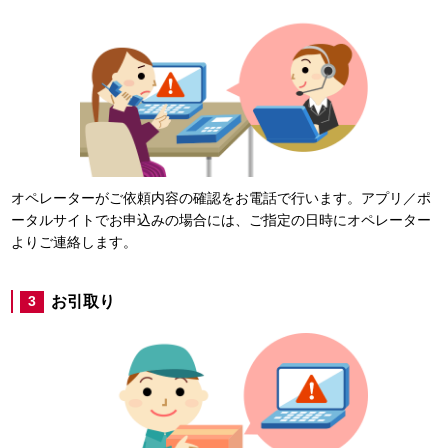
オペレーターがご依頼内容の確認をお電話で行います。アプリ／ポ
ータルサイトでお申込みの場合には、ご指定の日時にオペレーター
よりご連絡します。
お引取り
3