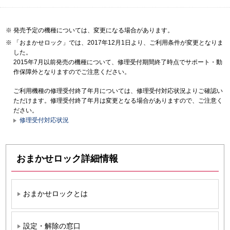
発売予定の機種については、変更になる場合があります。
「おまかせロック」では、2017年12月1日より、ご利用条件が変更となりま
した。
2015年7月以前発売の機種について、修理受付期間終了時点でサポート・動
作保障外となりますのでご注意ください。
ご利用機種の修理受付終了年月については、修理受付対応状況よりご確認い
ただけます。修理受付終了年月は変更となる場合がありますので、ご注意く
ださい。
修理受付対応状況
おまかせロック詳細情報
おまかせロックとは
設定・解除の窓口