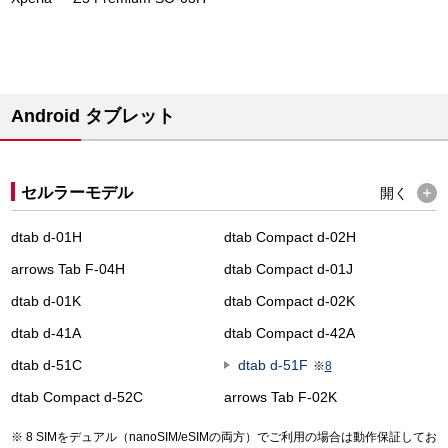
Android タブレット
セルラーモデル
開く
dtab d-01H
dtab Compact d-02H
arrows Tab F-04H
dtab Compact d-01J
dtab d-01K
dtab Compact d-02K
dtab d-41A
dtab Compact d-42A
dtab d-51C
dtab d-51F
※
8
dtab Compact d-52C
arrows Tab F-02K
8 SIMをデュアル（nanoSIM/eSIMの両方）でご利用の場合は動作保証してお