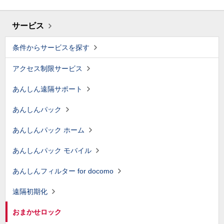
サービス
条件からサービスを探す
アクセス制限サービス
あんしん遠隔サポート
あんしんパック
あんしんパック ホーム
あんしんパック モバイル
あんしんフィルター for docomo
遠隔初期化
おまかせロック