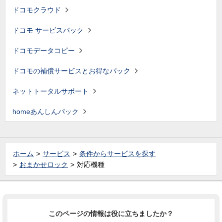
ドコモクラウド
ドコモ サービスパック
ドコモデータコピー
ドコモの補償サービスとお得なパック
ネットトータルサポート
homeあんしんパック
ホーム
サービス
条件からサービスを探す
おまかせロック
対応機種
このページの情報は役に立ちましたか？