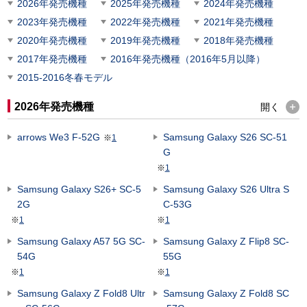
2026年発売機種
2025年発売機種
2024年発売機種
2023年発売機種
2022年発売機種
2021年発売機種
2020年発売機種
2019年発売機種
2018年発売機種
2017年発売機種
2016年発売機種（2016年5月以降）
2015-2016冬春モデル
2026年発売機種
開く
arrows We3 F-52G
Samsung Galaxy S26 SC-51
※
1
G
※
1
Samsung Galaxy S26+ SC-5
Samsung Galaxy S26 Ultra S
2G
C-53G
※
1
※
1
Samsung Galaxy A57 5G SC-
Samsung Galaxy Z Flip8 SC-
54G
55G
※
1
※
1
Samsung Galaxy Z Fold8 Ultr
Samsung Galaxy Z Fold8 SC