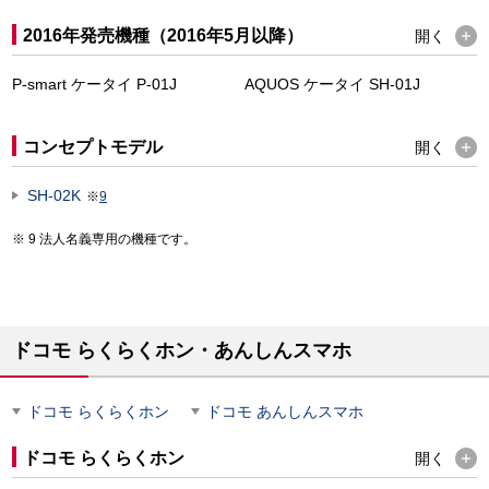
2016年発売機種（2016年5月以降）
開く
P-smart ケータイ P-01J
AQUOS ケータイ SH-01J
コンセプトモデル
開く
SH-02K
※
9
9 法人名義専用の機種です。
ドコモ らくらくホン・あんしんスマホ
ドコモ らくらくホン
ドコモ あんしんスマホ
ドコモ らくらくホン
開く