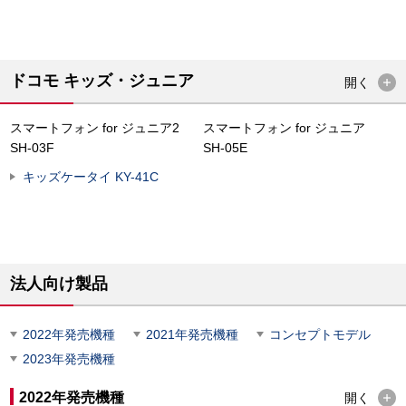
ドコモ キッズ・ジュニア
開く
スマートフォン for ジュニア2
スマートフォン for ジュニア
SH-03F
SH-05E
キッズケータイ KY-41C
法人向け製品
2022年発売機種
2021年発売機種
コンセプトモデル
2023年発売機種
2022年発売機種
開く