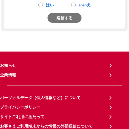
はい
いいえ
送信する
お知らせ
企業情報
パーソナルデータ（個人情報など）について
プライバシーポリシー
サイトご利用にあたって
お客さまご利用端末からの情報の外部送信について