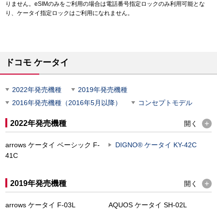
りません。eSIMのみをご利用の場合は電話番号指定ロックのみ利用可能とな
り、ケータイ指定ロックはご利用になれません。
ドコモ ケータイ
2022年発売機種
2019年発売機種
2016年発売機種（2016年5月以降）
コンセプトモデル
2022年発売機種
開く
arrows ケータイ ベーシック F-
DIGNO
®
ケータイ KY-42C
41C
2019年発売機種
開く
arrows ケータイ F-03L
AQUOS ケータイ SH-02L