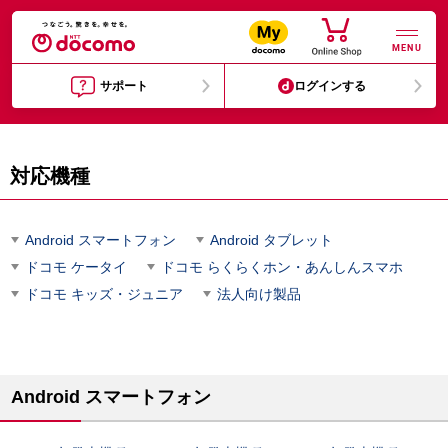
MENU
サポート
ログインする
対応機種
Android スマートフォン
Android タブレット
ドコモ ケータイ
ドコモ らくらくホン・あんしんスマホ
ドコモ キッズ・ジュニア
法人向け製品
Android スマートフォン