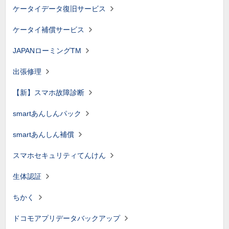
ケータイデータ復旧サービス
ケータイ補償サービス
JAPANローミングTM
出張修理
【新】スマホ故障診断
smartあんしんパック
smartあんしん補償
スマホセキュリティてんけん
生体認証
ちかく
ドコモアプリデータバックアップ