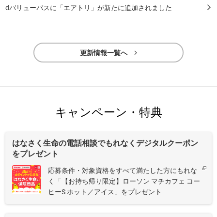
dバリューパスに「エアトリ」が新たに追加されました

更新情報一覧へ
キャンペーン・特典
はなさく生命の電話相談でもれなくデジタルクーポン
をプレゼント
​​応募条件・対象資格をすべて満たした方にもれな
く「【お持ち帰り限定】ローソン マチカフェ コー
ヒーS ホット／アイス」をプレゼント