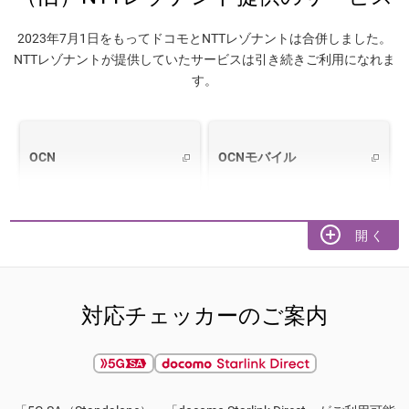
2023年7月1日をもってドコモとNTTレゾナントは合併しました。
NTTレゾナントが提供していたサービスは引き続きご利用になれま
す。
OCN
OCNモバイル
OCNモバイル オンライン
goo Search Solution
ショップ
対応チェッカーのご案内