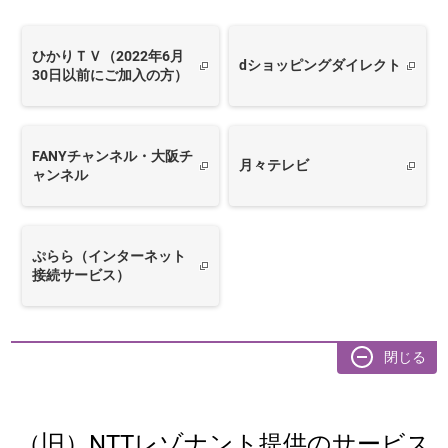
ひかりＴＶ（2022年6月
dショッピングダイレクト
30日以前にご加入の方）
FANYチャンネル・大阪チ
月々テレビ
ャンネル
ぷらら（インターネット
接続サービス）
（旧）NTTレゾナント提供のサービス