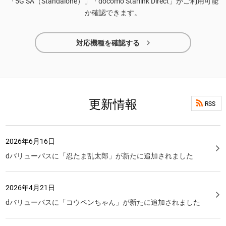
「5G SA（Standalone）」「docomo Starlink Direct」がご利用可能
か確認できます。

対応機種を確認する
更新情報
RSS
2026年6月16日
dバリューパスに「忍たま乱太郎」が新たに追加されました
2026年4月21日
dバリューパスに「コウペンちゃん」が新たに追加されました