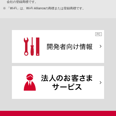
会社の登録商標です。
「Wi-Fi」は、Wi-Fi Allianceの商標または登録商標です。