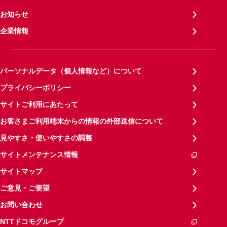
お知らせ
企業情報
パーソナルデータ（個人情報など）について
プライバシーポリシー
サイトご利用にあたって
お客さまご利用端末からの情報の外部送信について
見やすさ・使いやすさの調整
サイトメンテナンス情報
サイトマップ
ご意見・ご要望
お問い合わせ
NTTドコモグループ