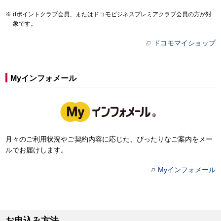
dポイントクラブ会員、またはドコモビジネスプレミアクラブ会員の方が対
象です。
ドコモマイショップ
Myインフォメール
月々のご利用状況やご契約内容に応じた、ぴったりなご案内をメー
ルでお届けします。
Myインフォメール
お申込み方法