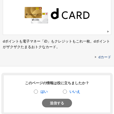
dポイントも電子マネー「iD」もクレジットもこれ一枚。dポイント
がザクザクたまるおトクなカード。
dカード
このページの情報は役に立ちましたか？
はい
いいえ
送信する