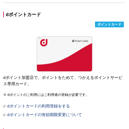
dポイントカード
ポイントカード
dポイント加盟店で、ポイントをためて、つかえるポイントサービ
ス専用カード。
dポイントのご利用にはご利用者の登録が必要です。
dポイントカードの利用登録をする
dポイントカードの有効期限変更について