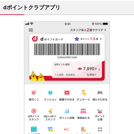
dポイントクラブアプリ