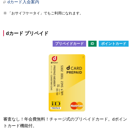
dカード入会案内
「おサイフケータイ」でもご利用になれます。
dカード プリペイド
プリペイドカード
iD
ポイントカード
審査なし！年会費無料！チャージ式のプリペイドカード。dポイン
トカード機能付。