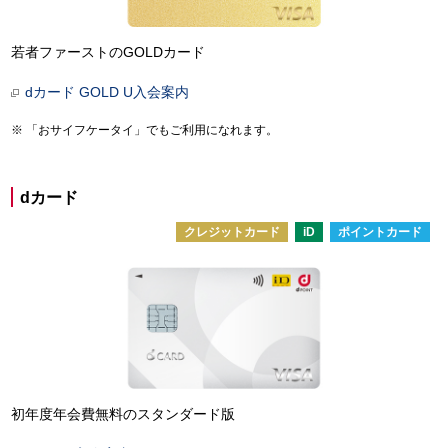
若者ファーストのGOLDカード
dカード GOLD U入会案内
「おサイフケータイ」でもご利用になれます。
dカード
クレジットカード
iD
ポイントカード
初年度年会費無料のスタンダード版