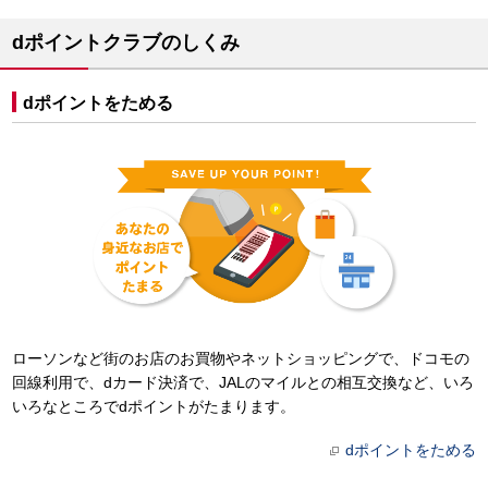
dポイントクラブのしくみ
dポイントをためる
ローソンなど街のお店のお買物やネットショッピングで、ドコモの
回線利用で、dカード決済で、JALのマイルとの相互交換など、いろ
いろなところでdポイントがたまります。
dポイントをためる