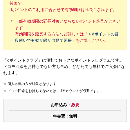
後まで
＊
dポイントのご利用に合わせて有効期限は延長
されます。
一部有効期限の延長対象とならないポイント進呈がござい
ます
有効期限を延長する方法など詳しくは「
dポイントの普
段使いで有効期限が自動で延長
」をご覧ください。
「dポイントクラブ」は便利でおトクなポイントプログラムです。
ドコモ回線をお持ちでない方も含め、どなたでも無料でご入会にな
れます。
個人名義の方が対象となります。
ドコモ回線をお持ちでない方は、dアカウントが必要です。
お申込み：
必要
年会費：
無料