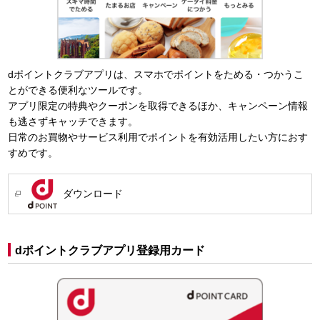
dポイントクラブアプリは、スマホでポイントをためる・つかうこ
とができる便利なツールです。
アプリ限定の特典やクーポンを取得できるほか、キャンペーン情報
も逃さずキャッチできます。
日常のお買物やサービス利用でポイントを有効活用したい方におす
すめです。
ダウンロード
dポイントクラブアプリ登録用カード