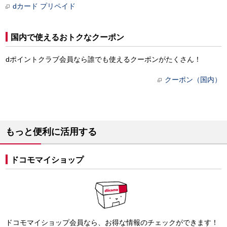
dカード プリペイド
国内で使えるおトクなクーポン
dポイントクラブ会員なら誰でも使えるクーポンがたくさん！
クーポン（国内）
もっと便利に活用する
ドコモマイショップ
ドコモマイショップ会員なら、お得な情報のチェックができます！