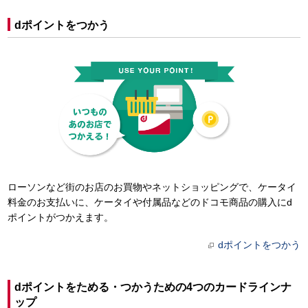
dポイントをつかう
ローソンなど街のお店のお買物やネットショッピングで、ケータイ
料金のお支払いに、ケータイや付属品などのドコモ商品の購入にd
ポイントがつかえます。
dポイントをつかう
dポイントをためる・つかうための4つのカードラインナ
ップ