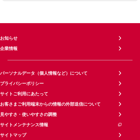
お知らせ
企業情報
パーソナルデータ（個人情報など）について
プライバシーポリシー
サイトご利用にあたって
お客さまご利用端末からの情報の外部送信について
見やすさ・使いやすさの調整
サイトメンテナンス情報
サイトマップ