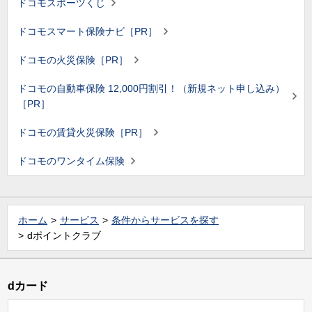
ドコモスポーツくじ
ドコモスマート保険ナビ［PR］
ドコモの火災保険［PR］
ドコモの自動車保険 12,000円割引！（新規ネット申し込み）
［PR］
ドコモの賃貸火災保険［PR］
ドコモのワンタイム保険
ホーム
サービス
条件からサービスを探す
dポイントクラブ
dカード