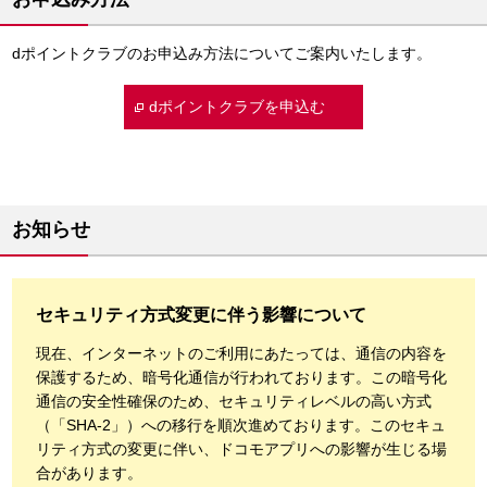
dポイントクラブのお申込み方法についてご案内いたします。
dポイントクラブを申込む
お知らせ
セキュリティ方式変更に伴う影響について
現在、インターネットのご利用にあたっては、通信の内容を
保護するため、暗号化通信が行われております。この暗号化
通信の安全性確保のため、セキュリティレベルの高い方式
（「SHA-2」）への移行を順次進めております。このセキュ
リティ方式の変更に伴い、ドコモアプリへの影響が生じる場
合があります。