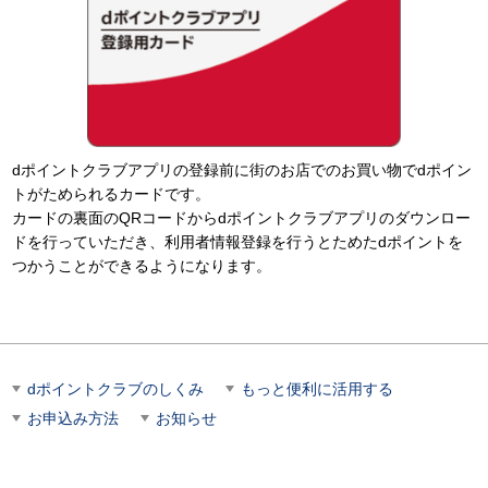
dポイントクラブアプリの登録前に街のお店でのお買い物でdポイン
トがためられるカードです。
カードの裏面のQRコードからdポイントクラブアプリのダウンロー
ドを行っていただき、利用者情報登録を行うとためたdポイントを
つかうことができるようになります。
dポイントクラブのしくみ
もっと便利に活用する
お申込み方法
お知らせ