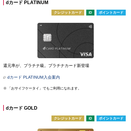
dカード PLATINUM
クレジットカード
iD
ポイントカード
還元率が、プラチナ級。プラチナカード新登場
dカード PLATINUM入会案内
「おサイフケータイ」でもご利用になれます。
dカード GOLD
クレジットカード
iD
ポイントカード