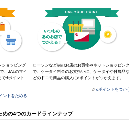
トショッピング
ローソンなど街のお店のお買物やネットショッピン
で、JALのマイ
で、ケータイ料金のお支払いに、ケータイや付属品
ろでdポイント
どのドコモ商品の購入にdポイントがつかえます。
dポイントをつか
ポイントをためる
ための4つのカードラインナップ