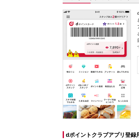
dポイントクラブアプリ登録