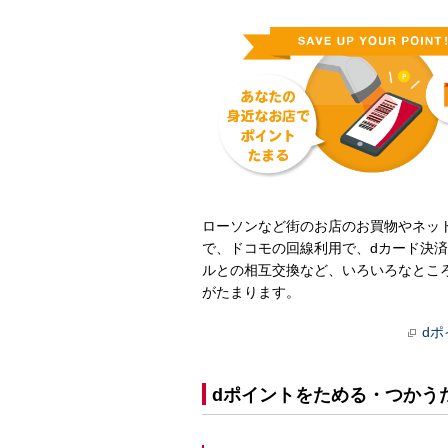
ローソンなど街のお店のお買物やネッ
で、ドコモの回線利用で、dカード決済
ルとの相互交換など、いろいろなとこ
がたまります。
d
dポイントをためる・つかう