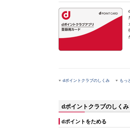
dポイントクラブのしくみ
もっ
dポイントクラブのしくみ
dポイントをためる