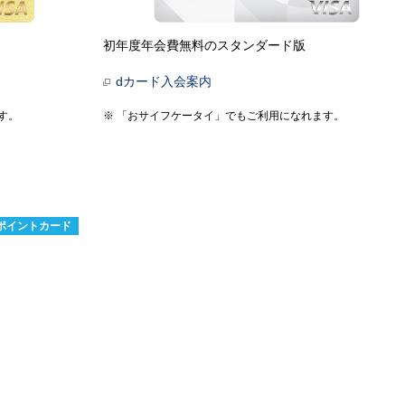
初年度年会費無料のスタンダード版
dカード入会案内
す。
「おサイフケータイ」でもご利用になれます。
ポイントカード