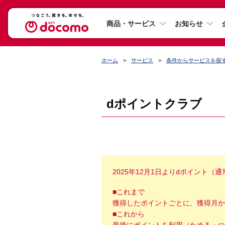
商品・サービス
お知らせ
ホーム
サービス
条件からサービスを探
dポイントクラブ
2025年12月1日よりdポイント
■これまで
獲得したポイントごとに、獲得月か
■これから