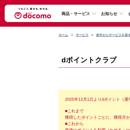
商品・サービス
お知らせ
ホーム
サービス
条件からサービスを探
dポイントクラブ
2025年12月1日よりdポイント
■これまで
獲得したポイントごとに、獲得月か
■これから