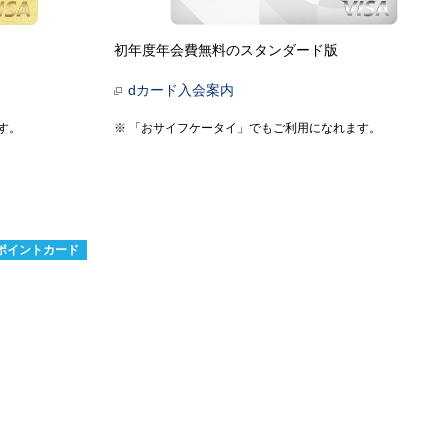
初年度年会費無料のスタンダード版
dカード入会案内
す。
「おサイフケータイ」でもご利用になれます。
ポイントカード