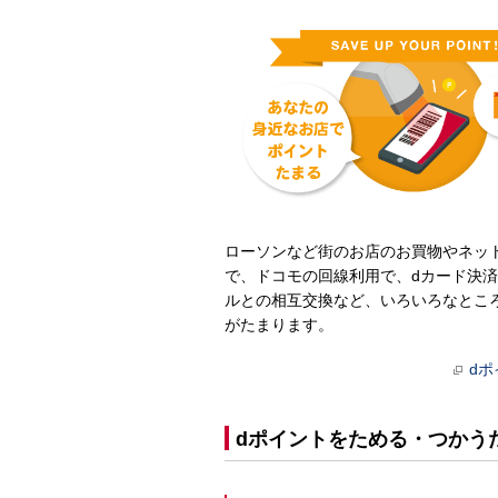
ローソンなど街のお店のお買物やネッ
で、ドコモの回線利用で、dカード決済
ルとの相互交換など、いろいろなとこ
がたまります。
d
dポイントをためる・つかう