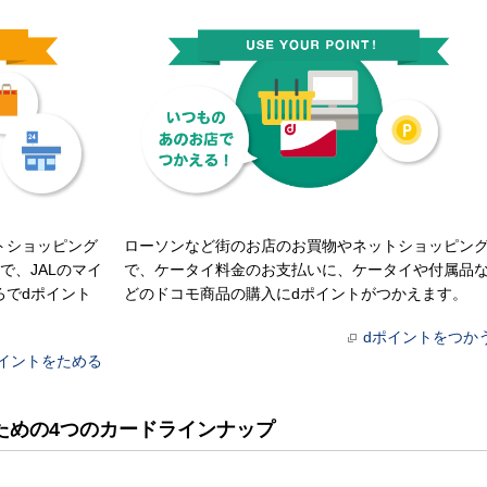
トショッピング
ローソンなど街のお店のお買物やネットショッピン
で、JALのマイ
で、ケータイ料金のお支払いに、ケータイや付属品
ろでdポイント
どのドコモ商品の購入にdポイントがつかえます。
dポイントをつか
ポイントをためる
ための4つのカードラインナップ