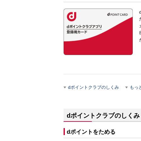
dポイントクラブのしくみ
もっ
dポイントクラブのしくみ
dポイントをためる