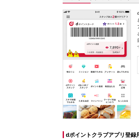
dポイントクラブアプリ登録