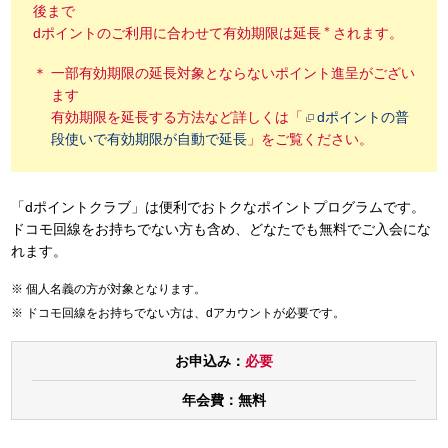
後まで
＊
dポイントのご利用に合わせて有効期限は延長
されます。
一部有効期限の延長対象とならないポイント進呈がござい
ます
有効期限を延長する方法など詳しくは「
dポイントの普
段使いで有効期限が自動で延長
」をご覧ください。
「dポイントクラブ」は便利でおトクなポイントプログラムです。
ドコモ回線をお持ちでない方も含め、どなたでも無料でご入会にな
れます。
個人名義の方が対象となります。
ドコモ回線をお持ちでない方は、dアカウントが必要です。
お申込み：
必要
年会費：
無料