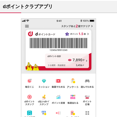
dポイントクラブアプリ