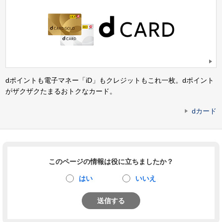
dポイントも電子マネー「iD」もクレジットもこれ一枚。dポイント
がザクザクたまるおトクなカード。
dカード
このページの情報は役に立ちましたか？
はい
いいえ
送信する