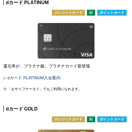
dカード PLATINUM
クレジットカード
iD
ポイントカード
還元率が、プラチナ級。プラチナカード新登場
dカード PLATINUM入会案内
「おサイフケータイ」でもご利用になれます。
dカード GOLD
クレジットカード
iD
ポイントカード