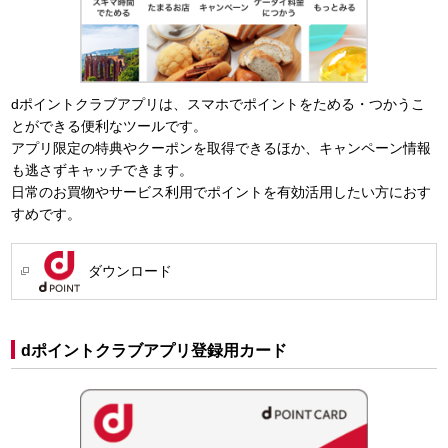
dポイントクラブアプリは、スマホでポイントをためる・つかうこ
とができる便利なツールです。
アプリ限定の特典やクーポンを取得できるほか、キャンペーン情報
も逃さずキャッチできます。
日常のお買物やサービス利用でポイントを有効活用したい方におす
すめです。
ダウンロード
dポイントクラブアプリ登録用カード