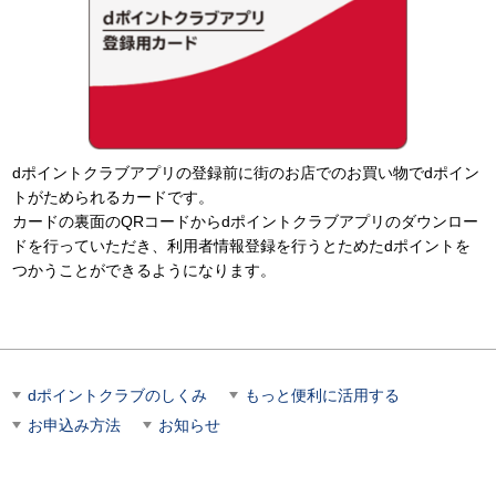
dポイントクラブアプリの登録前に街のお店でのお買い物でdポイン
トがためられるカードです。
カードの裏面のQRコードからdポイントクラブアプリのダウンロー
ドを行っていただき、利用者情報登録を行うとためたdポイントを
つかうことができるようになります。
dポイントクラブのしくみ
もっと便利に活用する
お申込み方法
お知らせ