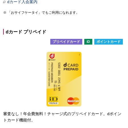
dカード入会案内
「おサイフケータイ」でもご利用になれます。
dカード プリペイド
プリペイドカード
iD
ポイントカード
審査なし！年会費無料！チャージ式のプリペイドカード。dポイン
トカード機能付。