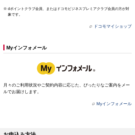
dポイントクラブ会員、またはドコモビジネスプレミアクラブ会員の方が対
象です。
ドコモマイショップ
Myインフォメール
月々のご利用状況やご契約内容に応じた、ぴったりなご案内をメー
ルでお届けします。
Myインフォメール
お申込み方法