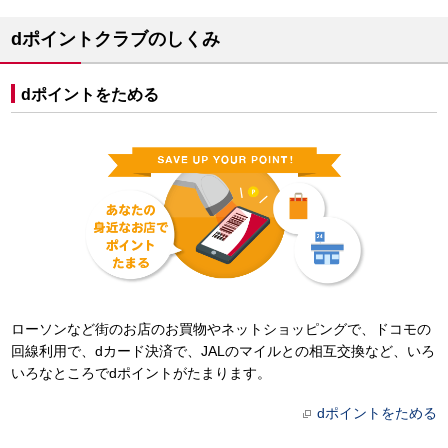
dポイントクラブのしくみ
dポイントをためる
ローソンなど街のお店のお買物やネットショッピングで、ドコモの
回線利用で、dカード決済で、JALのマイルとの相互交換など、いろ
いろなところでdポイントがたまります。
dポイントをためる