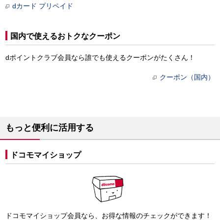
dカード プリペイド
国内で使えるおトクなクーポン
dポイントクラブ会員なら誰でも使えるクーポンがたくさん！
クーポン（国内）
もっと便利に活用する
ドコモマイショップ
ドコモマイショップ会員なら、お得な情報のチェックができます！