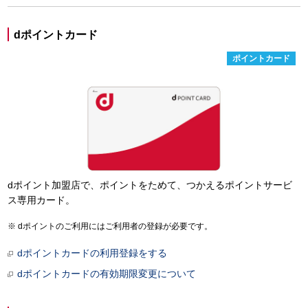
dポイントカード
ポイントカード
dポイント加盟店で、ポイントをためて、つかえるポイントサービ
ス専用カード。
dポイントのご利用にはご利用者の登録が必要です。
dポイントカードの利用登録をする
dポイントカードの有効期限変更について