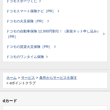
ドコモスポーツくじ
ドコモスマート保険ナビ［PR］
ドコモの火災保険［PR］
ドコモの自動車保険 12,000円割引！（新規ネット申し込み）
［PR］
ドコモの賃貸火災保険［PR］
ドコモのワンタイム保険
ホーム
サービス
条件からサービスを探す
dポイントクラブ
dカード