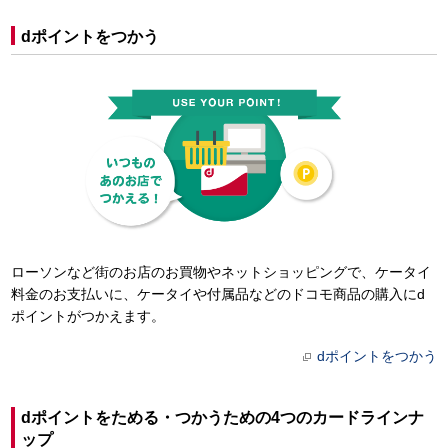
dポイントをつかう
ローソンなど街のお店のお買物やネットショッピングで、ケータイ
料金のお支払いに、ケータイや付属品などのドコモ商品の購入にd
ポイントがつかえます。
dポイントをつかう
dポイントをためる・つかうための4つのカードラインナ
ップ