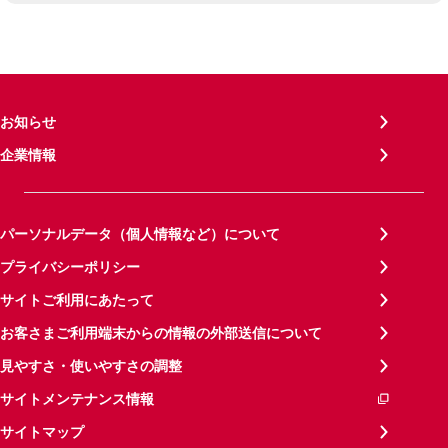
お知らせ
企業情報
パーソナルデータ（個人情報など）について
プライバシーポリシー
サイトご利用にあたって
お客さまご利用端末からの情報の外部送信について
見やすさ・使いやすさの調整
サイトメンテナンス情報
サイトマップ