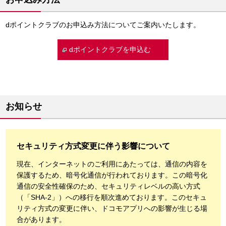
dポイントクラブのお申込み方法についてご案内いたします。
dポイントクラブを申込む
お知らせ
セキュリティ方式変更に伴う影響について
現在、インターネットのご利用にあたっては、通信の内容を
保護するため、暗号化通信が行われております。この暗号化
通信の安全性確保のため、セキュリティレベルの高い方式
（「SHA-2」）への移行を順次進めております。このセキュ
リティ方式の変更に伴い、ドコモアプリへの影響が生じる場
合があります。