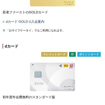
若者ファーストのGOLDカード
dカード GOLD U入会案内
「おサイフケータイ」でもご利用になれます。
dカード
クレジットカード
iD
ポイントカード
初年度年会費無料のスタンダード版