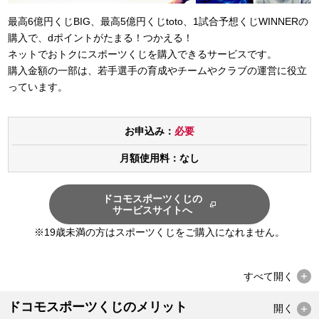
最高6億円くじBIG、最高5億円くじtoto、1試合予想くじWINNERの
購入で、dポイントがたまる！つかえる！
ネットでおトクにスポーツくじを購入できるサービスです。
購入金額の一部は、若手選手の育成やチームやクラブの運営に役立
っています。
お申込み：
必要
月額使用料：なし
ドコモスポーツくじの
サービスサイトへ
※19歳未満の方はスポーツくじをご購入になれません。
すべて
開く
ドコモスポーツくじのメリット
開く