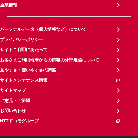
企業情報
パーソナルデータ（個人情報など）について
プライバシーポリシー
サイトご利用にあたって
お客さまご利用端末からの情報の外部送信について
見やすさ・使いやすさの調整
サイトメンテナンス情報
サイトマップ
ご意見・ご要望
お問い合わせ
NTTドコモグループ