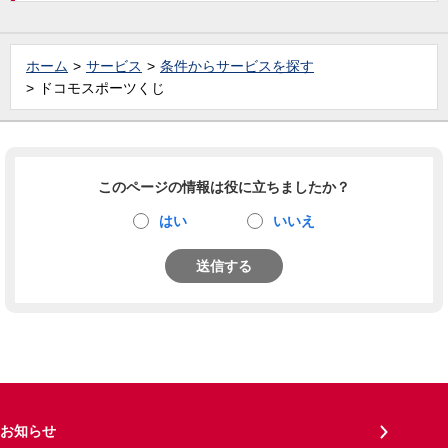
ホーム
サービス
条件からサービスを探す
ドコモスポーツくじ
このページの情報は役に立ちましたか？
はい
いいえ
送信する
お知らせ