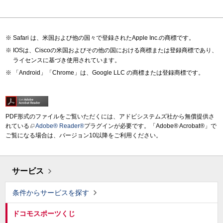
Safari は、米国および他の国々で登録されたApple Inc.の商標です。
IOSは、Ciscoの米国およびその他の国における商標または登録商標であり、
ライセンスに基づき使用されています。
「Android」「Chrome」は、Google LLC の商標または登録商標です。
PDF形式のファイルをご覧いただくには、アドビシステムズ社から無償提供さ
れている
Adobe® Reader®
プラグインが必要です。「Adobe® Acrobat®」で
ご覧になる場合は、バージョン10以降をご利用ください。
サービス
条件からサービスを探す
ドコモスポーツくじ