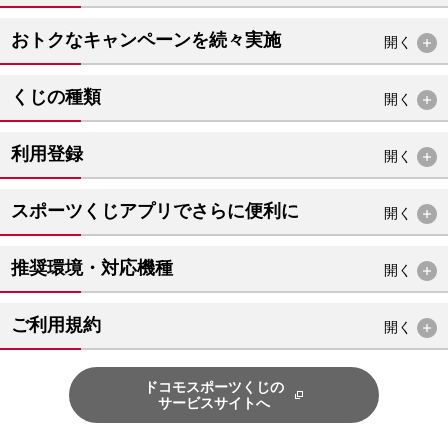
おトクなキャンペーンを続々実施
開く
くじの種類
開く
利用登録
開く
スポーツくじアプリでさらに便利に
開く
推奨環境・対応機種
開く
ご利用規約
開く
ドコモスポーツくじの
サービスサイトへ