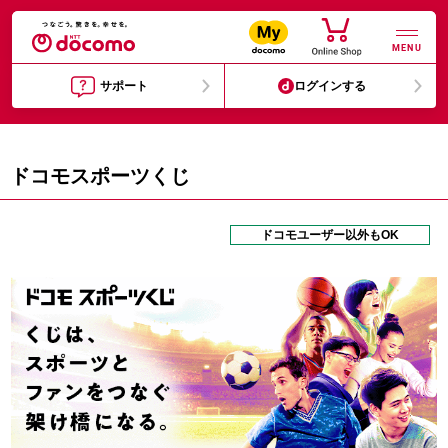
MENU
サポート
ログインする
ドコモスポーツくじ
ドコモユーザー以外もOK