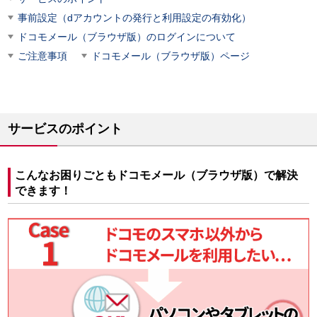
事前設定（dアカウントの発行と利用設定の有効化）
ドコモメール（ブラウザ版）のログインについて
ご注意事項
ドコモメール（ブラウザ版）ページ
サービスのポイント
こんなお困りごともドコモメール（ブラウザ版）で解決
できます！