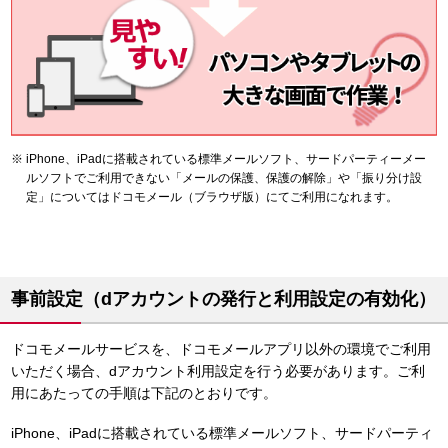
iPhone、iPadに搭載されている標準メールソフト、サードパーティーメー
ルソフトでご利用できない「メールの保護、保護の解除」や「振り分け設
定」についてはドコモメール（ブラウザ版）にてご利用になれます。
事前設定（dアカウントの発行と利用設定の有効化）
ドコモメールサービスを、ドコモメールアプリ以外の環境でご利用
いただく場合、dアカウント利用設定を行う必要があります。ご利
用にあたっての手順は下記のとおりです。
iPhone、iPadに搭載されている標準メールソフト、サードパーティ