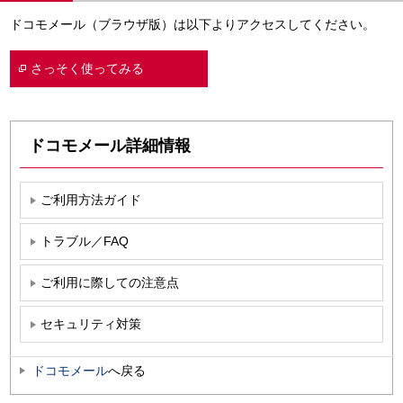
ドコモメール（ブラウザ版）は以下よりアクセスしてください。
さっそく使ってみる
ドコモメール詳細情報
ご利用方法ガイド
トラブル／FAQ
ご利用に際しての注意点
セキュリティ対策
ドコモメール
へ戻る