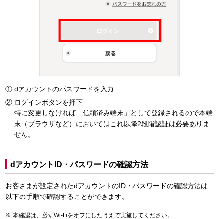
dアカウントのパスワードを入力
ログインボタンを押下
特に変更しなければ「信頼済み端末」として登録されるので本端
末（ブラウザなど）においてはこれ以降2段階認証は必要ありま
せん。
dアカウントID・パスワードの確認方法
お客さまが設定されたdアカウントのID・パスワードの確認方法は
以下の手順で確認することができます。
本確認は、必ずWi-Fiをオフにしたうえで実施してください。