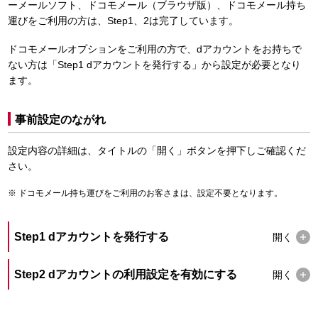
ーメールソフト、ドコモメール（ブラウザ版）、ドコモメール持ち
運びをご利用の方は、Step1、2は完了しています。
ドコモメールオプションをご利用の方で、dアカウントをお持ちで
ない方は「Step1 dアカウントを発行する」から設定が必要となり
ます。
事前設定のながれ
設定内容の詳細は、タイトルの「開く」ボタンを押下しご確認くだ
さい。
ドコモメール持ち運びをご利用のお客さまは、設定不要となります。
Step1 dアカウントを発行する
開く
Step2 dアカウントの利用設定を有効にする
開く