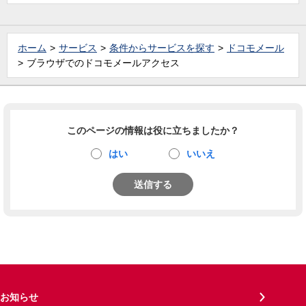
ホーム
サービス
条件からサービスを探す
ドコモメール
ブラウザでのドコモメールアクセス
このページの情報は役に立ちましたか？
はい
いいえ
送信する
お知らせ