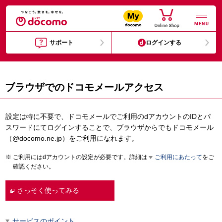
MENU
サポート
ログインする
ブラウザでのドコモメールアクセス
設定は特に不要で、ドコモメールでご利用のdアカウントのIDとパ
スワードにてログインすることで、ブラウザからでもドコモメール
（@docomo.ne.jp）をご利用になれます。
ご利用にはdアカウントの設定が必要です。詳細は
ご利用にあたって
をご
確認ください。
さっそく使ってみる
サービスのポイント