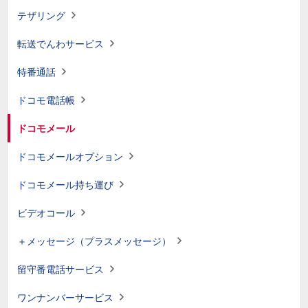
テザリング
転送でんわサービス
特番通話
ドコモ電話帳
ドコモメール
ドコモメールオプション
ドコモメール持ち運び
ビデオコール
＋メッセージ（プラスメッセージ）
留守番電話サービス
ワンナンバーサービス