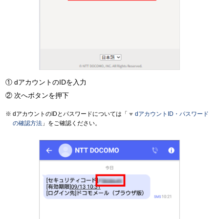
dアカウントのIDを入力
次へボタンを押下
dアカウントのIDとパスワードについては「
dアカウントID・パスワード
の確認方法
」をご確認ください。