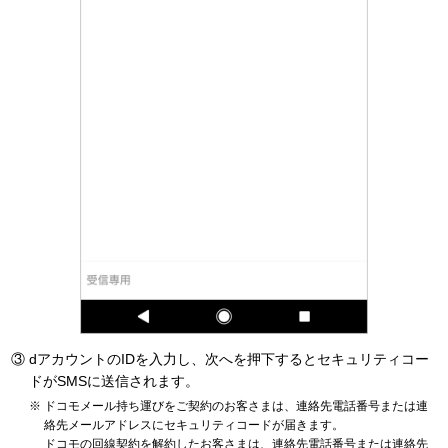
dアカウントのIDを入力し、次へを押下するとセキュリティコー
ドがSMSに送信されます。
ドコモメール持ち運びをご契約のお客さまは、連絡先電話番号または連
絡先メールアドレスにセキュリティコードが届きます。
ドコモの回線契約を解約したお客さまは、連絡先電話番号または連絡先