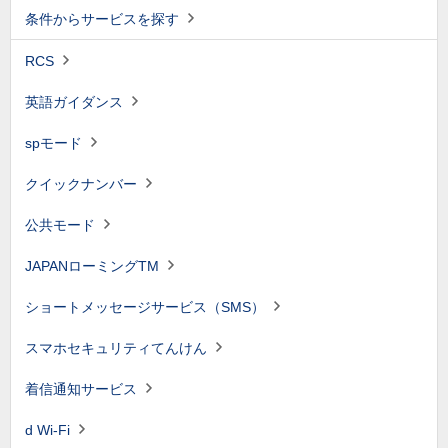
条件からサービスを探す
RCS
英語ガイダンス
spモード
クイックナンバー
公共モード
JAPANローミングTM
ショートメッセージサービス（SMS）
スマホセキュリティてんけん
着信通知サービス
d Wi-Fi