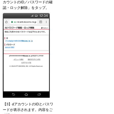
カウントのID／パスワードの確
認・ロック解除」をタップ。
【3】dアカウントのIDとパスワ
ードが表示されます。内容をご