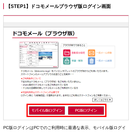
【STEP1】ドコモメールブラウザ版ログイン画面
PC版ログインはPCでのご利用時に最適な表示、モバイル版ログイ