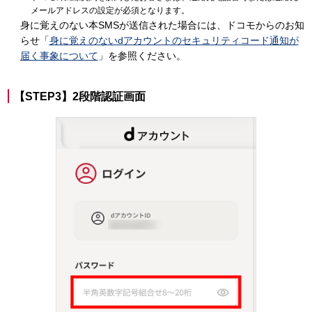
メールアドレスの設定が必須となります。
身に覚えのない本SMSが送信された場合には、ドコモからのお知
らせ「
身に覚えのないdアカウントのセキュリティコード通知が
届く事象について
」を参照ください。
【STEP3】2段階認証画面