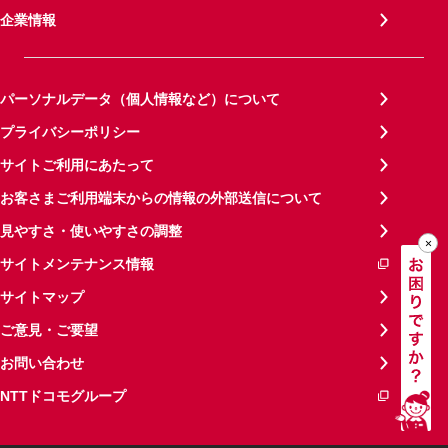
企業情報
パーソナルデータ（個人情報など）について
プライバシーポリシー
サイトご利用にあたって
お客さまご利用端末からの情報の外部送信について
見やすさ・使いやすさの調整
サイトメンテナンス情報
サイトマップ
ご意見・ご要望
お問い合わせ
NTTドコモグループ