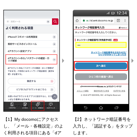
【1】My docomoにアクセス
【2】ネットワーク暗証番号を
し、「メール・各種設定」のよ
入力し、「認証する」をタップ
く利用される項目にある「dア
します。