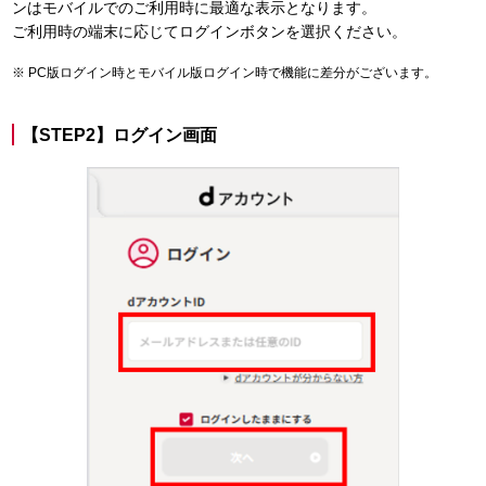
ンはモバイルでのご利用時に最適な表示となります。
ご利用時の端末に応じてログインボタンを選択ください。
PC版ログイン時とモバイル版ログイン時で機能に差分がございます。
【STEP2】ログイン画面