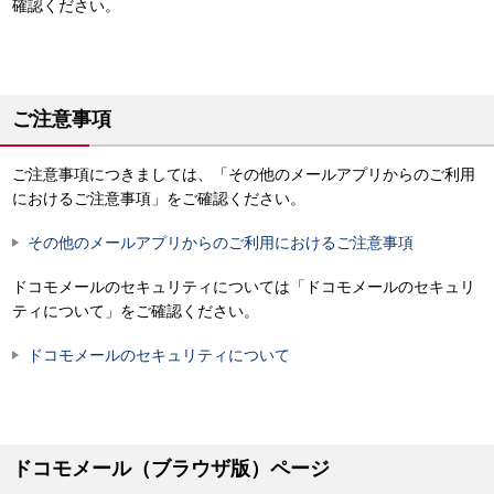
確認ください。
ご注意事項
ご注意事項につきましては、「その他のメールアプリからのご利用
におけるご注意事項」をご確認ください。
その他のメールアプリからのご利用におけるご注意事項
ドコモメールのセキュリティについては「ドコモメールのセキュリ
ティについて」をご確認ください。
ドコモメールのセキュリティについて
ドコモメール（ブラウザ版）ページ