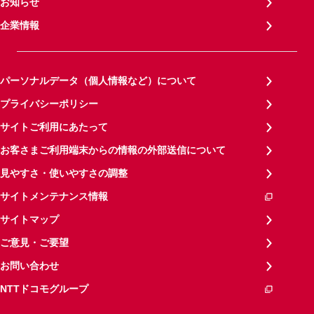
お知らせ
企業情報
パーソナルデータ（個人情報など）について
プライバシーポリシー
サイトご利用にあたって
お客さまご利用端末からの情報の外部送信について
見やすさ・使いやすさの調整
サイトメンテナンス情報
サイトマップ
ご意見・ご要望
お問い合わせ
NTTドコモグループ