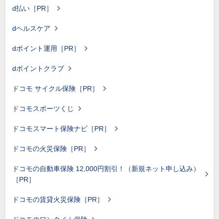
d払い［PR］
dヘルスケア
dポイント運用［PR］
dポイントクラブ
ドコモ サイクル保険［PR］
ドコモスポーツくじ
ドコモスマート保険ナビ［PR］
ドコモの火災保険［PR］
ドコモの自動車保険 12,000円割引！（新規ネット申し込み）
［PR］
ドコモの賃貸火災保険［PR］