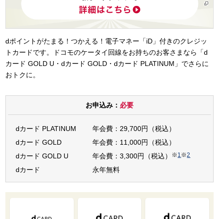
dポイントがたまる！つかえる！電子マネー「iD」付きのクレジッ
トカードです。ドコモのケータイ回線をお持ちのお客さまなら「d
カード GOLD U・dカード GOLD・dカード PLATINUM」でさらに
おトクに。
お申込み：
必要
dカード PLATINUM
年会費：29,700円（税込）
dカード GOLD
年会費：11,000円（税込）
※
1
※
2
dカード GOLD U
年会費：3,300円（税込）
dカード
永年無料