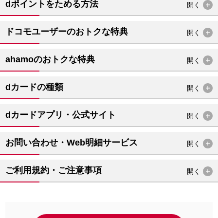
dポイントをためる方法
開く
ドコモユーザーのおトクな特典
開く
ahamoのおトクな特典
開く
dカードの種類
開く
dカードアプリ・公式サイト
開く
お問い合わせ・Web明細サービス
開く
ご利用規約・ご注意事項
開く