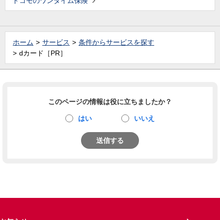
ドコモのワンタイム保険
ホーム
サービス
条件からサービスを探す
dカード［PR］
このページの情報は役に立ちましたか？
はい
いいえ
送信する