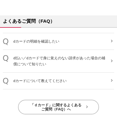
よくあるご質問（FAQ）
dカード
の明細を確認したい
d払い／
dカード
で身に覚えのない請求があった場合の補
償について知りたい
dカード
について教えてください
「ｄカード」に関するよくある
ご質問（FAQ）へ