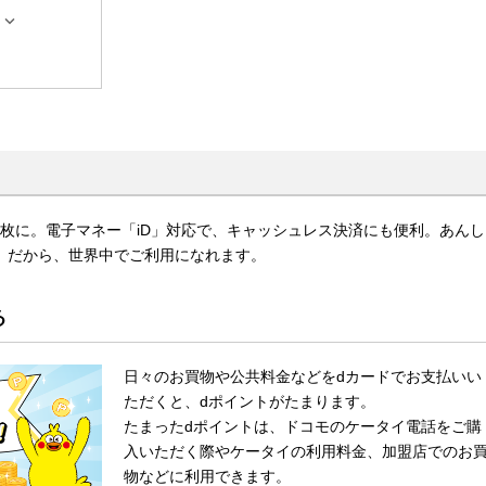

枚に。電子マネー「iD」対応で、キャッシュレス決済にも便利。あんし
ard）だから、世界中でご利用になれます。
る
日々のお買物や公共料金などをdカードでお支払いい
ただくと、dポイントがたまります。
たまったdポイントは、ドコモのケータイ電話をご購
入いただく際やケータイの利用料金、加盟店でのお
物などに利用できます。