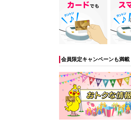
会員限定キャンペーンも満載