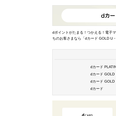
dポイントがたまる！つかえる！電子マ
ちのお客さまなら「dカード GOLD U・
dカード PLATI
dカード GOLD
dカード GOLD 
dカード