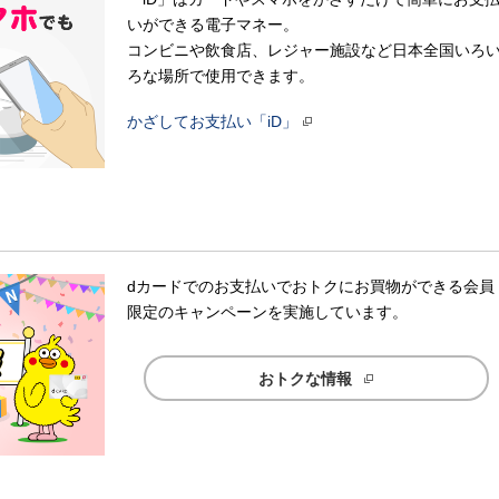
いができる電子マネー。
コンビニや飲食店、レジャー施設など日本全国いろ
ろな場所で使用できます。
かざしてお支払い「iD」
dカードでのお支払いでおトクにお買物ができる会員
限定のキャンペーンを実施しています。
おトクな情報