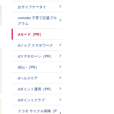
おサイフケータイ
comotto 子育て応援プロ
グラム
dカード［PR］
dジョブ スマホワーク
dスマホローン［PR］
d払い［PR］
dヘルスケア
dポイント運用［PR］
dポイントクラブ
ドコモ サイクル保険［P