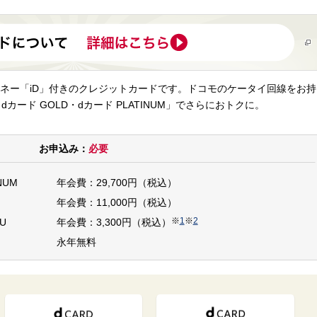
ネー「iD」付きのクレジットカードです。ドコモのケータイ回線をお持
dカード GOLD・dカード PLATINUM」でさらにおトクに。
お申込み：
必要
NUM
年会費：29,700円（税込）
年会費：11,000円（税込）
※
1
※
2
U
年会費：3,300円（税込）
永年無料