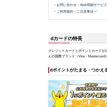
お問い合わせ・Web明細サービス

ご利用規約・ご注意事項
dカードの特長
クレジットカードとポイントカードが1
んの国際ブランド（Visa・Masterc
dポイントがたまる・つかえ