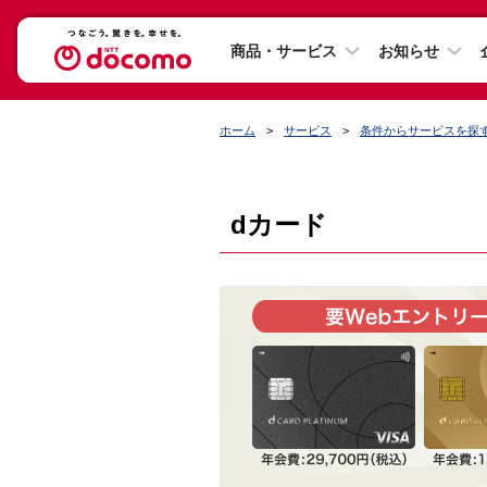
商品・サービス
お知らせ
ホーム
サービス
条件からサービスを探
dカード