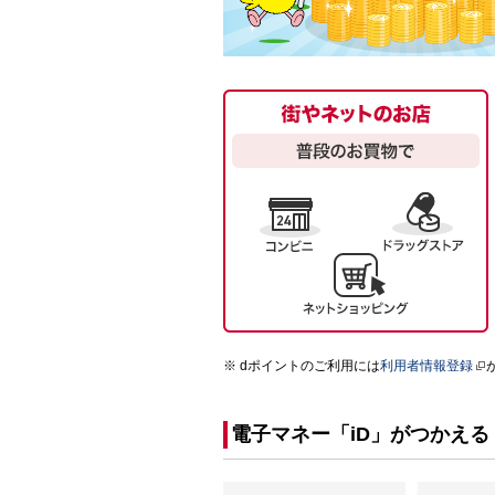
dポイントのご利用には
利用者情報登録
電子マネー「iD」がつかえる