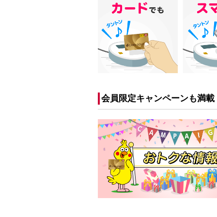
会員限定キャンペーンも満載