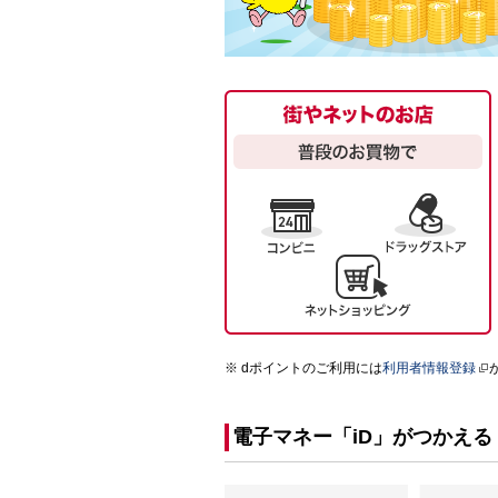
dポイントのご利用には
利用者情報登録
電子マネー「iD」がつかえる