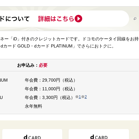
ネー「iD」付きのクレジットカードです。ドコモのケータイ回線をお持
dカード GOLD・dカード PLATINUM」でさらにおトクに。
お申込み：
必要
NUM
年会費：29,700円（税込）
年会費：11,000円（税込）
※
1
※
2
U
年会費：3,300円（税込）
永年無料