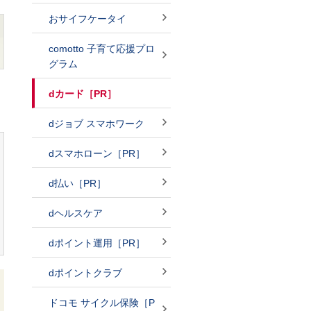
おサイフケータイ
comotto 子育て応援プロ
グラム
dカード［PR］
dジョブ スマホワーク
dスマホローン［PR］
d払い［PR］
dヘルスケア
dポイント運用［PR］
dポイントクラブ
ドコモ サイクル保険［P