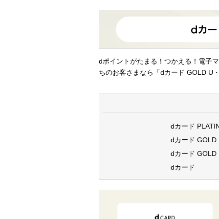
dポイントがたまる！つかえる！電子マ
ちのお客さまなら「dカード GOLD U・
dカード PLATI
dカード GOLD
dカード GOLD 
dカード