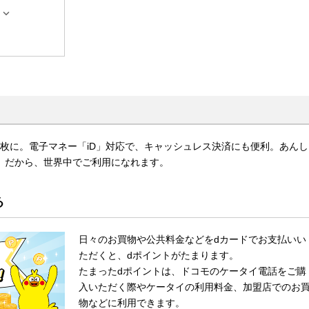

枚に。電子マネー「iD」対応で、キャッシュレス決済にも便利。あんし
ard）だから、世界中でご利用になれます。
る
日々のお買物や公共料金などをdカードでお支払いい
ただくと、dポイントがたまります。
たまったdポイントは、ドコモのケータイ電話をご購
入いただく際やケータイの利用料金、加盟店でのお
物などに利用できます。