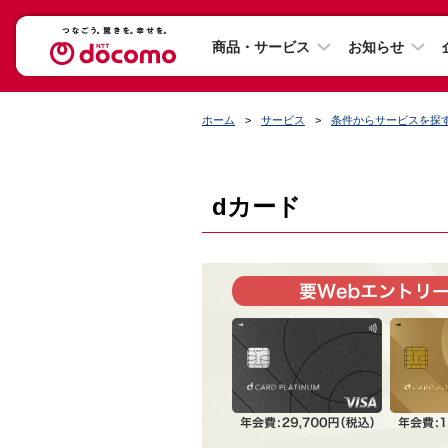
商品・サービス
お知らせ
ホーム
サービス
条件からサービスを探
dカード