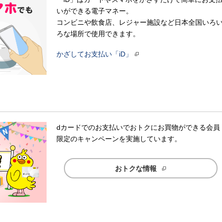
いができる電子マネー。
コンビニや飲食店、レジャー施設など日本全国いろ
ろな場所で使用できます。
かざしてお支払い「iD」
dカードでのお支払いでおトクにお買物ができる会員
限定のキャンペーンを実施しています。
おトクな情報