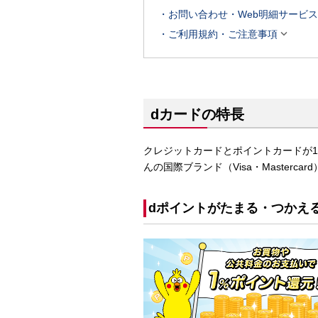
お問い合わせ・Web明細サービス

ご利用規約・ご注意事項
dカードの特長
クレジットカードとポイントカードが1
んの国際ブランド（Visa・Masterc
dポイントがたまる・つかえ