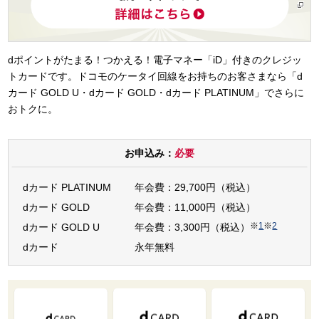
dポイントがたまる！つかえる！電子マネー「iD」付きのクレジッ
トカードです。ドコモのケータイ回線をお持ちのお客さまなら「d
カード GOLD U・dカード GOLD・dカード PLATINUM」でさらに
おトクに。
お申込み：
必要
dカード PLATINUM
年会費：29,700円（税込）
dカード GOLD
年会費：11,000円（税込）
※
1
※
2
dカード GOLD U
年会費：3,300円（税込）
dカード
永年無料