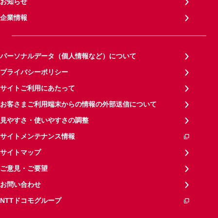
お知らせ
企業情報
パーソナルデータ（個人情報など）について
プライバシーポリシー
サイトご利用にあたって
お客さまご利用端末からの情報の外部送信について
見やすさ・使いやすさの調整
サイトメンテナンス情報
サイトマップ
ご意見・ご要望
お問い合わせ
NTTドコモグループ