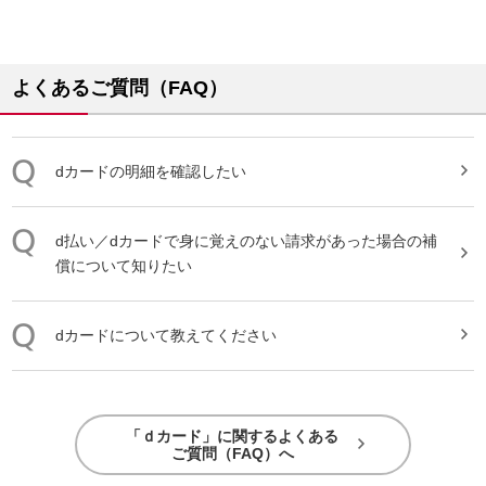
よくあるご質問（FAQ）
dカード
の明細を確認したい
d払い／
dカード
で身に覚えのない請求があった場合の補
償について知りたい
dカード
について教えてください
「ｄカード」に関するよくある
ご質問（FAQ）へ