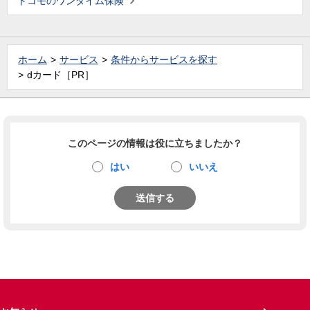
ドコモのワンタイム保険
ホーム
サービス
条件からサービスを探す
dカード［PR］
このページの情報は役に立ちましたか？
はい
いいえ
送信する