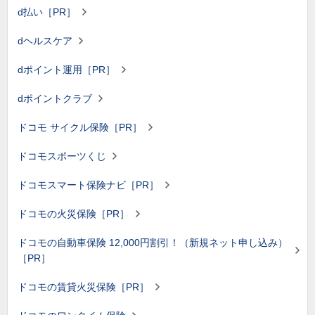
d払い［PR］
dヘルスケア
dポイント運用［PR］
dポイントクラブ
ドコモ サイクル保険［PR］
ドコモスポーツくじ
ドコモスマート保険ナビ［PR］
ドコモの火災保険［PR］
ドコモの自動車保険 12,000円割引！（新規ネット申し込み）
［PR］
ドコモの賃貸火災保険［PR］