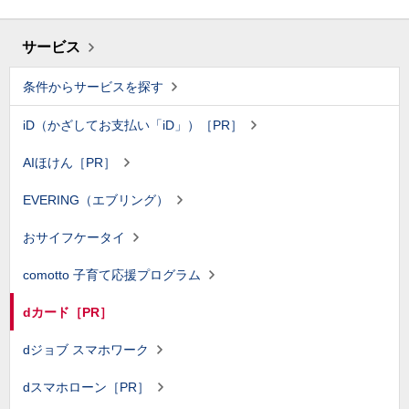
サービス
条件からサービスを探す
iD（かざしてお支払い「iD」）［PR］
AIほけん［PR］
EVERING（エブリング）
おサイフケータイ
comotto 子育て応援プログラム
dカード［PR］
dジョブ スマホワーク
dスマホローン［PR］