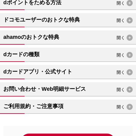
dポイントをためる方法
開く
ドコモユーザーのおトクな特典
開く
ahamoのおトクな特典
開く
dカードの種類
開く
dカードアプリ・公式サイト
開く
お問い合わせ・Web明細サービス
開く
ご利用規約・ご注意事項
開く