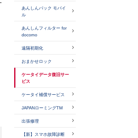
ー
あんしんパック モバイ
ル
あんしんフィルター for
docomo
遠隔初期化
おまかせロック
ケータイデータ復旧サー
ビス
ケータイ補償サービス
JAPANローミングTM
出張修理
【新】スマホ故障診断