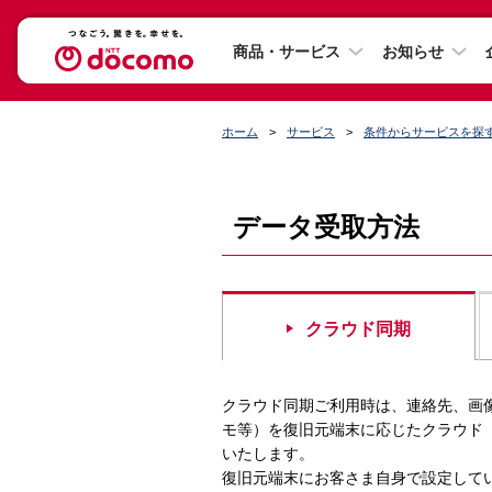
商品・サービス
お知らせ
ホーム
サービス
条件からサービスを探
データ受取方法
クラウド同期
クラウド同期ご利用時は、連絡先、画
モ等）を復旧元端末に応じたクラウド（Andr
いたします。
復旧元端末にお客さま自身で設定していたアカ