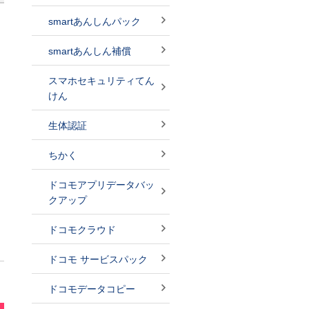
smartあんしんパック
smartあんしん補償
スマホセキュリティてん
けん
生体認証
ちかく
ドコモアプリデータバッ
クアップ
ドコモクラウド
ドコモ サービスパック
ドコモデータコピー