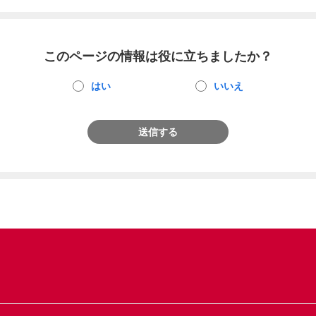
このページの情報は役に立ちましたか？
はい
いいえ
送信する