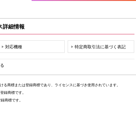
ス詳細情報
対応機種
特定商取引法に基づく表記
る
国における商標または登録商標であり、ライセンスに基づき使用されています。
または登録商標です。
たは登録商標です。