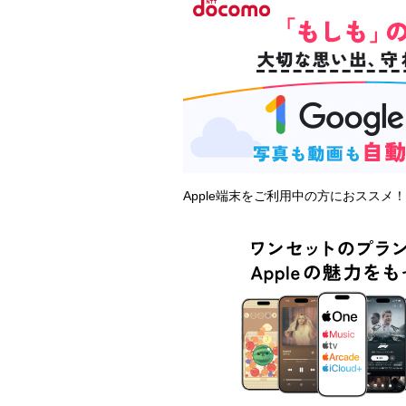
Apple端末をご利用中の方におススメ！