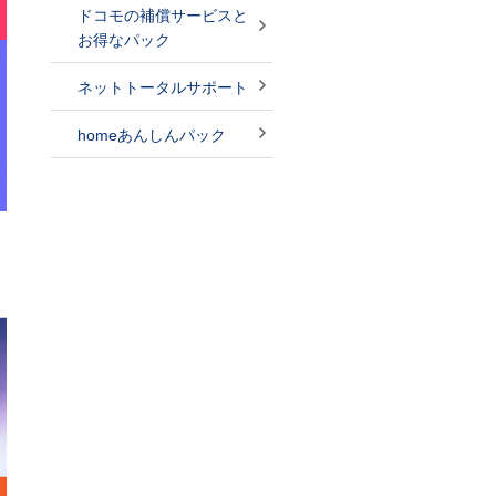
ドコモの補償サービスと
お得なパック
ネットトータルサポート
homeあんしんパック