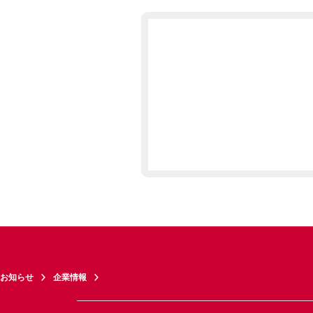
お知らせ
企業情報