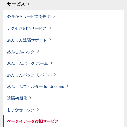
サービス
条件からサービスを探す
アクセス制限サービス
あんしん遠隔サポート
あんしんパック
あんしんパック ホーム
あんしんパック モバイル
あんしんフィルター for docomo
遠隔初期化
おまかせロック
ケータイデータ復旧サービス