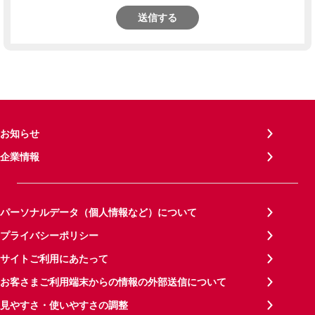
送信する
お知らせ
企業情報
パーソナルデータ（個人情報など）について
プライバシーポリシー
サイトご利用にあたって
お客さまご利用端末からの情報の外部送信について
見やすさ・使いやすさの調整