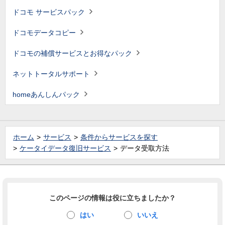
ドコモ サービスパック
ドコモデータコピー
ドコモの補償サービスとお得なパック
ネットトータルサポート
homeあんしんパック
ホーム
サービス
条件からサービスを探す
ケータイデータ復旧サービス
データ受取方法
このページの情報は役に立ちましたか？
はい
いいえ