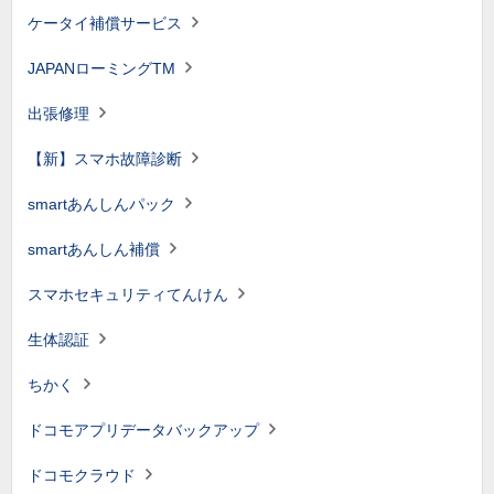
ケータイ補償サービス
JAPANローミングTM
出張修理
【新】スマホ故障診断
smartあんしんパック
smartあんしん補償
スマホセキュリティてんけん
生体認証
ちかく
ドコモアプリデータバックアップ
ドコモクラウド