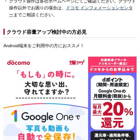
クラウド操作は各社ホームページにてご確認ください。クラウド
操作以外でお困りの場合は、
ドコモ インフォメーションセンタ
ー
までご相談ください。
クラウド容量アップ検討中の方必見
Android端末をご利用中の方におススメ！