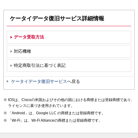
ケータイデータ復旧サービス詳細情報
データ受取方法
対応機種
特定商取引法に基づく表記
ケータイデータ復旧サービス
へ戻る
IOSは、Ciscoの米国およびその他の国における商標または登録商標であり、
ライセンスに基づき使用されています。
「Android」は、Google LLC の商標または登録商標です。
「Wi-Fi」は、Wi-Fi Allianceの商標または登録商標です。