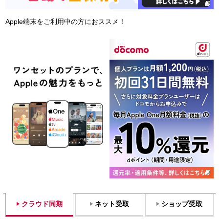
Apple端末をご利用中の方におススメ！
クラウド同期
ネット受取
ショップ受取