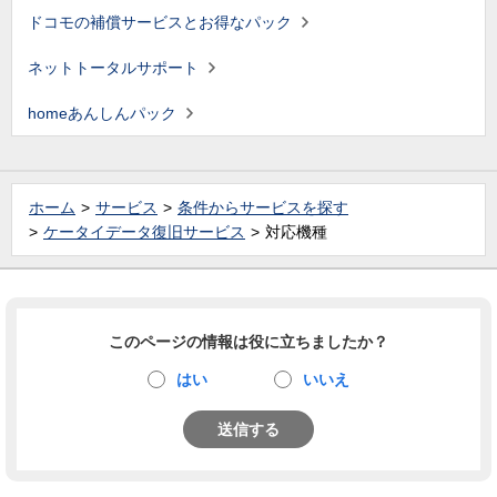
ドコモの補償サービスとお得なパック
ネットトータルサポート
homeあんしんパック
ホーム
サービス
条件からサービスを探す
ケータイデータ復旧サービス
対応機種
このページの情報は役に立ちましたか？
はい
いいえ
送信する