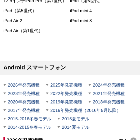
12.9インチiPad Pro（第1世代）
iPad（第6世代）
iPad（第5世代）
iPad mini 4
iPad Air 2
iPad mini 3
iPad Air（第1世代）
Android スマートフォン
2026年発売機種
2025年発売機種
2024年発売機種
2023年発売機種
2022年発売機種
2021年発売機種
2020年発売機種
2019年発売機種
2018年発売機種
2017年発売機種
2016年発売機種（2016年5月以降）
2015-2016冬春モデル
2015夏モデル
2014-2015冬春モデル
2014夏モデル