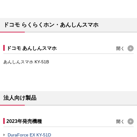
ドコモ らくらくホン・あんしんスマホ
ドコモ あんしんスマホ
開く
あんしんスマホ KY-51B
法人向け製品
2023年発売機種
開く
DuraForce EX KY-51D