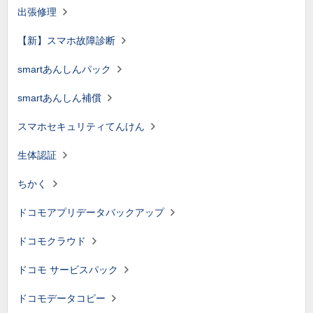
出張修理
【新】スマホ故障診断
smartあんしんパック
smartあんしん補償
スマホセキュリティてんけん
生体認証
ちかく
ドコモアプリデータバックアップ
ドコモクラウド
ドコモ サービスパック
ドコモデータコピー