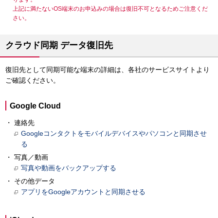
上記に満たないOS端末のお申込みの場合は復旧不可となるためご注意くだ
さい。
クラウド同期 データ復旧先
復旧先として同期可能な端末の詳細は、各社のサービスサイトより
ご確認ください。
Google Cloud
連絡先
Googleコンタクトをモバイルデバイスやパソコンと同期させ
る
写真／動画
写真や動画をバックアップする
その他データ
アプリをGoogleアカウントと同期させる