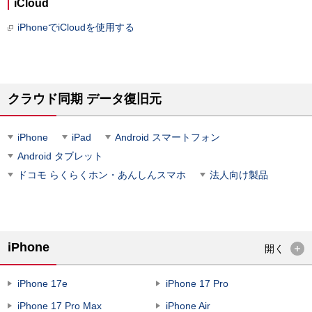
iCloud
iPhoneでiCloudを使用する
クラウド同期 データ復旧元
iPhone
iPad
Android スマートフォン
Android タブレット
ドコモ らくらくホン・あんしんスマホ
法人向け製品
iPhone
開く
iPhone 17e
iPhone 17 Pro
iPhone 17 Pro Max
iPhone Air