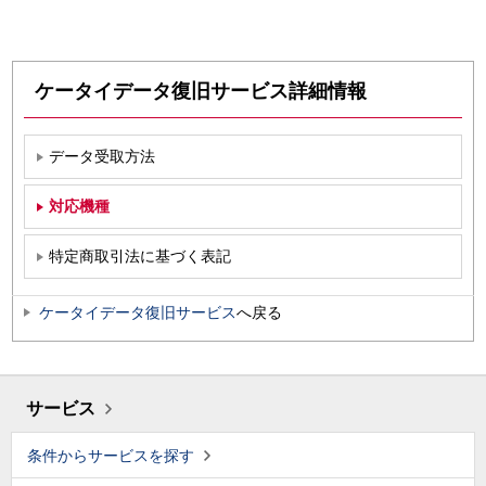
ケータイデータ復旧サービス詳細情報
データ受取方法
対応機種
特定商取引法に基づく表記
ケータイデータ復旧サービス
へ戻る
サービス
条件からサービスを探す