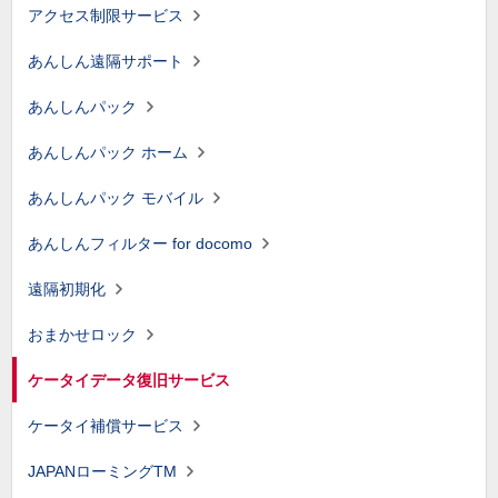
アクセス制限サービス
あんしん遠隔サポート
あんしんパック
あんしんパック ホーム
あんしんパック モバイル
あんしんフィルター for docomo
遠隔初期化
おまかせロック
ケータイデータ復旧サービス
ケータイ補償サービス
JAPANローミングTM