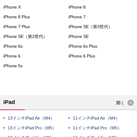
iPhone X
iPhone 8
iPhone 8 Plus
iPhone 7
iPhone 7 Plus
iPhone SE（第3世代）
iPhone SE（第2世代）
iPhone SE
iPhone 6s
iPhone 6s Plus
iPhone 6
iPhone 6 Plus
iPhone 5s
iPad
開く
13インチiPad Air（M4）
11インチiPad Air（M4）
13インチiPad Pro（M5）
11インチiPad Pro（M5）