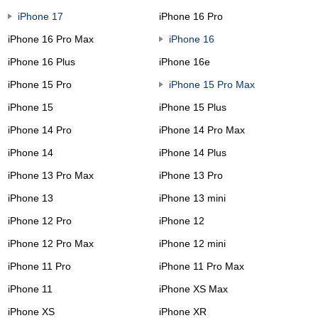
iPhone 17
iPhone 16 Pro
iPhone 16 Pro Max
iPhone 16
iPhone 16 Plus
iPhone 16e
iPhone 15 Pro
iPhone 15 Pro Max
iPhone 15
iPhone 15 Plus
iPhone 14 Pro
iPhone 14 Pro Max
iPhone 14
iPhone 14 Plus
iPhone 13 Pro Max
iPhone 13 Pro
iPhone 13
iPhone 13 mini
iPhone 12 Pro
iPhone 12
iPhone 12 Pro Max
iPhone 12 mini
iPhone 11 Pro
iPhone 11 Pro Max
iPhone 11
iPhone XS Max
iPhone XS
iPhone XR