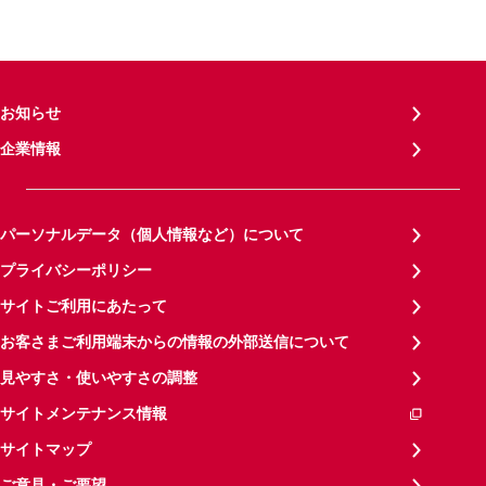
お知らせ
企業情報
パーソナルデータ（個人情報など）について
プライバシーポリシー
サイトご利用にあたって
お客さまご利用端末からの情報の外部送信について
見やすさ・使いやすさの調整
サイトメンテナンス情報
サイトマップ
ご意見・ご要望