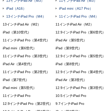
13インチiPad Air（M3）
11インチiPad Air（M3）
iPad（A16）
iPad mini（A17 Pro）
13インチiPad Pro（M4）
11インチiPad Pro（M4）
13インチiPad Air（M2）
11インチiPad Air（M2）
iPad（第10世代）
12.9インチiPad Pro（第6世代）
11インチiPad Pro（第4世代）
iPad Air（第5世代）
iPad mini（第6世代）
iPad（第9世代）
11インチiPad Pro（第3世代）
12.9インチiPad Pro（第5世代）
iPad Air（第4世代）
iPad（第8世代）
11インチiPad Pro（第2世代）
12.9インチiPad Pro（第4世代）
iPad（第7世代）
iPad Air（第3世代）
iPad mini（第5世代）
12.9インチiPad Pro（第3世代）
11インチiPad Pro
10.5インチiPad Pro
12.9インチiPad Pro（第2世代）
9.7インチiPad Pro